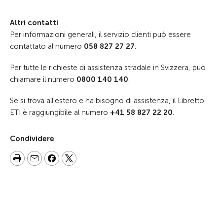
Altri contatti
Per informazioni generali, il servizio clienti può essere
contattato al numero
058 827 27 27
.
Per tutte le richieste di assistenza stradale in Svizzera, può
chiamare il numero
0800 140 140
.
Se si trova all'estero e ha bisogno di assistenza, il Libretto
ETI è raggiungibile al numero
+41 58 827 22 20
.
Condividere