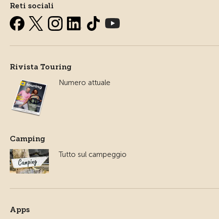
Reti sociali
Rivista Touring
Numero attuale
Camping
Tutto sul campeggio
Apps