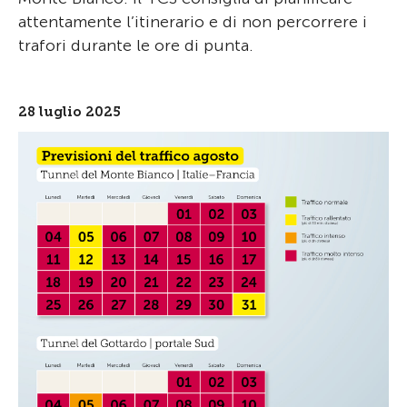
attentamente l’itinerario e di non percorrere i
trafori durante le ore di punta.
28 luglio 2025