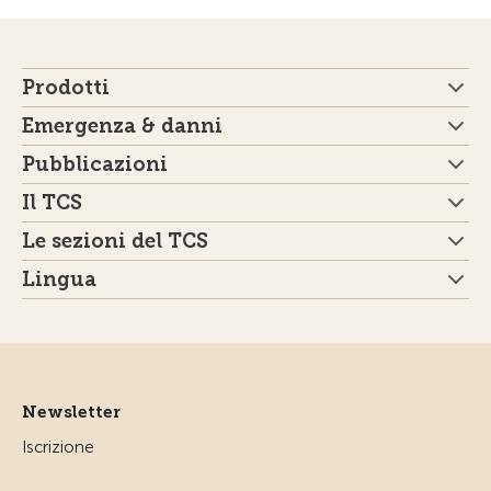
Prodotti
Emergenza & danni
Pubblicazioni
Il TCS
Le sezioni del TCS
Lingua
Newsletter
Iscrizione