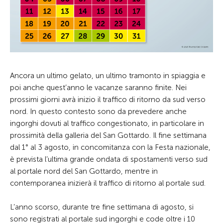
Ancora un ultimo gelato, un ultimo tramonto in spiaggia e
poi anche quest’anno le vacanze saranno finite. Nei
prossimi giorni avrà inizio il traffico di ritorno da sud verso
nord. In questo contesto sono da prevedere anche
ingorghi dovuti al traffico congestionato, in particolare in
prossimità della galleria del San Gottardo. Il fine settimana
dal 1° al 3 agosto, in concomitanza con la Festa nazionale,
è prevista l’ultima grande ondata di spostamenti verso sud
al portale nord del San Gottardo, mentre in
contemporanea inizierà il traffico di ritorno al portale sud.
L’anno scorso, durante tre fine settimana di agosto, si
sono registrati al portale sud ingorghi e code oltre i 10