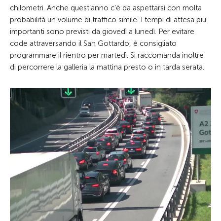
chilometri. Anche quest’anno c’è da aspettarsi con molta
probabilità un volume di traffico simile. I tempi di attesa più
importanti sono previsti da giovedì a lunedì. Per evitare
code attraversando il San Gottardo, è consigliato
programmare il rientro per martedì. Si raccomanda inoltre
di percorrere la galleria la mattina presto o in tarda serata.