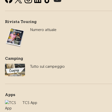
Rivista Touring
Numero attuale
Camping
Tutto sul campeggio
Apps
TCS App