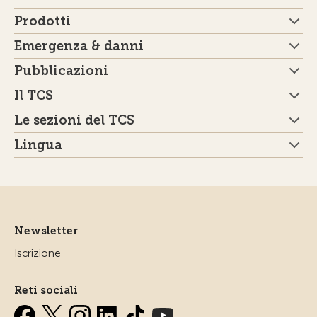
Prodotti
Emergenza & danni
Pubblicazioni
Il TCS
Le sezioni del TCS
Lingua
Newsletter
Iscrizione
Reti sociali