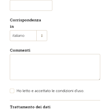
Corrispondenza
in
italiano
Commenti
Ho letto e accettato le condizioni d'uso.
Trattamento dei dati