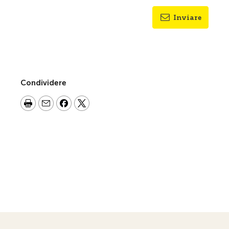
Inviare
Condividere