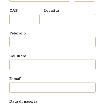
CAP
Località
Telefono
Cellulare
E-mail
Data di nascita