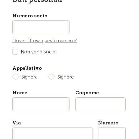
Numero socio
Dove si trova questo numero?
Non sono socio
Appellativo
Signora
Signore
Nome
Cognome
Via
Numero