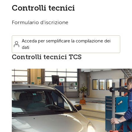
Controlli tecnici
Formulario d'iscrizione
Acceda per semplificare la compilazione dei
dati
Controlli tecnici TCS