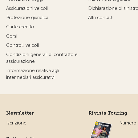
Assicurazioni veicoli
Dichiarazione di sinistr
Protezione giuridica
Altri contatti
Carte credito
Corsi
Controlli veicoli
Condizioni generali di contratto e
assicurazione
Informazione relativa agli
intermediari assicurativi
Newsletter
Rivista Touring
Iscrizione
Numero a