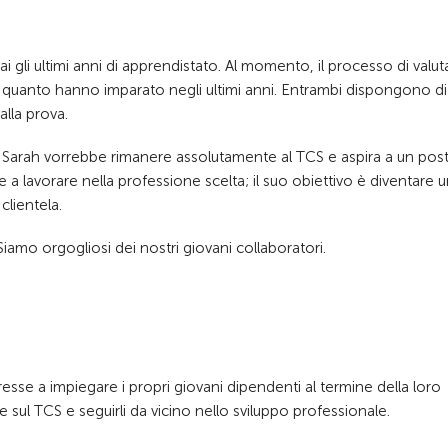
gli ultimi anni di apprendistato. Al momento, il processo di valu
 quanto hanno imparato negli ultimi anni. Entrambi dispongono di
alla prova.
e. Sarah vorrebbe rimanere assolutamente al TCS e aspira a un post
 a lavorare nella professione scelta; il suo obiettivo è diventare 
clientela.
iamo orgogliosi dei nostri giovani collaboratori.
esse a impiegare i propri giovani dipendenti al termine della loro
 sul TCS e seguirli da vicino nello sviluppo professionale.