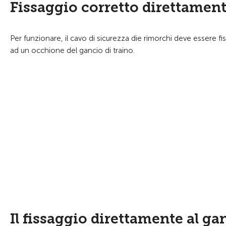
Fissaggio corretto direttament
Per funzionare, il cavo di sicurezza die rimorchi deve essere fi
ad un occhione del gancio di traino.
Il fissaggio direttamente al ga