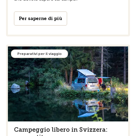
Per saperne di più
Preparativi per il viaggio
Campeggio libero in Svizzera: