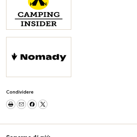
Condividere