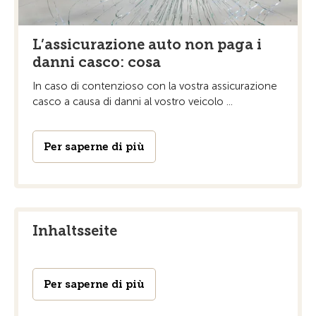
L’assicurazione auto non paga i
danni casco: cosa
In caso di contenzioso con la vostra assicurazione
casco a causa di danni al vostro veicolo ...
Per saperne di più
Inhaltsseite
Per saperne di più