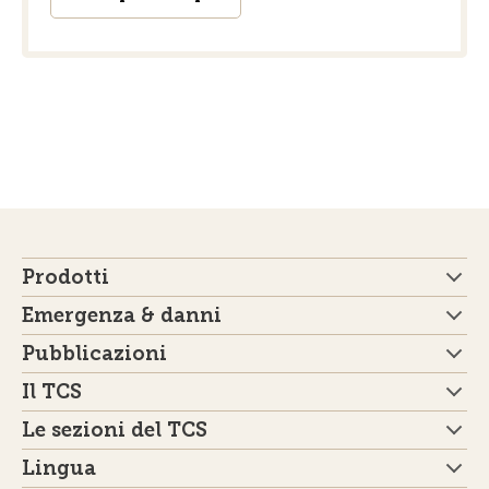
Prodotti
Emergenza & danni
Pubblicazioni
Il TCS
Le sezioni del TCS
Lingua