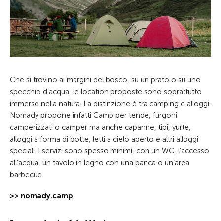
Che si trovino ai margini del bosco, su un prato o su uno
specchio d’acqua, le location proposte sono soprattutto
immerse nella natura. La distinzione è tra camping e alloggi.
Nomady propone infatti Camp per tende, furgoni
camperizzati o camper ma anche capanne, tipi, yurte,
alloggi a forma di botte, letti a cielo aperto e altri alloggi
speciali. I servizi sono spesso minimi, con un WC, l’accesso
all’acqua, un tavolo in legno con una panca o un’area
barbecue.
>> nomady.camp