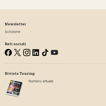
Newsletter
Iscrizione
Reti sociali
Rivista Touring
Numero attuale