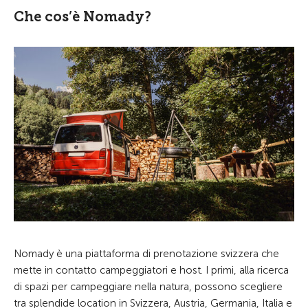
Che cos’è Nomady?
Nomady è una piattaforma di prenotazione svizzera che
mette in contatto campeggiatori e host. I primi, alla ricerca
di spazi per campeggiare nella natura, possono scegliere
tra splendide location in Svizzera, Austria, Germania, Italia e