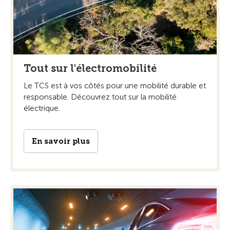
Tout sur l'électromobilité
Le TCS est à vos côtés pour une mobilité durable et
responsable. Découvrez tout sur la mobilité
électrique.
En savoir plus