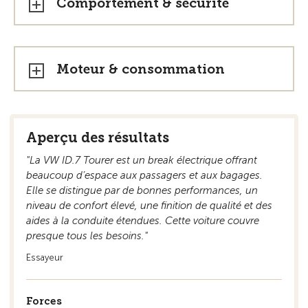
Comportement & sécurité
Moteur & consommation
Aperçu des résultats
"La VW ID.7 Tourer est un break électrique offrant
beaucoup d’espace aux passagers et aux bagages.
Elle se distingue par de bonnes performances, un
niveau de confort élevé, une finition de qualité et des
aides à la conduite étendues. Cette voiture couvre
presque tous les besoins."
Essayeur
Forces