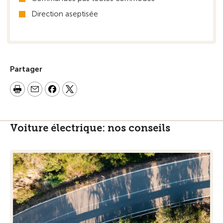
Direction aseptisée
Partager
Voiture électrique: nos conseils