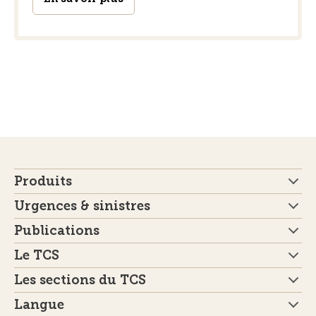
Produits
Urgences & sinistres
Publications
Le TCS
Les sections du TCS
Langue