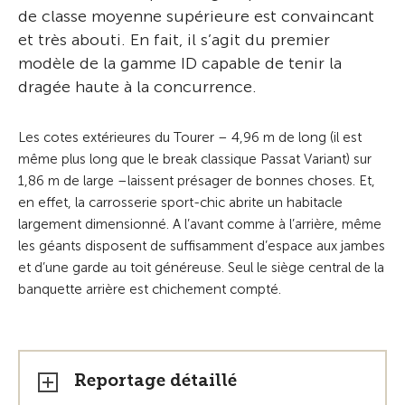
de classe moyenne supérieure est convaincant
et très abouti. En fait, il s’agit du premier
modèle de la gamme ID capable de tenir la
dragée haute à la concurrence.
Les cotes extérieures du Tourer – 4,96 m de long (il est
même plus long que le break classique Passat Variant) sur
1,86 m de large –laissent présager de bonnes choses. Et,
en effet, la carrosserie sport-chic abrite un habitacle
largement dimensionné. A l’avant comme à l’arrière, même
les géants disposent de suffisamment d’espace aux jambes
et d’une garde au toit généreuse. Seul le siège central de la
banquette arrière est chichement compté.
Reportage détaillé