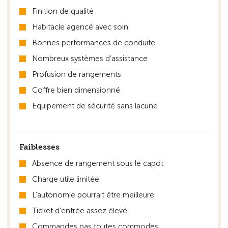
Finition de qualité
Habitacle agencé avec soin
Bonnes performances de conduite
Nombreux systèmes d’assistance
Profusion de rangements
Coffre bien dimensionné
Equipement de sécurité sans lacune
Faiblesses
Absence de rangement sous le capot
Charge utile limitée
L’autonomie pourrait être meilleure
Ticket d’entrée assez élevé
Commandes pas toutes commodes