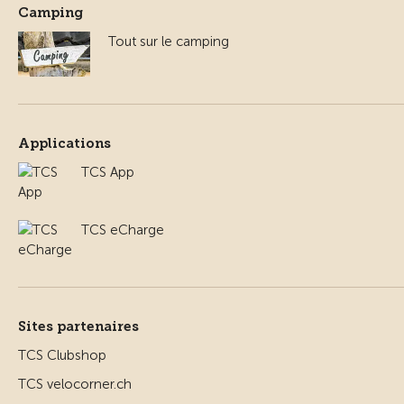
Camping
Tout sur le camping
Applications
TCS App
TCS eCharge
Sites partenaires
TCS Clubshop
TCS velocorner.ch