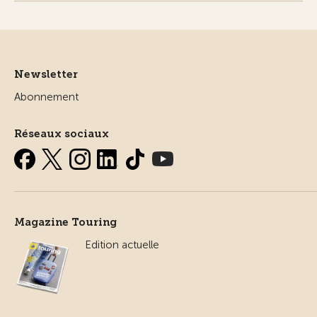
Newsletter
Abonnement
Réseaux sociaux
Magazine Touring
Edition actuelle