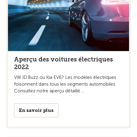
Aperçu des voitures électriques
2022
VW ID.Buzz ou Kia EV6? Les modèles électriques
foisonnent dans tous les segments automobiles.
Consultez notre aperçu détaillé ...
En savoir plus