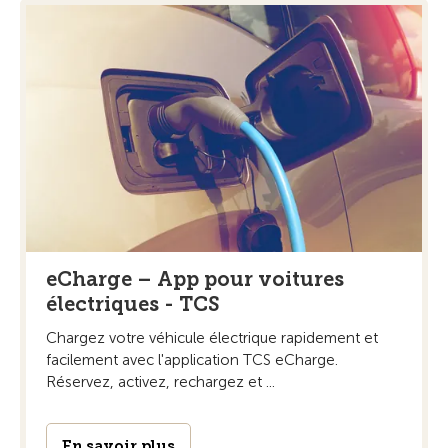
eCharge – App pour voitures
électriques - TCS
Chargez votre véhicule électrique rapidement et
facilement avec l'application TCS eCharge.
Réservez, activez, rechargez et ...
En savoir plus