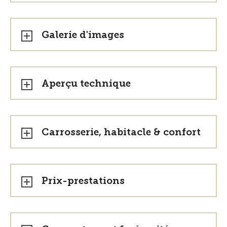
Galerie d'images
Aperçu technique
Carrosserie, habitacle & confort
Prix-prestations