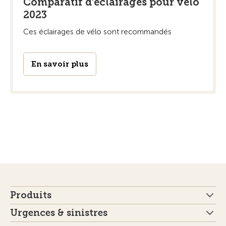
Comparatif d'éclairages pour vélo
2023
Ces éclairages de vélo sont recommandés
En savoir plus
Produits
Urgences & sinistres