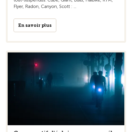
Flyer, Radon, Canyon, Scott : ...
En savoir plus