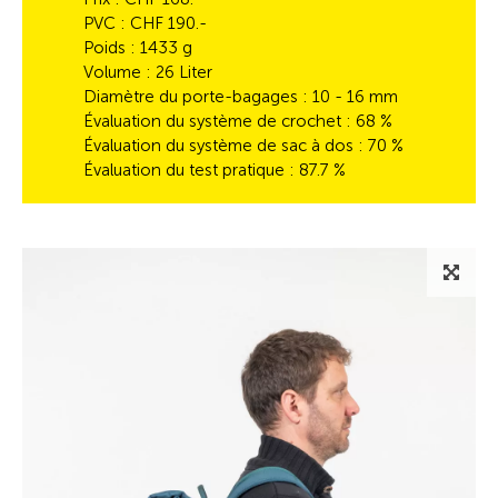
PVC : CHF 190.-
Poids : 1433 g
Volume : 26 Liter
Diamètre du porte-bagages : 10 - 16 mm
Évaluation du système de crochet : 68 %
Évaluation du système de sac à dos : 70 %
Évaluation du test pratique :
87.7 %