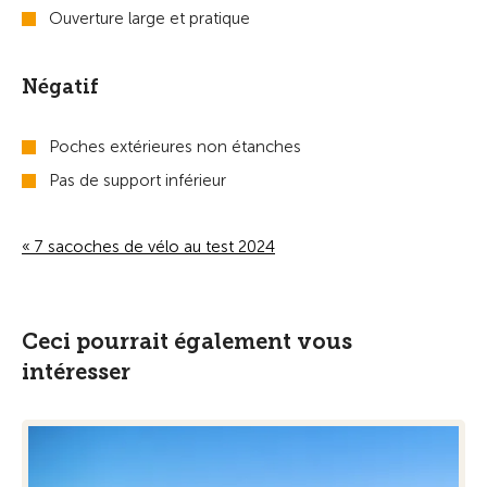
Ouverture large et pratique
Négatif
Poches extérieures non étanches
Pas de support inférieur
« 7 sacoches de vélo au test 2024
Ceci pourrait également vous
intéresser