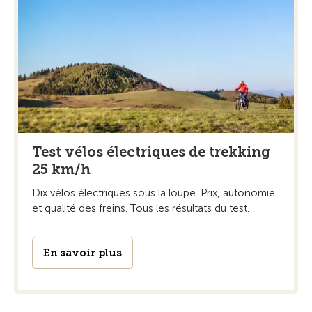
Test vélos électriques de trekking
25 km/h
Dix vélos électriques sous la loupe. Prix, autonomie
et qualité des freins. Tous les résultats du test.
En savoir plus