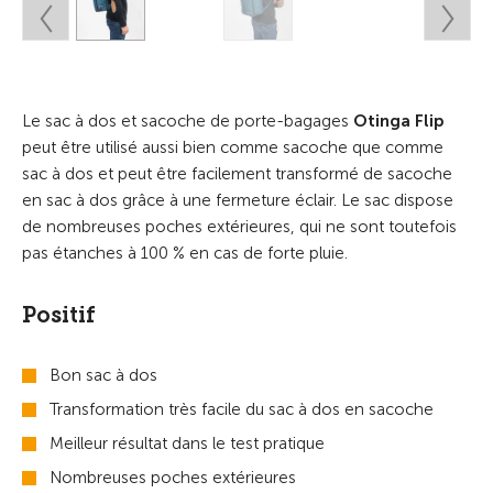
Le sac à dos et sacoche de porte-bagages
Otinga Flip
peut être utilisé aussi bien comme sacoche que comme
sac à dos et peut être facilement transformé de sacoche
en sac à dos grâce à une fermeture éclair. Le sac dispose
de nombreuses poches extérieures, qui ne sont toutefois
pas étanches à 100 % en cas de forte pluie.
Positif
Bon sac à dos
Transformation très facile du sac à dos en sacoche
Meilleur résultat dans le test pratique
Nombreuses poches extérieures