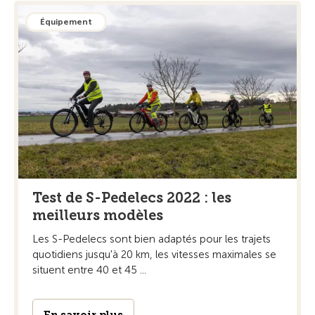
Équipement
Test de S-Pedelecs 2022 : les
meilleurs modèles
Les S-Pedelecs sont bien adaptés pour les trajets
quotidiens jusqu'à 20 km, les vitesses maximales se
situent entre 40 et 45 ...