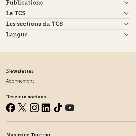
Publications
Le TCS
Les sections du TCS
Langue
Newsletter
Abonnement
Réseaux sociaux
Magazine Touring