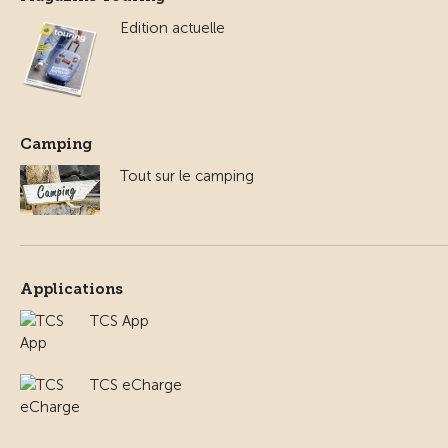
Edition actuelle
Camping
Tout sur le camping
Applications
TCS App
TCS eCharge