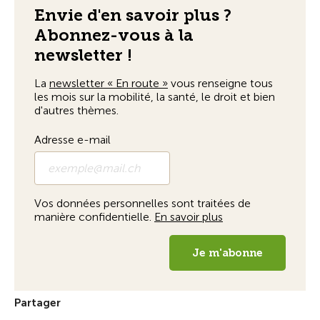
Partager