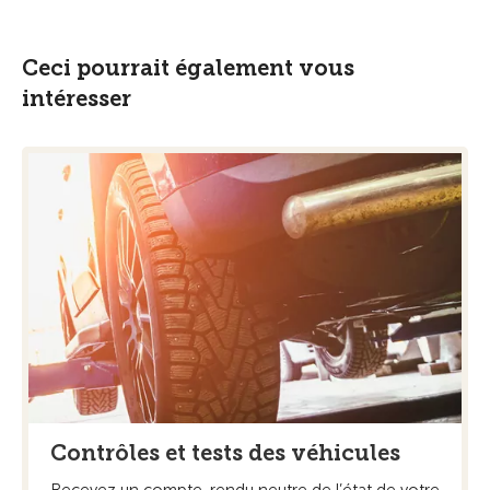
Ceci pourrait également vous
intéresser
Contrôles et tests des véhicules