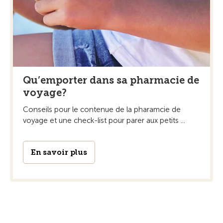
Qu’emporter dans sa pharmacie de
voyage?
Conseils pour le contenue de la pharamcie de
voyage et une check-list pour parer aux petits ...
En savoir plus