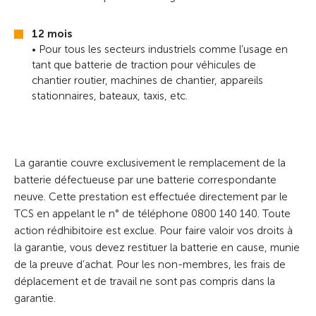
12 mois
• Pour tous les secteurs industriels comme l’usage en
tant que batterie de traction pour véhicules de
chantier routier, machines de chantier, appareils
stationnaires, bateaux, taxis, etc.
La garantie couvre exclusivement le remplacement de la
batterie défectueuse par une batterie correspondante
neuve. Cette prestation est effectuée directement par le
TCS en appelant le n° de téléphone 0800 140 140. Toute
action rédhibitoire est exclue. Pour faire valoir vos droits à
la garantie, vous devez restituer la batterie en cause, munie
de la preuve d’achat. Pour les non-membres, les frais de
déplacement et de travail ne sont pas compris dans la
garantie.