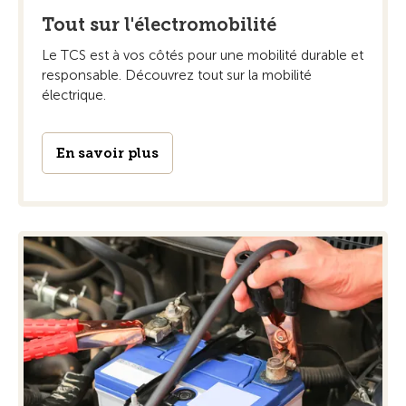
Tout sur l'électromobilité
Le TCS est à vos côtés pour une mobilité durable et
responsable. Découvrez tout sur la mobilité
électrique.
En savoir plus