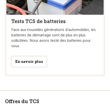
Tests TCS de batteries
Face aux nouvelles générations d’automobiles, les
batteries de démarrage sont de plus en plus
sollicitées. Nous avons testé des batteries pour
vous.
En savoir plus
Offres du TCS