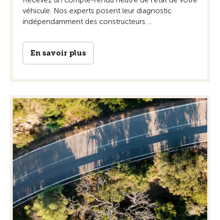
Recevez un compte-rendu neutre de l’état de votre
véhicule. Nos experts posent leur diagnostic
indépendamment des constructeurs ...
En savoir plus