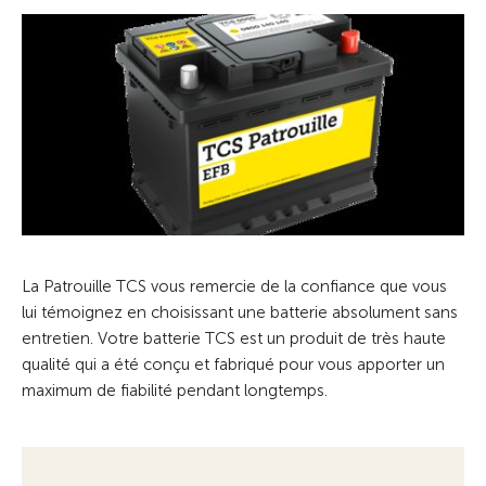
La Patrouille TCS vous remercie de la confiance que vous
lui témoignez en choisissant une batterie absolument sans
entretien. Votre batterie TCS est un produit de très haute
qualité qui a été conçu et fabriqué pour vous apporter un
maximum de fiabilité pendant longtemps.