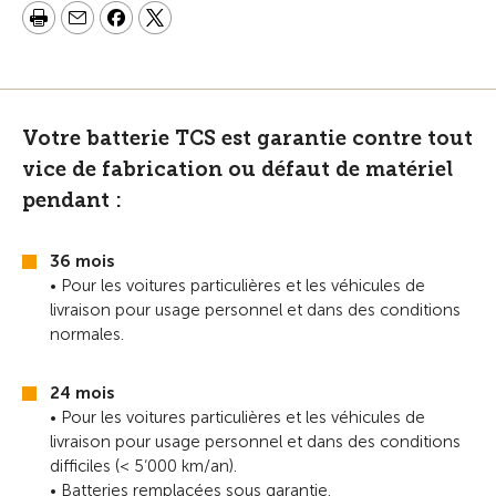
Votre batterie TCS est garantie contre tout
vice de fabrication ou défaut de matériel
pendant :
36 mois
• Pour les voitures particulières et les véhicules de
livraison pour usage personnel et dans des conditions
normales.
24 mois
• Pour les voitures particulières et les véhicules de
livraison pour usage personnel et dans des conditions
difficiles (< 5‘000 km/an).
• Batteries remplacées sous garantie.