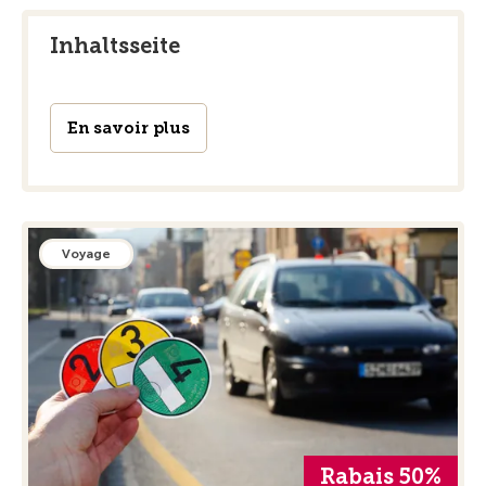
Inhaltsseite
En savoir plus
Voyage
Rabais 50%