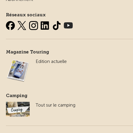
Réseaux sociaux
Magazine Touring
Edition actuelle
Camping
Tout sur le camping