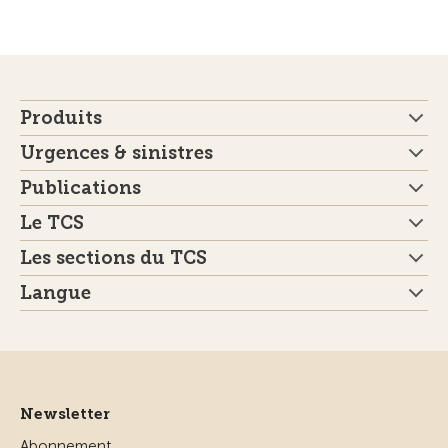
Produits
Urgences & sinistres
Publications
Le TCS
Les sections du TCS
Langue
Newsletter
Abonnement