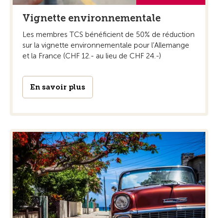
Vignette environnementale
Les membres TCS bénéficient de 50% de réduction
sur la vignette environnementale pour l’Allemange
et la France (CHF 12.- au lieu de CHF 24.-)
En savoir plus