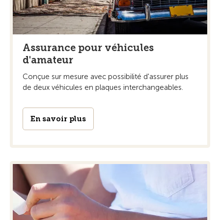
Assurance pour véhicules
d'amateur
Conçue sur mesure avec possibilité d'assurer plus
de deux véhicules en plaques interchangeables.
En savoir plus