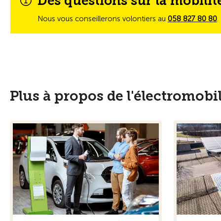
Des questions sur la mobilité
Nous vous conseillerons volontiers au
058 827 80 80
.
Plus à propos de l'électromobil