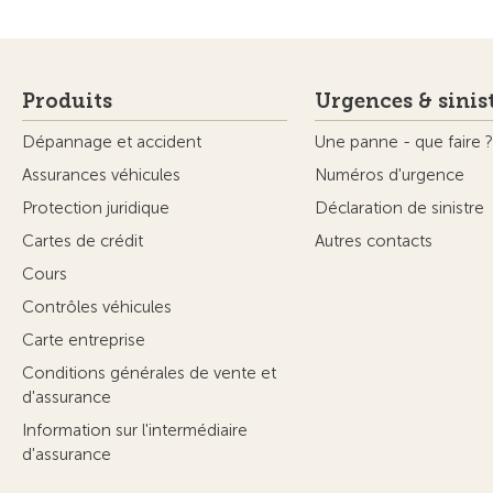
Produits
Urgences & sinis
Dépannage et accident
Une panne - que faire ?
Assurances véhicules
Numéros d'urgence
Protection juridique
Déclaration de sinistre
Cartes de crédit
Autres contacts
Cours
Contrôles véhicules
Carte entreprise
Conditions générales de vente et
d'assurance
Information sur l'intermédiaire
d'assurance