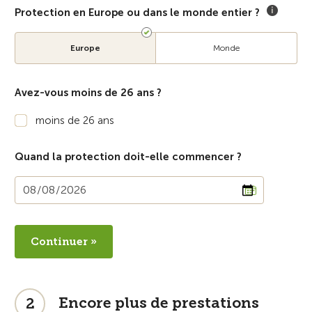
Protection en Europe ou dans le monde entier ?
Europe
Monde
Avez-vous moins de 26 ans ?
moins de 26 ans
Quand la protection doit-elle commencer ?
Continuer »
Encore plus de prestations
2