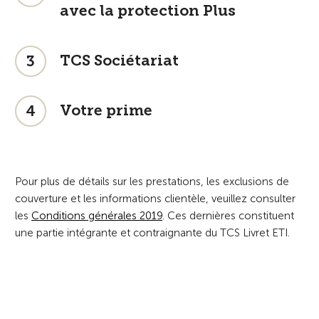
avec la protection Plus
TCS Sociétariat
3
Votre prime
4
Pour plus de détails sur les prestations, les exclusions de
couverture et les informations clientèle, veuillez consulter
les
Conditions générales 2019
. Ces dernières constituent
une partie intégrante et contraignante du TCS Livret ETI.