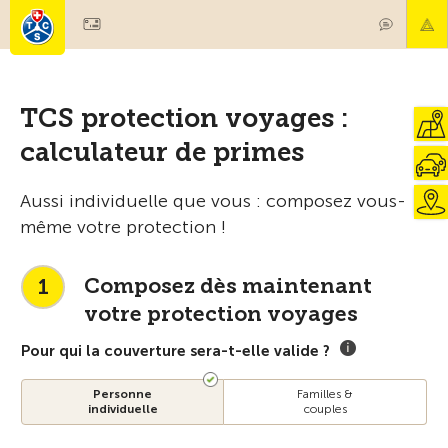
TCS protection voyages :
calculateur de primes
Aussi individuelle que vous : composez vous-
même votre protection !
Composez dès maintenant
1
votre protection voyages
Pour qui la couverture sera-t-elle valide ?
Personne
Familles &
individuelle
couples