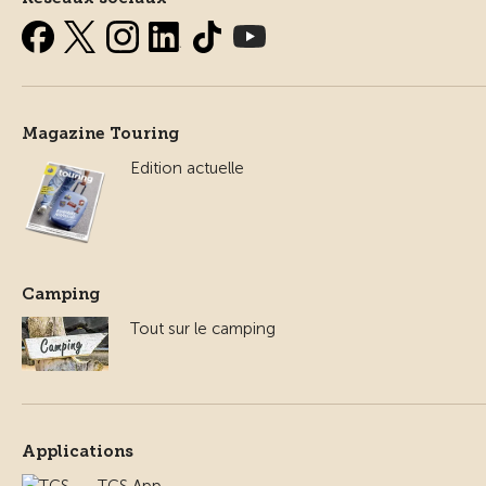
Magazine Touring
Edition actuelle
Camping
Tout sur le camping
Applications
TCS App