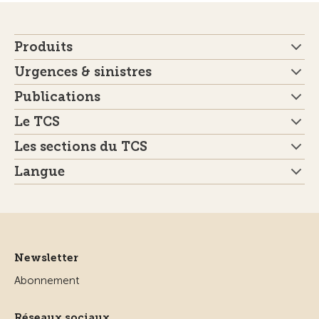
Produits
Urgences & sinistres
Publications
Le TCS
Les sections du TCS
Langue
Newsletter
Abonnement
Réseaux sociaux