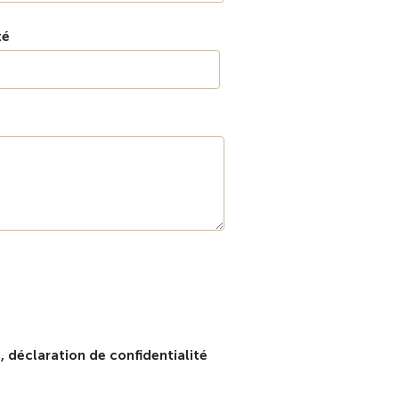
té
, déclaration de confidentialité