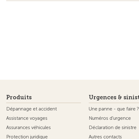
Produits
Urgences & sinis
Dépannage et accident
Une panne - que faire ?
Assistance voyages
Numéros d'urgence
Assurances véhicules
Déclaration de sinistre
Protection juridique
Autres contacts