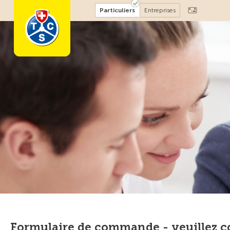
Particuliers
Entreprises
Formulaire de commande - veuillez co