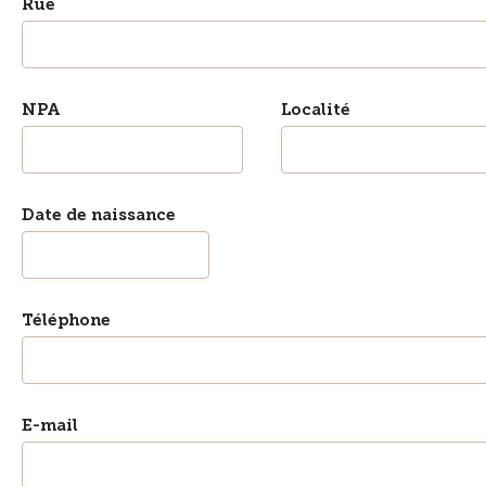
Rue
NPA
Localité
Date de naissance
Téléphone
E-mail