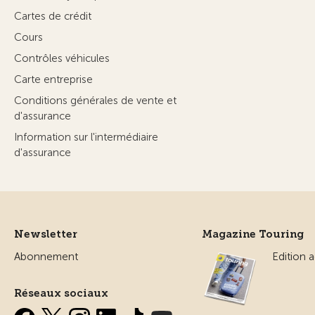
Cartes de crédit
Cours
Contrôles véhicules
Carte entreprise
Conditions générales de vente et
d'assurance
Information sur l'intermédiaire
d'assurance
Newsletter
Magazine Touring
Abonnement
Edition a
Réseaux sociaux