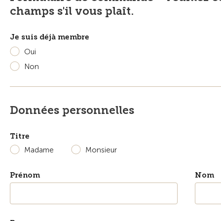
champs s'il vous plaît.
Je suis déjà membre
Oui
Non
Données personnelles
Titre
Madame
Monsieur
Prénom
Nom