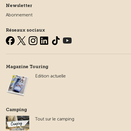
Newsletter
Abonnement
Réseaux sociaux
Magazine Touring
Edition actuelle
Camping
Tout sur le camping