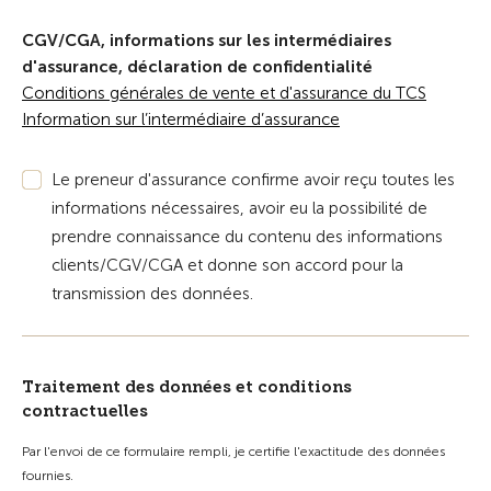
CGV/CGA, informations sur les intermédiaires
d'assurance, déclaration de confidentialité
Conditions générales de vente et d'assurance du TCS
Information sur l’intermédiaire d’assurance
Le preneur d'assurance confirme avoir reçu toutes les
informations nécessaires, avoir eu la possibilité de
prendre connaissance du contenu des informations
clients/CGV/CGA et donne son accord pour la
transmission des données.
Traitement des données et conditions
contractuelles
Par l'envoi de ce formulaire rempli, je certifie l'exactitude des données
fournies.