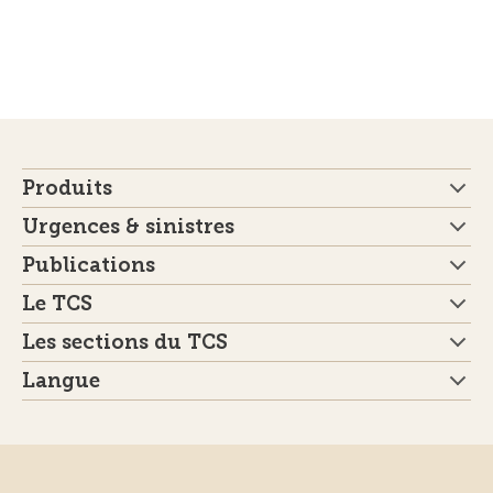
Produits
Urgences & sinistres
Publications
Le TCS
Les sections du TCS
Langue