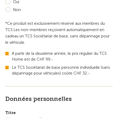
Oui
Non
*Ce produit est exclusivement réservé aux membres du
TCS.Les non-membres reçoivent automatiquement en
cadeau un TCS Sociétariat de base, sans dépannage pour
le véhicule.
A partir de la deuxième année, le prix régulier du TCS
Home est de CHF 99.-.
Le TCS Sociétariat de base personne individuelle (sans
dépannage pour véhicules) coûte CHF 32.-.
Données personnelles
Titre