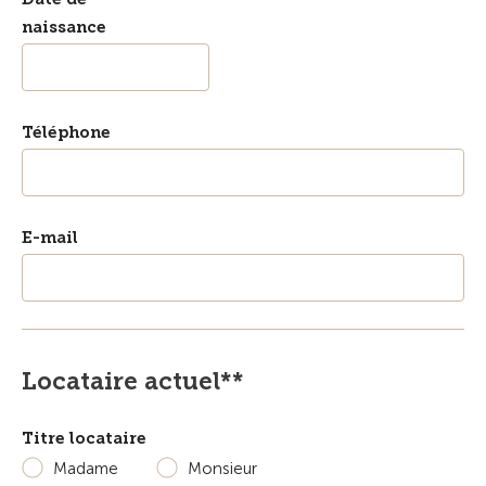
naissance
Téléphone
E-mail
Locataire actuel**
Titre locataire
Madame
Monsieur