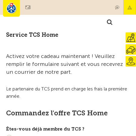
Service TCS Home
Activez votre cadeau maintenant ! Veuillez
remplir le formulaire suivant et vous recevrez
un courrier de notre part.
Le partenaire du TCS prend en charge les frais la première
année.
Commandez l'offre TCS Home
Êtes-vous déjà membre du TCS ?