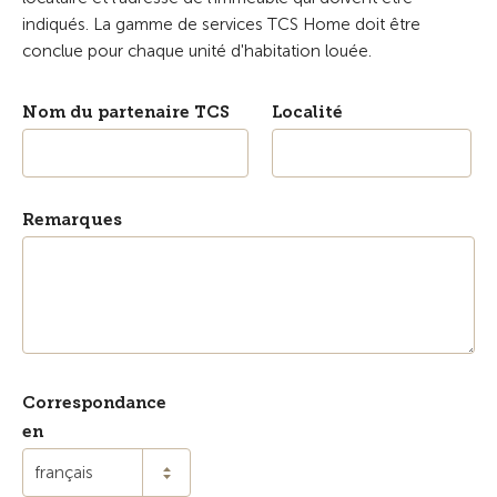
indiqués. La gamme de services TCS Home doit être
conclue pour chaque unité d'habitation louée.
Nom du partenaire TCS
Localité
Remarques
Correspondance
en
français