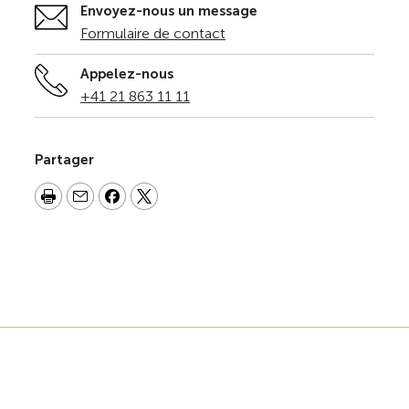
Envoyez-nous un message
Formulaire de contact
Appelez-nous
+41 21 863 11 11
Partager