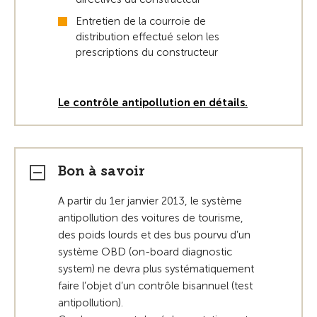
Entretien de la courroie de
distribution effectué selon les
prescriptions du constructeur
Le contrôle antipollution en détails.
Bon à savoir
A partir du 1er janvier 2013, le système
antipollution des voitures de tourisme,
des poids lourds et des bus pourvu d’un
système OBD (on-board diagnostic
system) ne devra plus systématiquement
faire l’objet d’un contrôle bisannuel (test
antipollution).