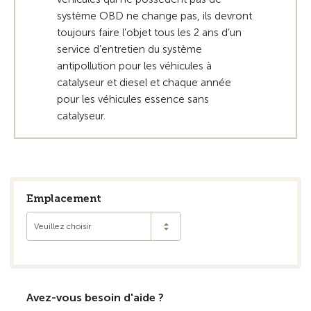
système OBD ne change pas, ils devront
toujours faire l’objet tous les 2 ans d’un
service d’entretien du système
antipollution pour les véhicules à
catalyseur et diesel et chaque année
pour les véhicules essence sans
catalyseur.
Emplacement
Veuillez choisir
Avez-vous besoin d'aide ?