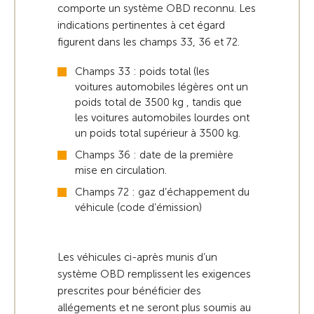
comporte un système OBD reconnu. Les
indications pertinentes à cet égard
figurent dans les champs 33, 36 et 72.
Champs 33 : poids total (les
voitures automobiles légères ont un
poids total de 3500 kg , tandis que
les voitures automobiles lourdes ont
un poids total supérieur à 3500 kg.
Champs 36 : date de la première
mise en circulation.
Champs 72 : gaz d’échappement du
véhicule (code d’émission)
Les véhicules ci-après munis d’un
système OBD remplissent les exigences
prescrites pour bénéficier des
allégements et ne seront plus soumis au