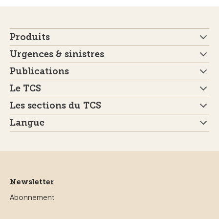
Produits
Urgences & sinistres
Publications
Le TCS
Les sections du TCS
Langue
Newsletter
Abonnement