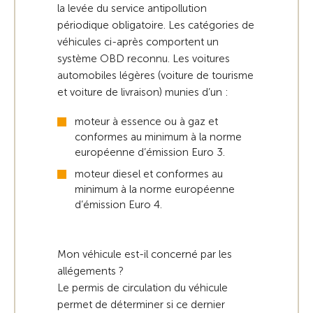
la levée du service antipollution
périodique obligatoire. Les catégories de
véhicules ci-après comportent un
système OBD reconnu. Les voitures
automobiles légères (voiture de tourisme
et voiture de livraison) munies d’un :
moteur à essence ou à gaz et
conformes au minimum à la norme
européenne d’émission Euro 3.
moteur diesel et conformes au
minimum à la norme européenne
d’émission Euro 4.
Mon véhicule est-il concerné par les
allégements ?
Le permis de circulation du véhicule
permet de déterminer si ce dernier