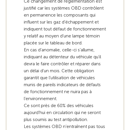
Ce changement de réglementation est
justifié car les systèmes OBD contrôlent
en permanence les composants qui
influent sur les gaz d’échappement et
indiquent tout défaut de fonctionnement
y relatif au moyen d’une lampe témoin
placée sur le tableau de bord.
En cas d’anomalie, celle-ci s’allume,
indiquant au détenteur du véhicule qu’il
devra le faire contrôler et réparer dans
un délai d’un mois. Cette obligation
garantit que l’utilisation de véhicules
munis de pareils indicateurs de défauts
de fonctionnement ne nuira pas à
l’environnement.
Ce sont près de 60% des véhicules
aujourd’hui en circulation qui ne seront
plus soumis au test antipollution.
Les systèmes OBD n’entraînent pas tous