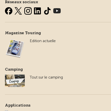
Réseaux sociaux
Magazine Touring
Edition actuelle
Camping
Tout sur le camping
Applications