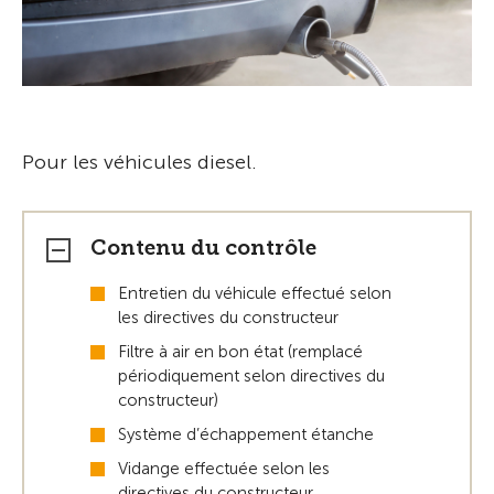
Pour les véhicules diesel.
Contenu du contrôle
Entretien du véhicule effectué selon
les directives du constructeur
Filtre à air en bon état (remplacé
périodiquement selon directives du
constructeur)
Système d’échappement étanche
Vidange effectuée selon les
directives du constructeur