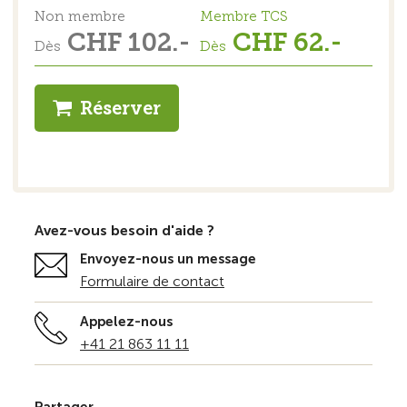
Non membre
Membre TCS
CHF 102.-
CHF 62.-
Dès
Dès
Réserver
Avez-vous besoin d'aide ?
Envoyez-nous un message
Formulaire de contact
Appelez-nous
+41 21 863 11 11