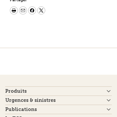
Partager
Produits
Urgences & sinistres
Publications