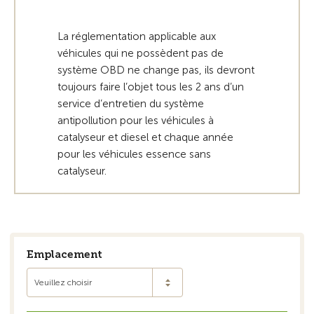
La réglementation applicable aux
véhicules qui ne possèdent pas de
système OBD ne change pas, ils devront
toujours faire l’objet tous les 2 ans d’un
service d’entretien du système
antipollution pour les véhicules à
catalyseur et diesel et chaque année
pour les véhicules essence sans
catalyseur.
Emplacement
Veuillez choisir