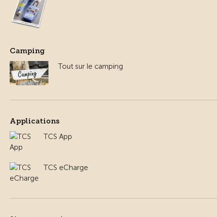
Camping
Tout sur le camping
Applications
TCS App
TCS eCharge