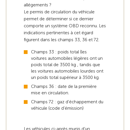
allégements ?
Le permis de circulation du véhicule
permet de déterminer si ce dernier
comporte un système OBD reconnu. Les
indications pertinentes à cet égard
figurent dans les champs 33, 36 et 72.
Champs 33 : poids total (les
voitures automobiles légères ont un
poids total de 3500 kg , tandis que
les voitures automobiles lourdes ont
un poids total supérieur à 3500 kg.
Champs 36 : date de la première
mise en circulation.
Champs 72 : gaz d’échappement du
véhicule (code d’émission)
Les véhicules ci-après munis d’un