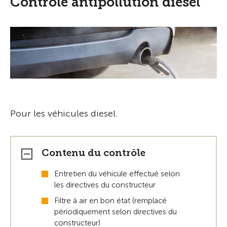
Contrôle antipollution diesel
Pour les véhicules diesel.
Contenu du contrôle
Entretien du véhicule effectué selon
les directives du constructeur
Filtre à air en bon état (remplacé
périodiquement selon directives du
constructeur)