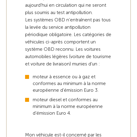
aujourd’hui en circulation qui ne seront
plus soumis au test antipollution.
Les systèmes OBD n’entraînent pas tous
la levée du service antipollution
périodique obligatoire. Les catégories de
véhicules ci-après comportent un
système OBD reconnu. Les voitures
automobiles légères (voiture de tourisme
et voiture de livraison) munies d’un :
moteur à essence ou à gaz et
conformes au minimum à la norme
européenne d’émission Euro 3.
moteur diesel et conformes au
minimum à la norme européenne
d’émission Euro 4.
Mon véhicule est-il concerné par les