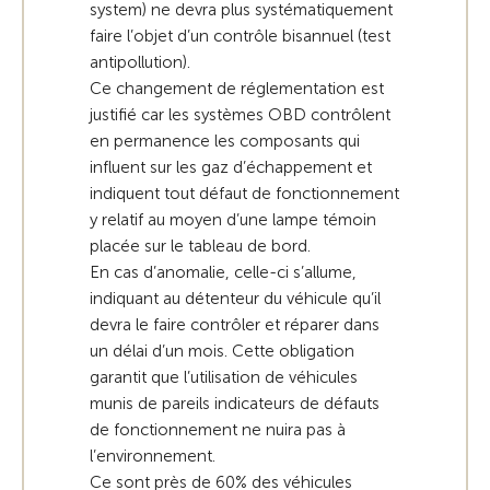
system) ne devra plus systématiquement
faire l’objet d’un contrôle bisannuel (test
antipollution).
Ce changement de réglementation est
justifié car les systèmes OBD contrôlent
en permanence les composants qui
influent sur les gaz d’échappement et
indiquent tout défaut de fonctionnement
y relatif au moyen d’une lampe témoin
placée sur le tableau de bord.
En cas d’anomalie, celle-ci s’allume,
indiquant au détenteur du véhicule qu’il
devra le faire contrôler et réparer dans
un délai d’un mois. Cette obligation
garantit que l’utilisation de véhicules
munis de pareils indicateurs de défauts
de fonctionnement ne nuira pas à
l’environnement.
Ce sont près de 60% des véhicules