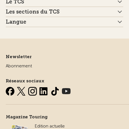
Le TCS
Les sections du TCS
Langue
Newsletter
Abonnement
Réseaux sociaux
Magazine Touring
Edition actuelle