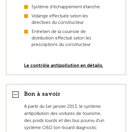
Système d’échappement étanche
Vidange effectuée selon les
directives du constructeur
Entretien de la courroie de
distribution effectué selon les
prescriptions du constructeur
Le contrôle antipollution en détails.
Bon à savoir
A partir du 1er janvier 2013, le système
antipollution des voitures de tourisme,
des poids lourds et des bus pourvu d’un
système OBD (on-board diagnostic