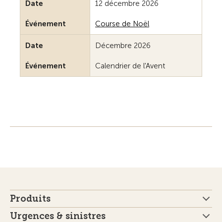
Date
12 décembre 2026
Événement
Course de Noël
Date
Décembre 2026
Événement
Calendrier de l'Avent
Produits
Urgences & sinistres