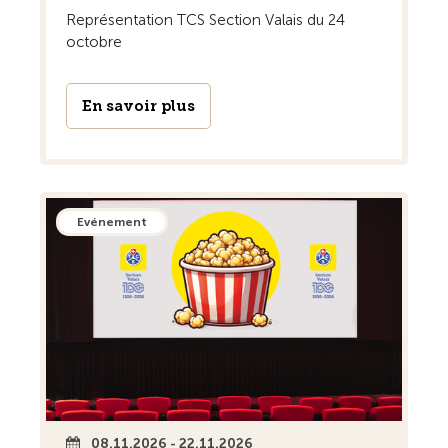
Représentation TCS Section Valais du 24
octobre
En savoir plus
Evénement
08.11.2026 - 22.11.2026