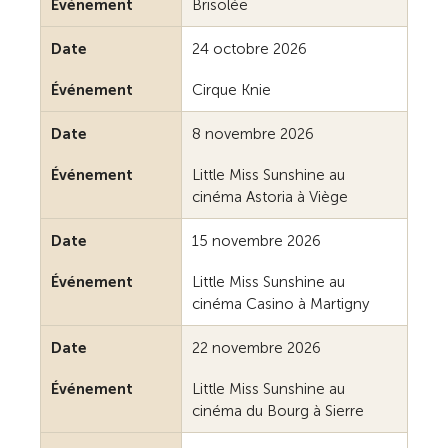
Événement
Brisolée
Date
24 octobre 2026
Événement
Cirque Knie
Date
8 novembre 2026
Événement
Little Miss Sunshine au
cinéma Astoria à Viège
Date
15 novembre 2026
Événement
Little Miss Sunshine au
cinéma Casino à Martigny
Date
22 novembre 2026
Événement
Little Miss Sunshine au
cinéma du Bourg à Sierre