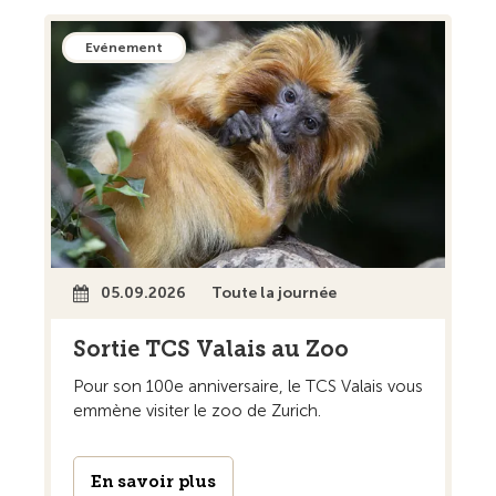
Evénement
05.09.2026
Toute la journée
Sortie TCS Valais au Zoo
Pour son 100e anniversaire, le TCS Valais vous
emmène visiter le zoo de Zurich.
En savoir plus