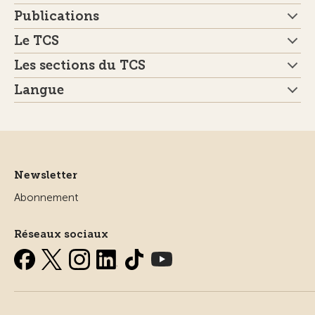
Publications
Le TCS
Les sections du TCS
Langue
Newsletter
Abonnement
Réseaux sociaux