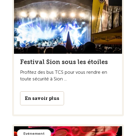
Festival Sion sous les étoiles
Profitez des bus TCS pour vous rendre en
toute sécurité à Sion ...
En savoir plus
Evénement