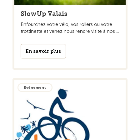
SlowUp Valais
Enfourchez votre vélo, vos rollers ou votre
trottinette et venez nous rendre visite à nos ...
En savoir plus
Evénement