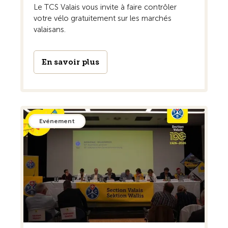
Le TCS Valais vous invite à faire contrôler
votre vélo gratuitement sur les marchés
valaisans.
En savoir plus
Evénement