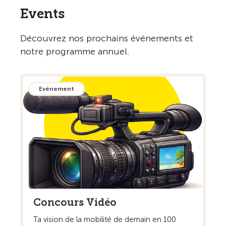
Events
Découvrez nos prochains événements et
notre programme annuel.
Evénement
Concours Vidéo
Ta vision de la mobilité de demain en 100