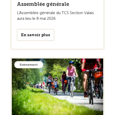
Assemblée générale
L'Assemblée générale du TCS Section Valais
aura lieu le 8 mai 2026
En savoir plus
Evénement