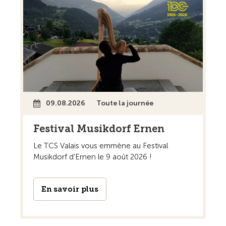
09.08.2026
Toute la journée
Festival Musikdorf Ernen
Le TCS Valais vous emmène au Festival
Musikdorf d'Ernen le 9 août 2026 !
En savoir plus