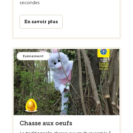
secondes
En savoir plus
Evénement
Chasse aux oeufs