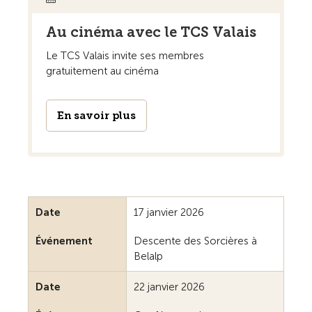
Au cinéma avec le TCS Valais
Le TCS Valais invite ses membres
gratuitement au cinéma
En savoir plus
Date
17 janvier 2026
Événement
Descente des Sorcières à
Belalp
Date
22 janvier 2026