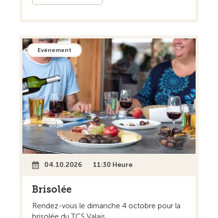
Evénement
04.10.2026
11:30 Heure
Brisolée
Rendez-vous le dimanche 4 octobre pour la
brisolée du TCS Valais.