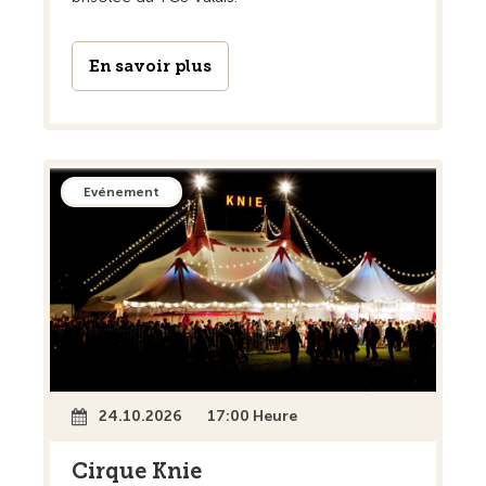
En savoir plus
Evénement
24.10.2026
17:00 Heure
Cirque Knie