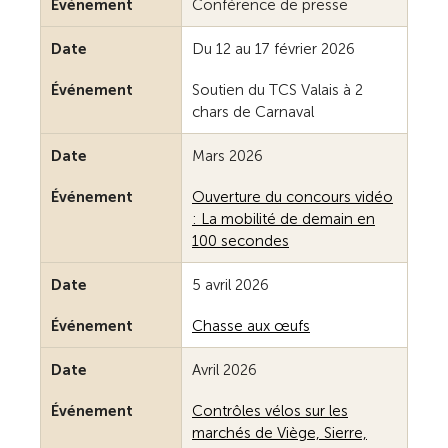
Événement
Conférence de presse
Date
Du 12 au 17 février 2026
Événement
Soutien du TCS Valais à 2
chars de Carnaval
Date
Mars 2026
Événement
Ouverture du concours vidéo
: La mobilité de demain en
100 secondes
Date
5 avril 2026
Événement
Chasse aux œufs
Date
Avril 2026
Événement
Contrôles vélos sur les
marchés de Viège, Sierre,