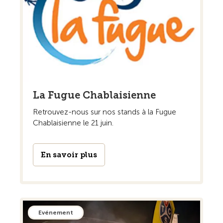
La Fugue Chablaisienne
Retrouvez-nous sur nos stands à la Fugue
Chablaisienne le 21 juin.
En savoir plus
Evénement