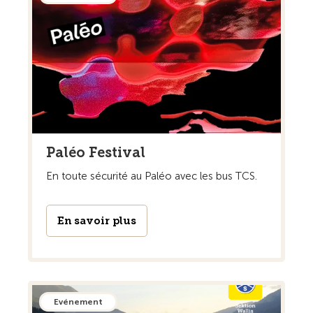
Paléo Festival
En toute sécurité au Paléo avec les bus TCS.
En savoir plus
Evénement