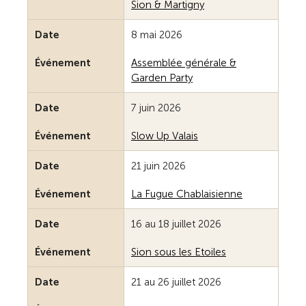
Sion & Martigny
Date
8 mai 2026
Événement
Assemblée générale &
Garden Party
Date
7 juin 2026
Événement
Slow Up Valais
Date
21 juin 2026
Événement
La Fugue Chablaisienne
Date
16 au 18 juillet 2026
Événement
Sion sous les Etoiles
Date
21 au 26 juillet 2026