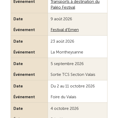
Événement
Transports à destination du
Paléo Festival
Date
9 août 2026
Événement
Festival d'Ernen
Date
23 août 2026
Événement
La Montheysanne
Date
5 septembre 2026
Événement
Sortie TCS Section Valais
Date
Du 2 au 11 octobre 2026
Événement
Foire du Valais
Date
4 octobre 2026