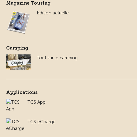
Magazine Touring
Edition actuelle
Camping
Tout sur le camping
Applications
TCS App
TCS eCharge