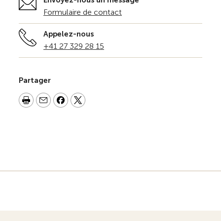
Envoyez-nous un message
Formulaire de contact
Appelez-nous
+41 27 329 28 15
Partager