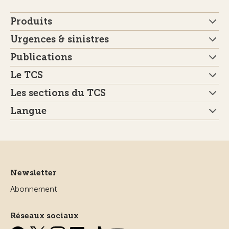
Produits
Urgences & sinistres
Publications
Le TCS
Les sections du TCS
Langue
Newsletter
Abonnement
Réseaux sociaux