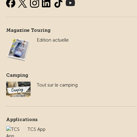
Magazine Touring
Edition actuelle
Camping
Tout sur le camping
Applications
TCS App