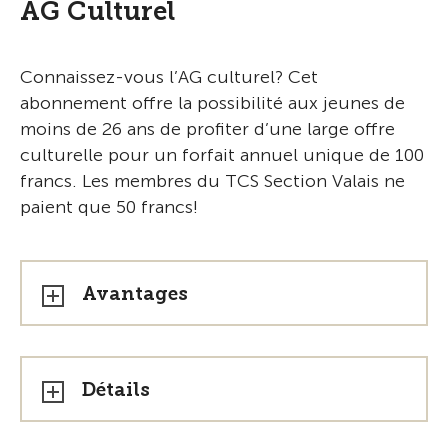
AG Culturel
Connaissez-vous l’AG culturel? Cet
abonnement offre la possibilité aux jeunes de
moins de 26 ans de profiter d’une large offre
culturelle pour un forfait annuel unique de 100
francs. Les membres du TCS Section Valais ne
paient que 50 francs!
Avantages
Détails