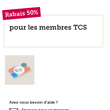
Rabais 50%
pour les membres TCS
Avez-vous besoin d'aide ?