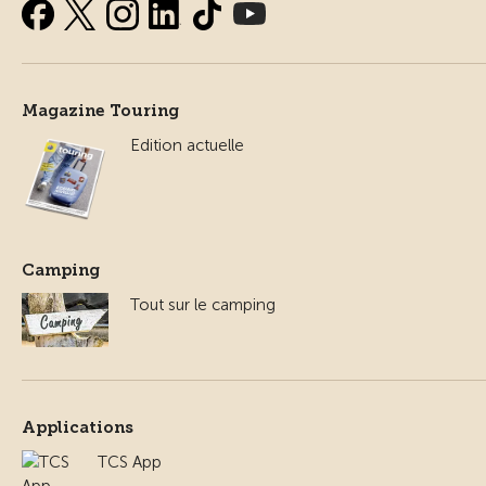
Magazine Touring
Edition actuelle
Camping
Tout sur le camping
Applications
TCS App