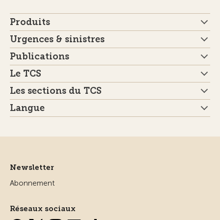
Produits
Urgences & sinistres
Publications
Le TCS
Les sections du TCS
Langue
Newsletter
Abonnement
Réseaux sociaux