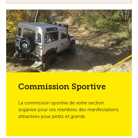
Commission Sportive
La commission sportive de votre section
organise pour ses membres des manifestations
attractives pour petits et grands.