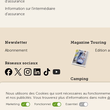
d'assurance
Information sur l'intermédiaire
d'assurance
Newsletter
Magazine Touring
Abonnement
Edition a
Réseaux sociaux
Camping
Tout sur