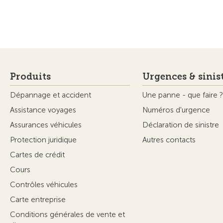
Produits
Urgences & sinis
Dépannage et accident
Une panne - que faire ?
Assistance voyages
Numéros d'urgence
Assurances véhicules
Déclaration de sinistre
Protection juridique
Autres contacts
Cartes de crédit
Cours
Contrôles véhicules
Carte entreprise
Conditions générales de vente et