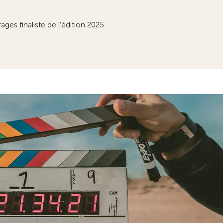
ges finaliste de l'édition 2025.