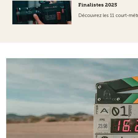
Finalistes 2025
Découvrez les 11 court-métra