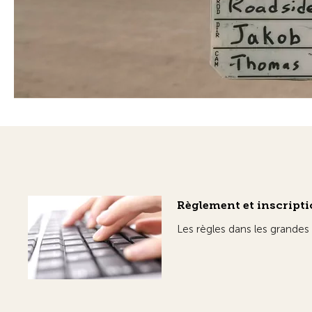
Règlement et inscript
Les règles dans les grandes 