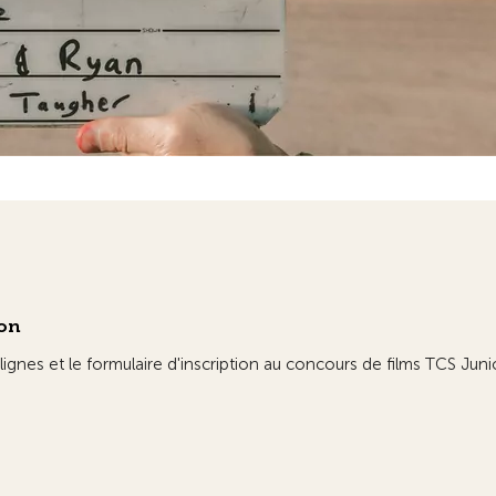
ion
lignes et le formulaire d'inscription au concours de films TCS Ju