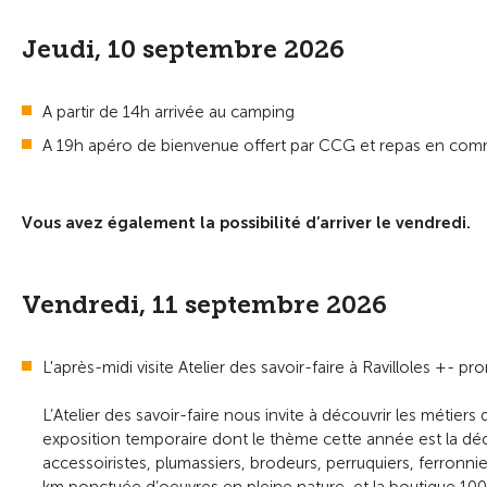
Jeudi, 10 septembre 2026
A partir de 14h arrivée au camping
A 19h apéro de bienvenue offert par CCG et repas en com
Vous avez également la possibilité d’arriver le vendredi.
Vendredi, 11 septembre 2026
L'après-midi visite Atelier des savoir-faire à Ravilloles +- pr
L’Atelier des savoir-faire nous invite à découvrir les métiers
exposition temporaire dont le thème cette année est la déc
accessoiristes, plumassiers, brodeurs, perruquiers, ferronnie