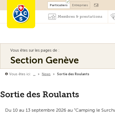
Devenir membre
Particuliers
Entreprises
Membres & prestations
Vous êtes sur les pages de :
Section Genève
Vous êtes ici:
…
»
News
»
Sortie des Roulants
Sortie des Roulants
Du 10 au 13 septembre 2026 au "Camping le Surch