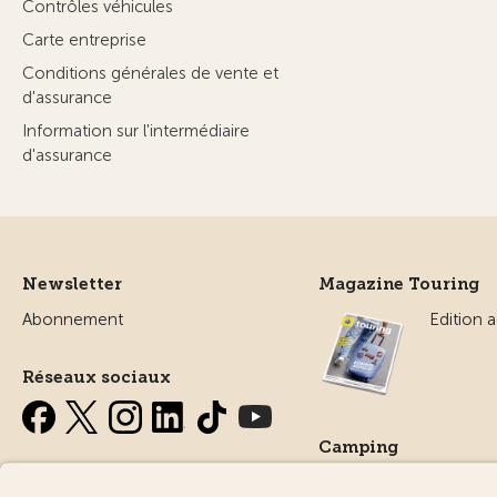
Contrôles véhicules
Carte entreprise
Conditions générales de vente et
d'assurance
Information sur l'intermédiaire
d'assurance
Newsletter
Magazine Touring
Abonnement
Edition a
Réseaux sociaux
Camping
Tout sur