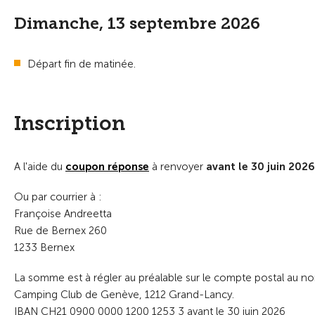
Dimanche, 13 septembre 2026
Départ fin de matinée.
Inscription
A l'aide du
coupon réponse
à renvoyer
avant le 30 juin 202
Ou par courrier à :
Françoise Andreetta
Rue de Bernex 260
1233 Bernex
La somme est à régler au préalable sur le compte postal au no
Camping Club de Genève, 1212 Grand-Lancy.
IBAN CH21 0900 0000 1200 1253 3 avant le 30 juin 2026