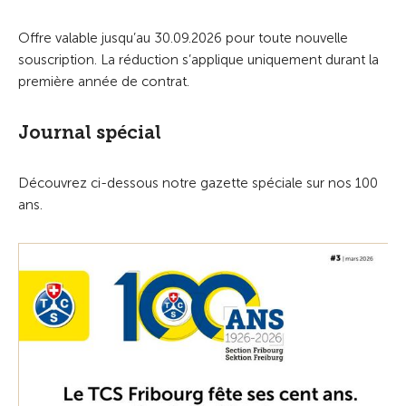
Offre valable jusqu’au 30.09.2026 pour toute nouvelle
souscription. La réduction s’applique uniquement durant la
première année de contrat.
Journal spécial
Découvrez ci-dessous notre gazette spéciale sur nos 100
ans.