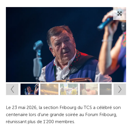
Le 23 mai 2026, la section Fribourg du TCS a célébré son
centenaire lors d’une grande soirée au Forum Fribourg,
réunissant plus de 1’200 membres.