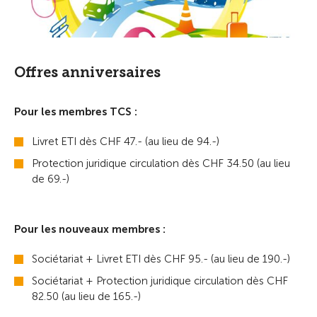
Offres anniversaires
Pour les membres TCS :
Livret ETI dès CHF 47.- (au lieu de 94.-)
Protection juridique circulation dès CHF 34.50 (au lieu
de 69.-)
Pour les nouveaux membres :
Sociétariat + Livret ETI dès CHF 95.- (au lieu de 190.-)
Sociétariat + Protection juridique circulation dès CHF
82.50 (au lieu de 165.-)