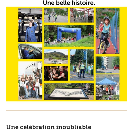
Une célébration inoubliable