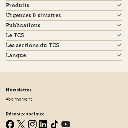
Produits
Urgences & sinistres
Publications
Le TCS
Les sections du TCS
Langue
Newsletter
Abonnement
Réseaux sociaux