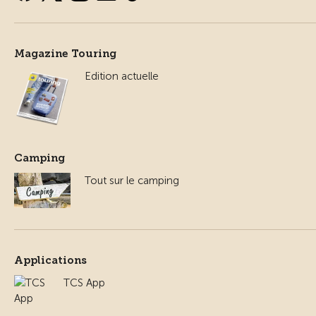
Magazine Touring
Edition actuelle
Camping
Tout sur le camping
Applications
TCS App