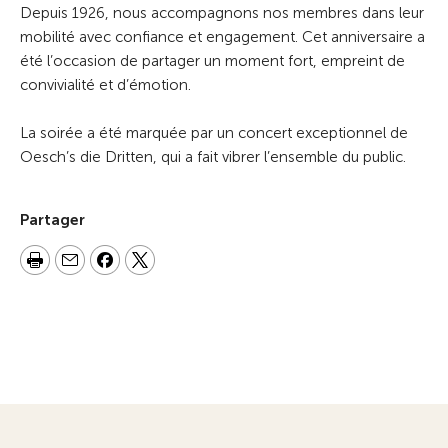
Depuis 1926, nous accompagnons nos membres dans leur
mobilité avec confiance et engagement. Cet anniversaire a
été l’occasion de partager un moment fort, empreint de
convivialité et d’émotion.
La soirée a été marquée par un concert exceptionnel de
Oesch’s die Dritten, qui a fait vibrer l’ensemble du public.
Partager