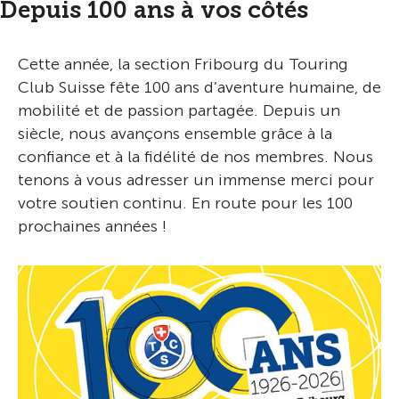
Depuis 100 ans à vos côtés
Cette année, la section Fribourg du Touring
Club Suisse fête 100 ans d’aventure humaine, de
mobilité et de passion partagée. Depuis un
siècle, nous avançons ensemble grâce à la
confiance et à la fidélité de nos membres. Nous
tenons à vous adresser un immense merci pour
votre soutien continu. En route pour les 100
prochaines années !