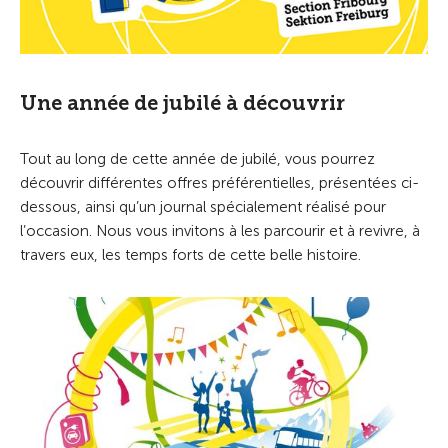
Une année de jubilé à découvrir
Tout au long de cette année de jubilé, vous pourrez
découvrir différentes offres préférentielles, présentées ci-
dessous, ainsi qu’un journal spécialement réalisé pour
l’occasion. Nous vous invitons à les parcourir et à revivre, à
travers eux, les temps forts de cette belle histoire.