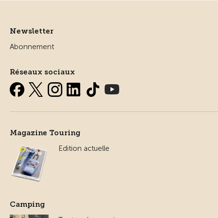
Newsletter
Abonnement
Réseaux sociaux
Magazine Touring
Edition actuelle
Camping