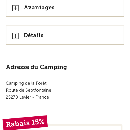
Avantages
Détails
Adresse du Camping
Camping de la Forêt
Route de Septfontaine
25270 Levier - France
Rabais 15%