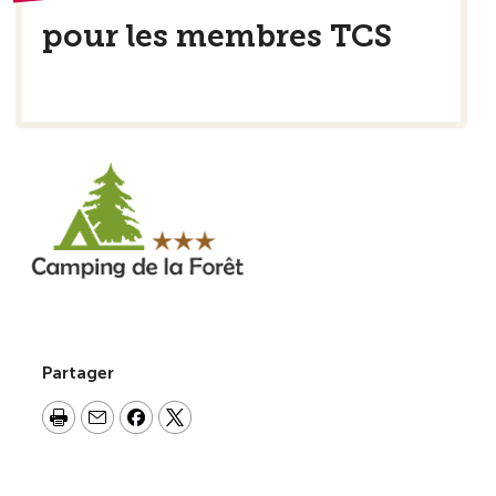
pour les membres TCS
Partager