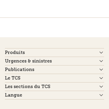
Produits
Urgences & sinistres
Publications
Le TCS
Les sections du TCS
Langue