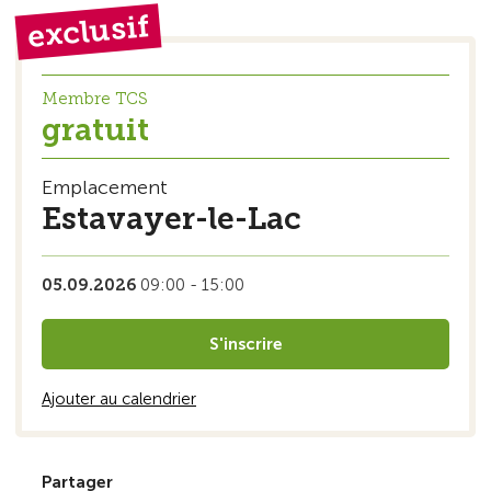
exclusif
Membre TCS
gratuit
Emplacement
Estavayer-le-Lac
05.09.2026
09:00 - 15:00
S'inscrire
Ajouter au calendrier
Partager