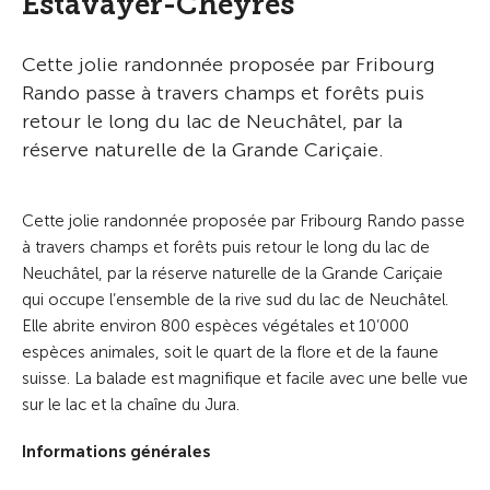
Estavayer-Cheyres
Cette jolie randonnée proposée par Fribourg
Rando passe à travers champs et forêts puis
retour le long du lac de Neuchâtel, par la
réserve naturelle de la Grande Cariçaie.
Cette jolie randonnée proposée par Fribourg Rando passe
à travers champs et forêts puis retour le long du lac de
Neuchâtel, par la réserve naturelle de la Grande Cariçaie
qui occupe l’ensemble de la rive sud du lac de Neuchâtel.
Elle abrite environ 800 espèces végétales et 10’000
espèces animales, soit le quart de la flore et de la faune
suisse. La balade est magnifique et facile avec une belle vue
sur le lac et la chaîne du Jura.
Informations générales