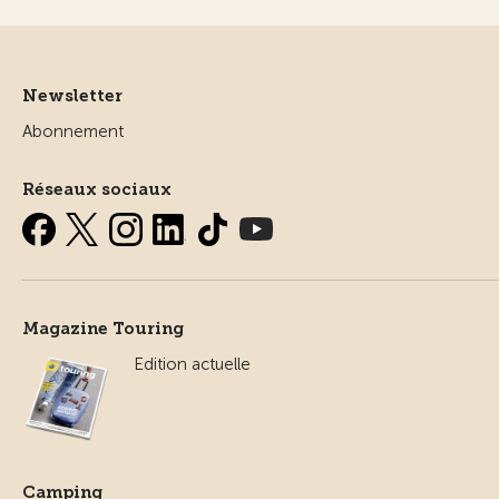
Newsletter
Abonnement
Réseaux sociaux
Magazine Touring
Edition actuelle
Camping