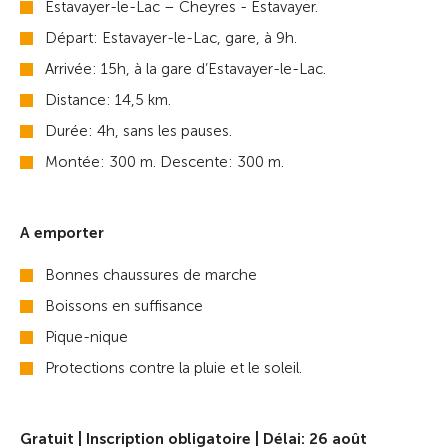
Estavayer-le-Lac – Cheyres - Estavayer.
Départ: Estavayer-le-Lac, gare, à 9h.
Arrivée: 15h, à la gare d’Estavayer-le-Lac.
Distance: 14,5 km.
Durée: 4h, sans les pauses.
Montée: 300 m. Descente: 300 m.
A emporter
Bonnes chaussures de marche
Boissons en suffisance
Pique-nique
Protections contre la pluie et le soleil.
Gratuit |
Inscription obligatoire | Délai: 26 août