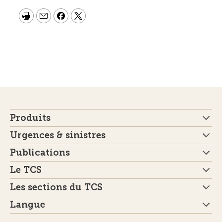
Produits
Urgences & sinistres
Publications
Le TCS
Les sections du TCS
Langue