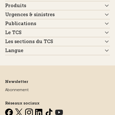
Produits
Urgences & sinistres
Publications
Le TCS
Les sections du TCS
Langue
Newsletter
Abonnement
Réseaux sociaux