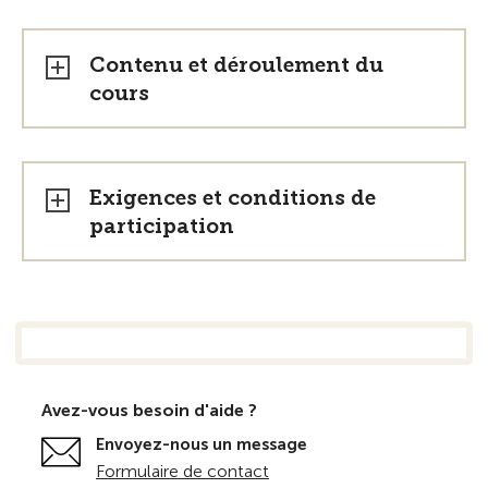
Contenu et déroulement du
cours
Exigences et conditions de
participation
Avez-vous besoin d'aide ?
Envoyez-nous un message
Formulaire de contact