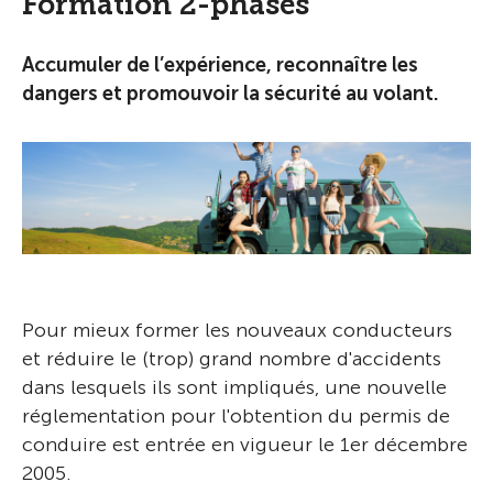
Formation 2-phases
Accumuler de l’expérience, reconnaître les
dangers et promouvoir la sécurité au volant.
Pour mieux former les nouveaux conducteurs
et réduire le (trop) grand nombre d'accidents
dans lesquels ils sont impliqués, une nouvelle
réglementation pour l'obtention du permis de
conduire est entrée en vigueur le 1er décembre
2005.