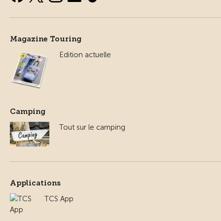
Magazine Touring
Edition actuelle
Camping
Tout sur le camping
Applications
TCS App