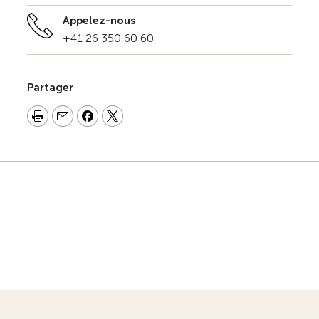
Appelez-nous
+41 26 350 60 60
Partager