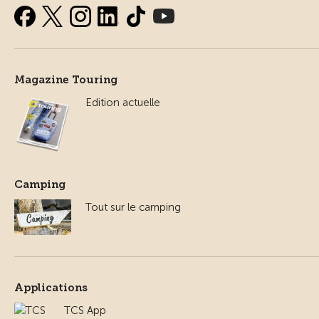
Magazine Touring
Edition actuelle
Camping
Tout sur le camping
Applications
TCS App