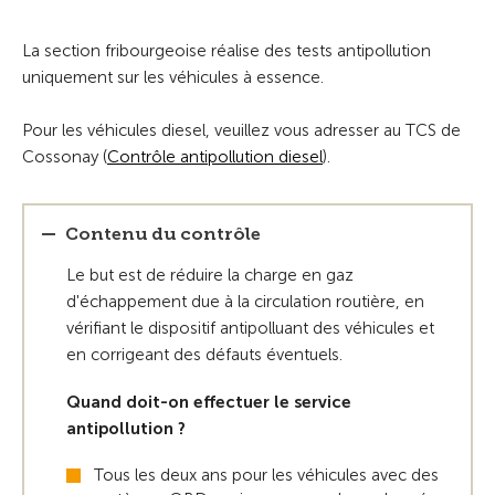
La section fribourgeoise réalise des tests antipollution
uniquement sur les véhicules à essence.
Pour les véhicules diesel, veuillez vous adresser au TCS de
Cossonay (
Contrôle antipollution diesel
).
Contenu du contrôle
Le but est de réduire la charge en gaz
d'échappement due à la circulation routière, en
vérifiant le dispositif antipolluant des véhicules et
en corrigeant des défauts éventuels.
Quand doit-on effectuer le service
antipollution ?
Tous les deux ans pour les véhicules avec des