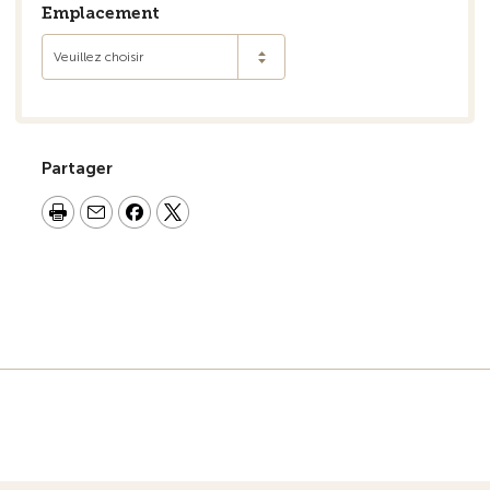
Emplacement
Veuillez choisir
Partager