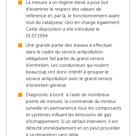
La mesure à un régime élevé a pour but
d'examiner le respect des valeurs de
référence et, par là, le fonctionnement avant
tout du catalyseur, ceci en charge également.
Cette disposition a été introduite le
01.07.1994.
Une grande partie des travaux à effectuer
dans le cadre du service antipollution
obligatoire fait partie du grand service
d'entretien. Les conducteurs qui roulent
beaucoup ont donc intérêt à grouper le
service antipollution avec le grand service
d'entretien général.
Diagnostic à bord: à l'aide de nombreux
points de mesure, la commande du moteur
surveille en permanence tous les composants
et systèmes influant les émissions de gaz
d'échappement. Si un défaut intervient, il est
détecté immédiatement et on peut procéder
à sa réparation sans délai.