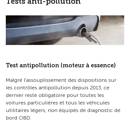
Tests anti-pollution
Test antipollution (moteur à essence)
Malgré l'assouplissement des dispositions sur
les contrôles antipollution depuis 2013, ce
dernier reste obligatoire pour toutes les
voitures particulières et tous les véhicules
utilitaires légers, non équipés de diagnostic de
bord OBD.