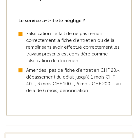
Le service a-t-il été négligé ?
Falsification: le fait de ne pas remplir
correctement la fiche d'entretien ou de la
remplir sans avoir effectué correctement les
travaux prescrits est considéré comme
falsification de document.
Amendes: pas de fiche d'entretien CHF 20.-;
dépassement du délai: jusqu'à 1 mois CHF
40.-, 3 mois CHF 100.-, 6 mois CHF 200.-; au-
delà de 6 mois, dénonciation.