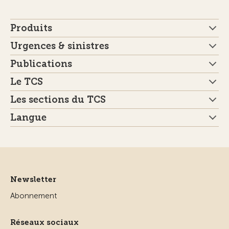
Produits
Urgences & sinistres
Publications
Le TCS
Les sections du TCS
Langue
Newsletter
Abonnement
Réseaux sociaux