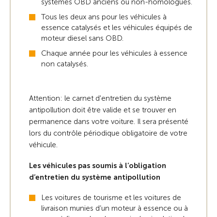
systèmes OBD anciens ou non-homologués.
Tous les deux ans pour les véhicules à
essence catalysés et les véhicules équipés de
moteur diesel sans OBD.
Chaque année pour les véhicules à essence
non catalysés.
Attention: le carnet d'entretien du système
antipollution doit être valide et se trouver en
permanence dans votre voiture. Il sera présenté
lors du contrôle périodique obligatoire de votre
véhicule.
Les véhicules pas soumis à l’obligation
d’entretien du système antipollution
Les voitures de tourisme et les voitures de
livraison munies d’un moteur à essence ou à