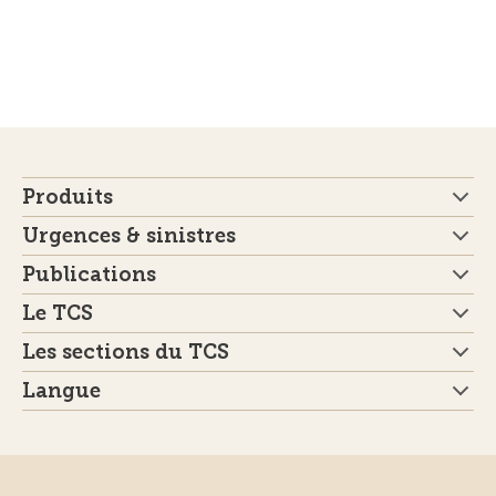
Produits
Urgences & sinistres
Publications
Le TCS
Les sections du TCS
Langue