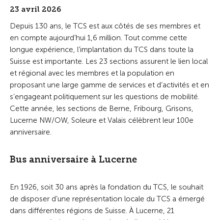
23 avril 2026
Depuis 130 ans, le TCS est aux côtés de ses membres et
en compte aujourd’hui 1,6 million. Tout comme cette
longue expérience, l’implantation du TCS dans toute la
Suisse est importante. Les 23 sections assurent le lien local
et régional avec les membres et la population en
proposant une large gamme de services et d’activités et en
s’engageant politiquement sur les questions de mobilité.
Cette année, les sections de Berne, Fribourg, Grisons,
Lucerne NW/OW, Soleure et Valais célèbrent leur 100e
anniversaire.
Bus anniversaire à Lucerne
En 1926, soit 30 ans après la fondation du TCS, le souhait
de disposer d’une représentation locale du TCS a émergé
dans différentes régions de Suisse. À Lucerne, 21