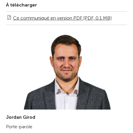
À télécharger
Ce communiqué en version PDF (PDF, 0.1 MB)
Jordan Girod
Porte-parole