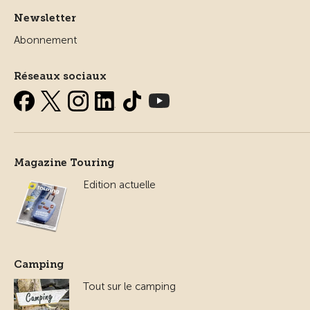
Newsletter
Abonnement
Réseaux sociaux
Magazine Touring
Edition actuelle
Camping
Tout sur le camping