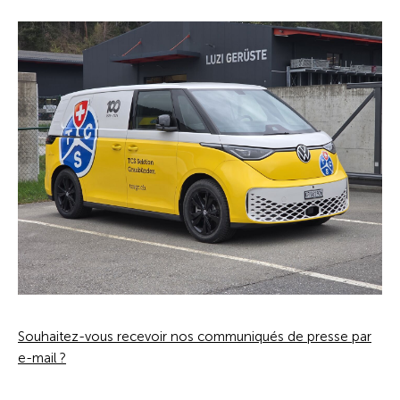
Souhaitez-vous recevoir nos communiqués de presse par
e-mail ?