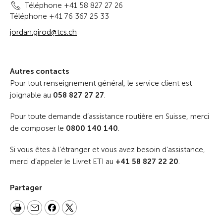
Téléphone +41 58 827 27 26
Téléphone +41 76 367 25 33
jordan.girod@tcs.ch
Autres contacts
Pour tout renseignement général, le service client est
joignable au
058 827 27 27
.
Pour toute demande d’assistance routière en Suisse, merci
de composer le
0800 140 140
.
Si vous êtes à l’étranger et vous avez besoin d’assistance,
merci d’appeler le Livret ETI au
+41 58 827 22 20
.
Partager