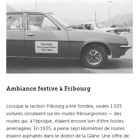
Ambiance festive à Fribourg
Lorsque la section Fribourg a été fondée, seules 1 025
voitures circulaient sur les routes fribourgeoises — des
routes qui, à l’époque, étaient encore loin d’être toutes
aménagées. En 1935, à peine sept kilomètres de routes
étaient asphaltés dans le district de la Glâne. Une offre de