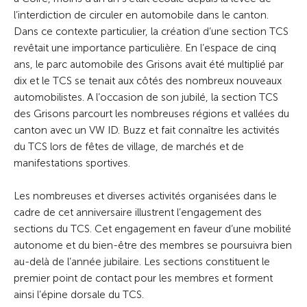
l’interdiction de circuler en automobile dans le canton.
Dans ce contexte particulier, la création d’une section TCS
revêtait une importance particulière. En l’espace de cinq
ans, le parc automobile des Grisons avait été multiplié par
dix et le TCS se tenait aux côtés des nombreux nouveaux
automobilistes. A l’occasion de son jubilé, la section TCS
des Grisons parcourt les nombreuses régions et vallées du
canton avec un VW ID. Buzz et fait connaître les activités
du TCS lors de fêtes de village, de marchés et de
manifestations sportives.
Les nombreuses et diverses activités organisées dans le
cadre de cet anniversaire illustrent l’engagement des
sections du TCS. Cet engagement en faveur d’une mobilité
autonome et du bien-être des membres se poursuivra bien
au-delà de l’année jubilaire. Les sections constituent le
premier point de contact pour les membres et forment
ainsi l’épine dorsale du TCS.