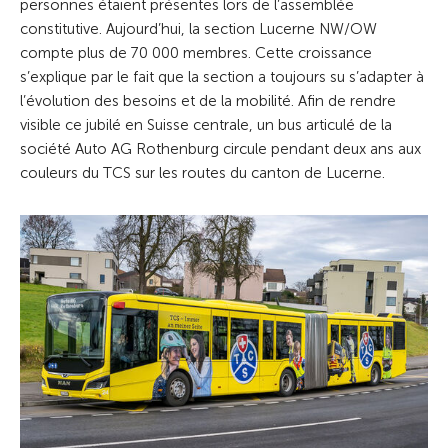
personnes étaient présentes lors de l’assemblée
constitutive. Aujourd’hui, la section Lucerne NW/OW
compte plus de 70 000 membres. Cette croissance
s’explique par le fait que la section a toujours su s’adapter à
l’évolution des besoins et de la mobilité. Afin de rendre
visible ce jubilé en Suisse centrale, un bus articulé de la
société Auto AG Rothenburg circule pendant deux ans aux
couleurs du TCS sur les routes du canton de Lucerne.