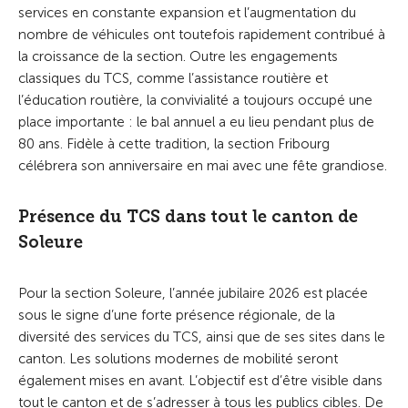
services en constante expansion et l’augmentation du
nombre de véhicules ont toutefois rapidement contribué à
la croissance de la section. Outre les engagements
classiques du TCS, comme l’assistance routière et
l’éducation routière, la convivialité a toujours occupé une
place importante : le bal annuel a eu lieu pendant plus de
80 ans. Fidèle à cette tradition, la section Fribourg
célébrera son anniversaire en mai avec une fête grandiose.
Présence du TCS dans tout le canton de
Soleure
Pour la section Soleure, l’année jubilaire 2026 est placée
sous le signe d’une forte présence régionale, de la
diversité des services du TCS, ainsi que de ses sites dans le
canton. Les solutions modernes de mobilité seront
également mises en avant. L’objectif est d’être visible dans
tout le canton et de s’adresser à tous les publics cibles. De