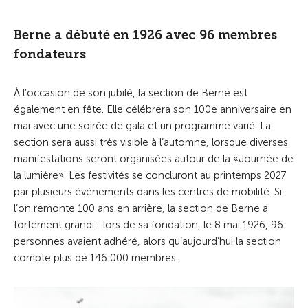
Berne a débuté en 1926 avec 96 membres
fondateurs
À l’occasion de son jubilé, la section de Berne est
également en fête. Elle célébrera son 100e anniversaire en
mai avec une soirée de gala et un programme varié. La
section sera aussi très visible à l’automne, lorsque diverses
manifestations seront organisées autour de la «Journée de
la lumière». Les festivités se concluront au printemps 2027
par plusieurs événements dans les centres de mobilité. Si
l’on remonte 100 ans en arrière, la section de Berne a
fortement grandi : lors de sa fondation, le 8 mai 1926, 96
personnes avaient adhéré, alors qu’aujourd’hui la section
compte plus de 146 000 membres.