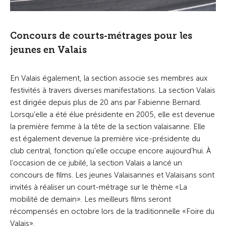
Concours de courts-métrages pour les
jeunes en Valais
En Valais également, la section associe ses membres aux
festivités à travers diverses manifestations. La section Valais
est dirigée depuis plus de 20 ans par Fabienne Bernard.
Lorsqu’elle a été élue présidente en 2005, elle est devenue
la première femme à la tête de la section valaisanne. Elle
est également devenue la première vice-présidente du
club central, fonction qu’elle occupe encore aujourd’hui. À
l’occasion de ce jubilé, la section Valais a lancé un
concours de films. Les jeunes Valaisannes et Valaisans sont
invités à réaliser un court-métrage sur le thème «La
mobilité de demain». Les meilleurs films seront
récompensés en octobre lors de la traditionnelle «Foire du
Valais».