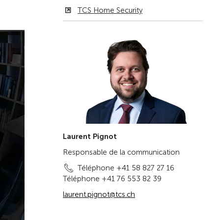
TCS Home Security
Laurent Pignot
Responsable de la communication
Téléphone +41 58 827 27 16
Téléphone +41 76 553 82 39
laurent.pignot@tcs.ch