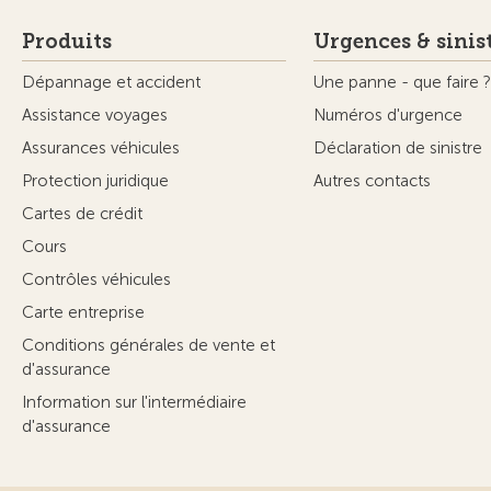
Produits
Urgences & sinis
Dépannage et accident
Une panne - que faire ?
Assistance voyages
Numéros d'urgence
Assurances véhicules
Déclaration de sinistre
Protection juridique
Autres contacts
Cartes de crédit
Cours
Contrôles véhicules
Carte entreprise
Conditions générales de vente et
d'assurance
Information sur l'intermédiaire
d'assurance