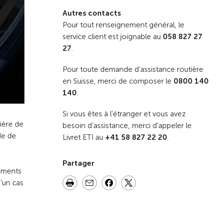
Autres contacts
Pour tout renseignement général, le
service client est joignable au
058 827 27
27
.
Pour toute demande d’assistance routière
en Suisse, merci de composer le
0800 140
140
.
Si vous êtes à l’étranger et vous avez
ière de
besoin d’assistance, merci d’appeler le
de de
Livret ETI au
+41 58 827 22 20
.
Partager
gements
’un cas