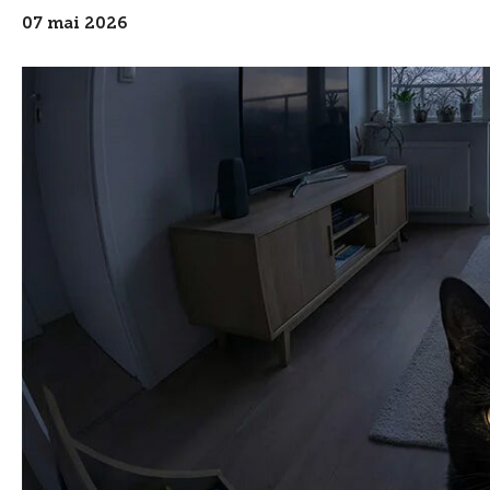
07 mai 2026