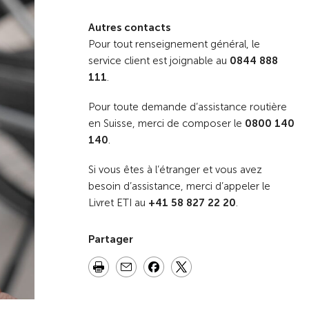
Autres contacts
Pour tout renseignement général, le
service client est joignable au
0844 888
111
.
Pour toute demande d’assistance routière
en Suisse, merci de composer le
0800 140
140
.
Si vous êtes à l’étranger et vous avez
besoin d’assistance, merci d’appeler le
Livret ETI au
+41 58 827 22 20
.
Partager