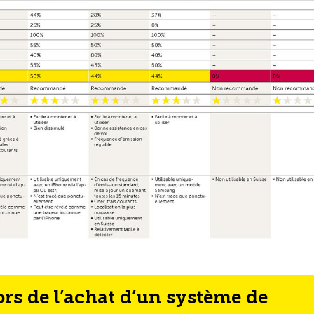
s de l’achat d’un système de