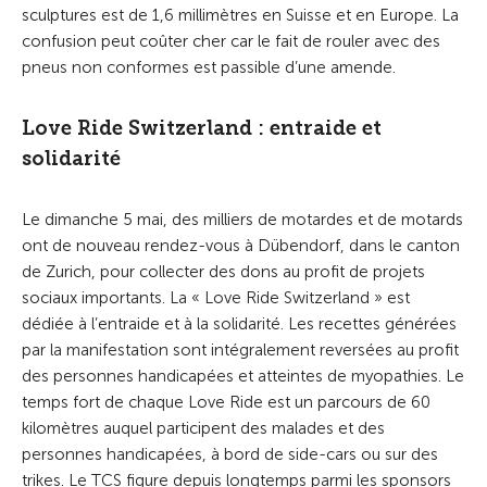
sculptures est de 1,6 millimètres en Suisse et en Europe. La
confusion peut coûter cher car le fait de rouler avec des
pneus non conformes est passible d’une amende.
Love Ride Switzerland : entraide et
solidarité
Le dimanche 5 mai, des milliers de motardes et de motards
ont de nouveau rendez-vous à Dübendorf, dans le canton
de Zurich, pour collecter des dons au profit de projets
sociaux importants. La « Love Ride Switzerland » est
dédiée à l’entraide et à la solidarité. Les recettes générées
par la manifestation sont intégralement reversées au profit
des personnes handicapées et atteintes de myopathies. Le
temps fort de chaque Love Ride est un parcours de 60
kilomètres auquel participent des malades et des
personnes handicapées, à bord de side-cars ou sur des
trikes. Le TCS figure depuis longtemps parmi les sponsors