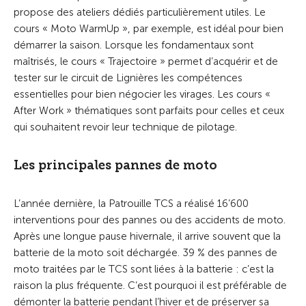
propose des ateliers dédiés particulièrement utiles. Le
cours « Moto WarmUp », par exemple, est idéal pour bien
démarrer la saison. Lorsque les fondamentaux sont
maîtrisés, le cours « Trajectoire » permet d’acquérir et de
tester sur le circuit de Lignières les compétences
essentielles pour bien négocier les virages. Les cours «
After Work » thématiques sont parfaits pour celles et ceux
qui souhaitent revoir leur technique de pilotage.
Les principales pannes de moto
L’année dernière, la Patrouille TCS a réalisé 16’600
interventions pour des pannes ou des accidents de moto.
Après une longue pause hivernale, il arrive souvent que la
batterie de la moto soit déchargée. 39 % des pannes de
moto traitées par le TCS sont liées à la batterie : c’est la
raison la plus fréquente. C’est pourquoi il est préférable de
démonter la batterie pendant l’hiver et de préserver sa