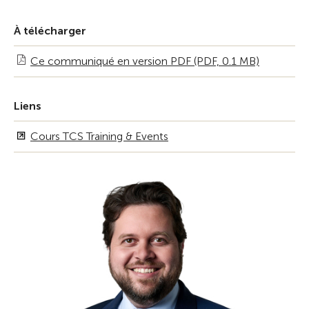
À télécharger
Ce communiqué en version PDF (PDF, 0.1 MB)
Liens
Cours TCS Training & Events