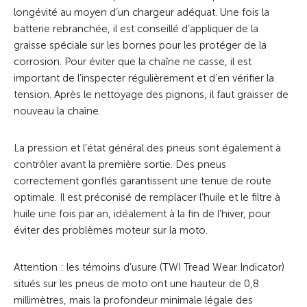
longévité au moyen d’un chargeur adéquat. Une fois la
batterie rebranchée, il est conseillé d’appliquer de la
graisse spéciale sur les bornes pour les protéger de la
corrosion. Pour éviter que la chaîne ne casse, il est
important de l’inspecter régulièrement et d’en vérifier la
tension. Après le nettoyage des pignons, il faut graisser de
nouveau la chaîne.
La pression et l’état général des pneus sont également à
contrôler avant la première sortie. Des pneus
correctement gonflés garantissent une tenue de route
optimale. Il est préconisé de remplacer l’huile et le filtre à
huile une fois par an, idéalement à la fin de l’hiver, pour
éviter des problèmes moteur sur la moto.
Attention : les témoins d’usure (TWI Tread Wear Indicator)
situés sur les pneus de moto ont une hauteur de 0,8
millimètres, mais la profondeur minimale légale des