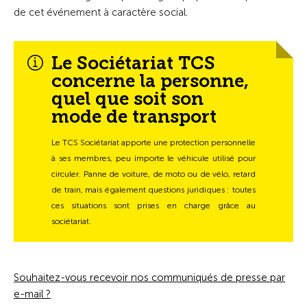
de cet événement à caractère social.
Le Sociétariat TCS
concerne la personne,
quel que soit son
mode de transport
Le TCS Sociétariat apporte une protection personnelle
à ses membres, peu importe le véhicule utilisé pour
circuler. Panne de voiture, de moto ou de vélo, retard
de train, mais également questions juridiques : toutes
ces situations sont prises en charge grâce au
sociétariat.
Souhaitez-vous recevoir nos communiqués de presse par
e-mail ?