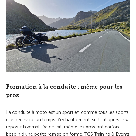
Formation à la conduite : même pour les
pros
La conduite à moto est un sport et, comme tous les sports,
elle nécessite un temps d’échauffement, surtout après le «
repos » hivernal. De ce fait, même les pros ont parfois
besoin d’une petite remise en forme. TCS Training & Events