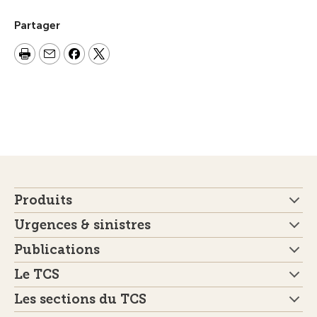
Partager
Produits
Urgences & sinistres
Publications
Le TCS
Les sections du TCS