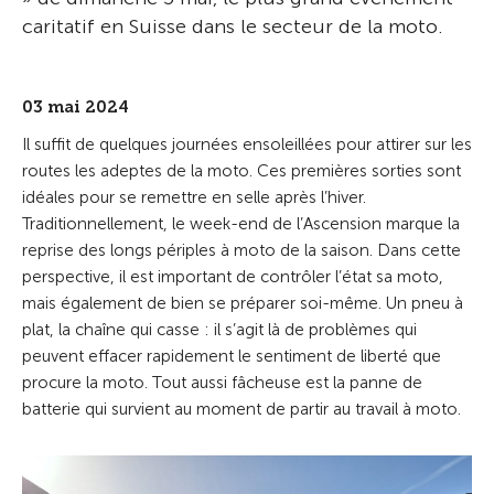
caritatif en Suisse dans le secteur de la moto.
03 mai 2024
Il suffit de quelques journées ensoleillées pour attirer sur les
routes les adeptes de la moto. Ces premières sorties sont
idéales pour se remettre en selle après l’hiver.
Traditionnellement, le week-end de l’Ascension marque la
reprise des longs périples à moto de la saison. Dans cette
perspective, il est important de contrôler l’état sa moto,
mais également de bien se préparer soi-même. Un pneu à
plat, la chaîne qui casse : il s’agit là de problèmes qui
peuvent effacer rapidement le sentiment de liberté que
procure la moto. Tout aussi fâcheuse est la panne de
batterie qui survient au moment de partir au travail à moto.