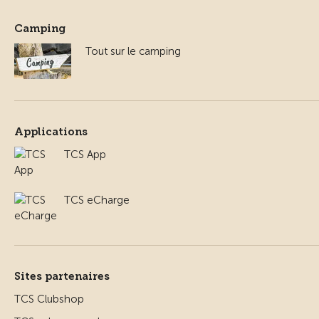
Camping
Tout sur le camping
Applications
TCS App
TCS eCharge
Sites partenaires
TCS Clubshop