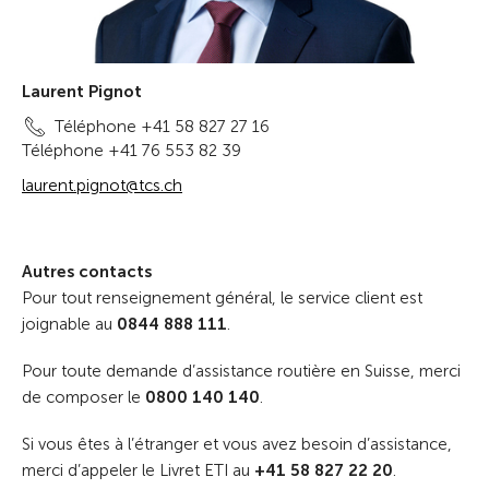
Laurent Pignot
Téléphone +41 58 827 27 16
Téléphone +41 76 553 82 39
laurent.pignot@tcs.ch
Autres contacts
Pour tout renseignement général, le service client est
joignable au
0844 888 111
.
Pour toute demande d’assistance routière en Suisse, merci
de composer le
0800 140 140
.
Si vous êtes à l’étranger et vous avez besoin d’assistance,
merci d’appeler le Livret ETI au
+41 58 827 22 20
.