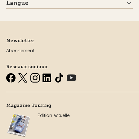
Langue
Newsletter
Abonnement
Réseaux sociaux
Magazine Touring
Edition actuelle