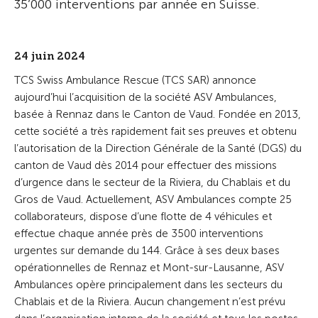
35’000 interventions par année en Suisse.
24 juin 2024
TCS Swiss Ambulance Rescue (TCS SAR) annonce
aujourd’hui l’acquisition de la société ASV Ambulances,
basée à Rennaz dans le Canton de Vaud. Fondée en 2013,
cette société a très rapidement fait ses preuves et obtenu
l’autorisation de la Direction Générale de la Santé (DGS) du
canton de Vaud dès 2014 pour effectuer des missions
d’urgence dans le secteur de la Riviera, du Chablais et du
Gros de Vaud. Actuellement, ASV Ambulances compte 25
collaborateurs, dispose d’une flotte de 4 véhicules et
effectue chaque année près de 3500 interventions
urgentes sur demande du 144. Grâce à ses deux bases
opérationnelles de Rennaz et Mont-sur-Lausanne, ASV
Ambulances opère principalement dans les secteurs du
Chablais et de la Riviera. Aucun changement n’est prévu