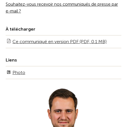
Souhaitez-vous recevoir nos communiqués de presse par
e-mail ?
À télécharger
Ce communiqué en version PDF (PDF, 0.1 MB)
Liens
Photo