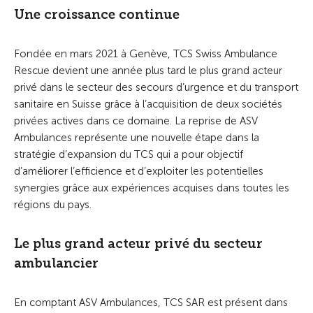
Une croissance continue
Fondée en mars 2021 à Genève, TCS Swiss Ambulance
Rescue devient une année plus tard le plus grand acteur
privé dans le secteur des secours d’urgence et du transport
sanitaire en Suisse grâce à l’acquisition de deux sociétés
privées actives dans ce domaine. La reprise de ASV
Ambulances représente une nouvelle étape dans la
stratégie d’expansion du TCS qui a pour objectif
d’améliorer l’efficience et d’exploiter les potentielles
synergies grâce aux expériences acquises dans toutes les
régions du pays.
Le plus grand acteur privé du secteur
ambulancier
En comptant ASV Ambulances, TCS SAR est présent dans