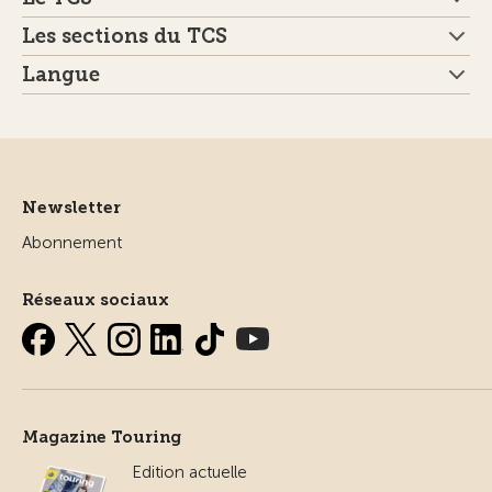
Les sections du TCS
Langue
Newsletter
Abonnement
Réseaux sociaux
Magazine Touring
Edition actuelle