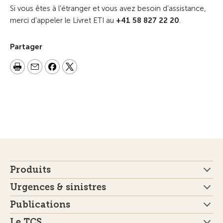
Si vous êtes à l’étranger et vous avez besoin d’assistance,
merci d’appeler le Livret ETI au
+41 58 827 22 20
.
Partager
Produits
Urgences & sinistres
Publications
Le TCS