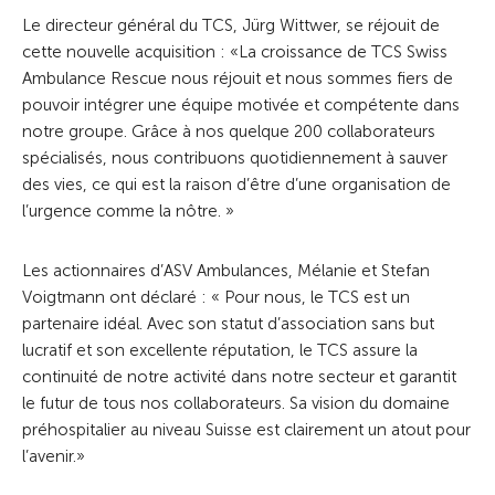
Le directeur général du TCS, Jürg Wittwer, se réjouit de
cette nouvelle acquisition : «La croissance de TCS Swiss
Ambulance Rescue nous réjouit et nous sommes fiers de
pouvoir intégrer une équipe motivée et compétente dans
notre groupe. Grâce à nos quelque 200 collaborateurs
spécialisés, nous contribuons quotidiennement à sauver
des vies, ce qui est la raison d’être d’une organisation de
l’urgence comme la nôtre. »
Les actionnaires d’ASV Ambulances, Mélanie et Stefan
Voigtmann ont déclaré : « Pour nous, le TCS est un
partenaire idéal. Avec son statut d’association sans but
lucratif et son excellente réputation, le TCS assure la
continuité de notre activité dans notre secteur et garantit
le futur de tous nos collaborateurs. Sa vision du domaine
préhospitalier au niveau Suisse est clairement un atout pour
l’avenir.»