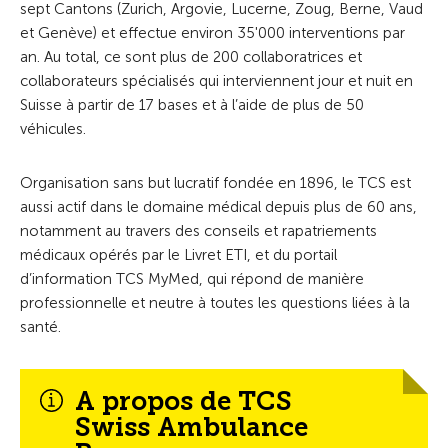
sept Cantons (Zurich, Argovie, Lucerne, Zoug, Berne, Vaud
et Genève) et effectue environ 35'000 interventions par
an. Au total, ce sont plus de 200 collaboratrices et
collaborateurs spécialisés qui interviennent jour et nuit en
Suisse à partir de 17 bases et à l’aide de plus de 50
véhicules.
Organisation sans but lucratif fondée en 1896, le TCS est
aussi actif dans le domaine médical depuis plus de 60 ans,
notamment au travers des conseils et rapatriements
médicaux opérés par le Livret ETI, et du portail
d’information TCS MyMed, qui répond de manière
professionnelle et neutre à toutes les questions liées à la
santé.
A propos de TCS
Swiss Ambulance