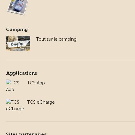
Camping
Tout sur le camping
Applications
TCS App
TCS eCharge
Sites partenaires