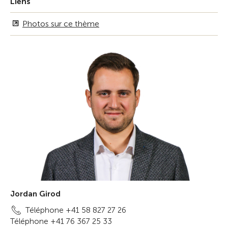
Liens
Photos sur ce thème
Jordan Girod
Téléphone +41 58 827 27 26
Téléphone +41 76 367 25 33