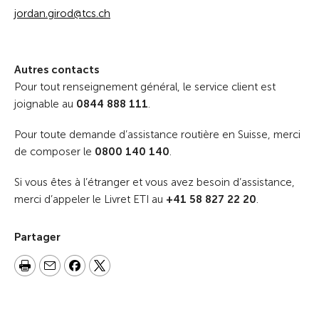
jordan.girod@tcs.ch
Autres contacts
Pour tout renseignement général, le service client est
joignable au
0844 888 111
.
Pour toute demande d’assistance routière en Suisse, merci
de composer le
0800 140 140
.
Si vous êtes à l’étranger et vous avez besoin d’assistance,
merci d’appeler le Livret ETI au
+41 58 827 22 20
.
Partager