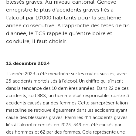
blessés graves. Au niveau cantonal, Genève
enregistre le plus d’accidents graves liés à
l’alcool par 10'000 habitants pour la septième
année consécutive. A l’approche des fêtes de fin
d’année, le TCS rappelle qu’entre boire et
conduire, il faut choisir.
12 décembre 2024
L’année 2023 a été meurtrière sur les routes suisses, avec
25 accidents mortels liés à l’alcool. Un chiffre qui s’inscrit
dans la tendance des 10 dernières années. Dans 22 de ces
accidents, soit 88%, un homme était responsable, contre 3
accidents causés par des femmes Cette surreprésentation
masculine se retrouve également dans les accidents ayant
causé des blessures graves. Parmi les 411 accidents graves
liés à l’alcool recensés en 2023, 349 ont été causés par
des hommes et 62 par des femmes. Cela représente une