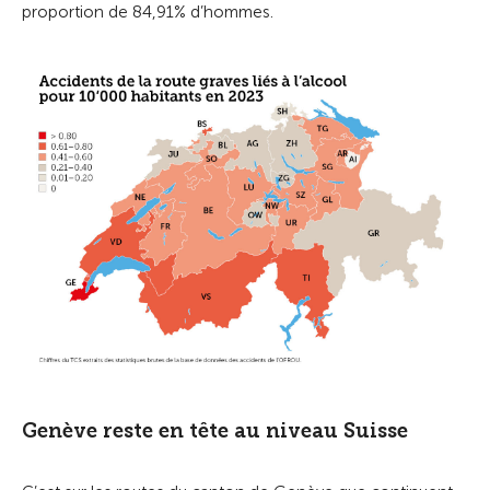
proportion de 84,91% d’hommes.
Genève reste en tête au niveau Suisse