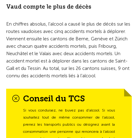
Vaud compte le plus de décès
En chiffres absolus, l’alcool a causé le plus de décès sur les
routes vaudoises avec cinq accidents mortels à déplorer.
Viennent ensuite les cantons de Berne, Genève et Zürich
avec chacun quatre accidents mortels, puis Fribourg,
Neuchâtel et le Valais avec deux accidents mortels. Un
accident mortel est à déplorer dans les cantons de Saint-
Gall et du Tessin. Au total, sur les 26 cantons suisses, 9 ont
connu des accidents mortels liés à l’alcool.
Conseil du TCS
Si vous conduisez, ne buvez pas d’alcool. Si vous
souhaitez tout de même consommer de l’alcool,
prenez les transports publics ou désignez avant la
consommation une personne qui renoncera à l’alcool