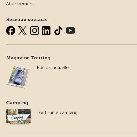
Abonnement
Réseaux sociaux
Magazine Touring
Edition actuelle
Camping
Tout sur le camping