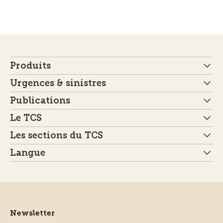
Produits
Urgences & sinistres
Publications
Le TCS
Les sections du TCS
Langue
Newsletter