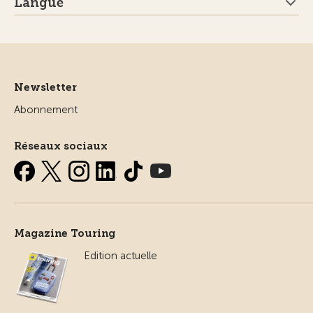
Langue
Newsletter
Abonnement
Réseaux sociaux
Magazine Touring
Edition actuelle