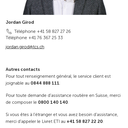
Jordan Girod
Téléphone +41 58 827 27 26
Téléphone +41 76 367 25 33
jordan.girod@tcs.ch
Autres contacts
Pour tout renseignement général, le service client est
joignable au
0844 888 111
.
Pour toute demande d’assistance routière en Suisse, merci
de composer le
0800 140 140
.
Si vous êtes à l’étranger et vous avez besoin d’assistance,
merci d’appeler le Livret ETI au
+41 58 827 22 20
.