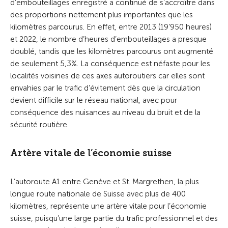
d’embouteillages enregistré a continué de s’accroître dans
des proportions nettement plus importantes que les
kilomètres parcourus. En effet, entre 2013 (19’950 heures)
et 2022, le nombre d’heures d’embouteillages a presque
doublé, tandis que les kilomètres parcourus ont augmenté
de seulement 5,3%. La conséquence est néfaste pour les
localités voisines de ces axes autoroutiers car elles sont
envahies par le trafic d’évitement dès que la circulation
devient difficile sur le réseau national, avec pour
conséquence des nuisances au niveau du bruit et de la
sécurité routière.
Artère vitale de l’économie suisse
L’autoroute A1 entre Genève et St. Margrethen, la plus
longue route nationale de Suisse avec plus de 400
kilomètres, représente une artère vitale pour l’économie
suisse, puisqu’une large partie du trafic professionnel et des