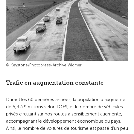
© Keystone/Photopress-Archive Widmer
Trafic en augmentation constante
Durant les 60 dernières années, la population a augmenté
de 5,3 à 9 millions selon l’OFS, et le nombre de véhicules
privés circulant sur nos routes a sensiblement augmenté,
accompagnant le développement économique du pays.
Ainsi, le nombre de voitures de tourisme est passé d’un peu