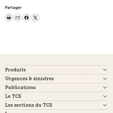
Partager
Produits
Urgences & sinistres
Publications
Le TCS
Les sections du TCS