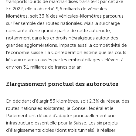
transports lourds de marchandises transitent par cet axe.
En 2022, elle a absorbé 9,6 milliards de véhicules-
kilomètres, soit 33 % des véhicules-kilomètres parcourus
sur l’ensemble des routes nationales. Mais la surcharge
constante d’une grande partie de cette autoroute,
notamment dans les endroits névralgiques autour des
grandes agglomérations, impacte aussi la compétitivité de
l’économie suisse. La Confédération estime que les coûts
liés aux retards causés par les embouteillages s’élèvent à
environ 3,1 milliards de francs par an.
Elargissement ponctuel des autoroutes
En décidant d’élargir 53 kilomètres, soit 2,3% du réseau des
routes nationales existantes, le Conseil fédéral et le
Parlement ont décidé d’adapter ponctuellement une
infrastructure essentielle pour la Suisse. Les six projets
d’élargissements ciblés (dont trois tunnels), à réaliser