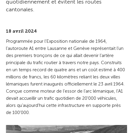
quotidiennement et évitent les routes
cantonales.
18 avril 2024
Programmée pour l’Exposition nationale de 1964,
l’autoroute A1 entre Lausanne et Genève représentait l’un
des premiers tronçons de ce qui allait devenir l’artère
principale du trafic routier à travers notre pays. Construits
en un temps record de quatre ans et un coût estimé à 400
millions de francs, les 60 kilomètres reliant les deux villes
lémaniques furent inaugurés officiellement le 23 avril 1964.
Conçue comme moteur de l’essor de l’arc lémanique, l’A1
devait accueillir un trafic quotidien de 20'000 véhicules,
alors qu’aujourd’hui cette infrastructure en supporte près
de 100'000.