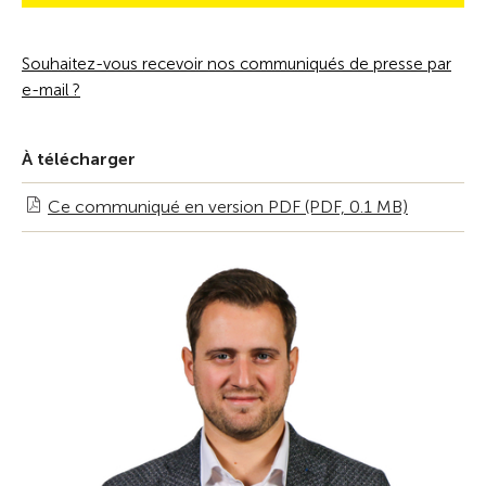
Souhaitez-vous recevoir nos communiqués de presse par
e-mail ?
À télécharger
Ce communiqué en version PDF (PDF, 0.1 MB)