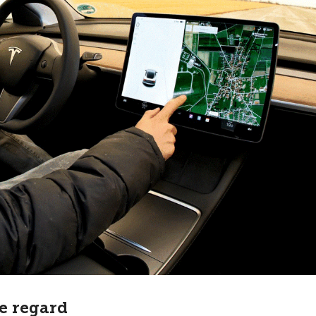
le regard