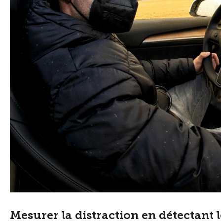
Mesurer la distraction en détectant 