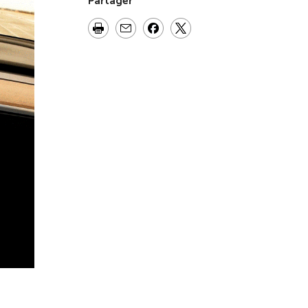
Partager