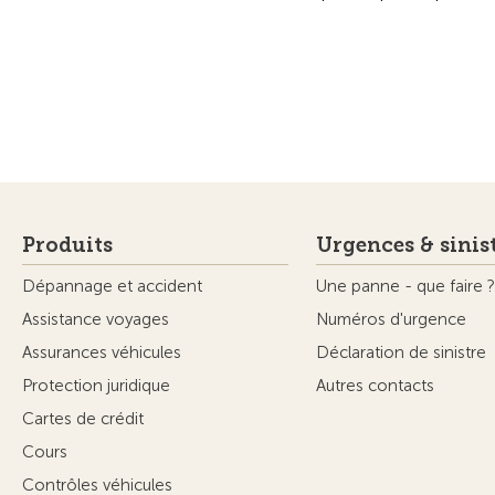
Produits
Urgences & sinis
Dépannage et accident
Une panne - que faire ?
Assistance voyages
Numéros d'urgence
Assurances véhicules
Déclaration de sinistre
Protection juridique
Autres contacts
Cartes de crédit
Cours
Contrôles véhicules