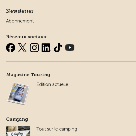
Newsletter
Abonnement
Réseaux sociaux
Magazine Touring
Edition actuelle
Camping
Tout sur le camping