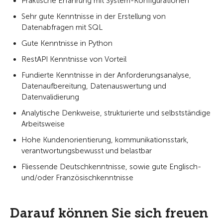
Praktische Erfahrung mit System-Konfigurationen
Sehr gute Kenntnisse in der Erstellung von
Datenabfragen mit SQL
Gute Kenntnisse in Python
RestAPI Kenntnisse von Vorteil
Fundierte Kenntnisse in der Anforderungsanalyse,
Datenaufbereitung, Datenauswertung und
Datenvalidierung
Analytische Denkweise, strukturierte und selbstständige
Arbeitsweise
Hohe Kundenorientierung, kommunikationsstark,
verantwortungsbewusst und belastbar
Fliessende Deutschkenntnisse, sowie gute Englisch-
und/oder Französischkenntnisse
Darauf können Sie sich freuen