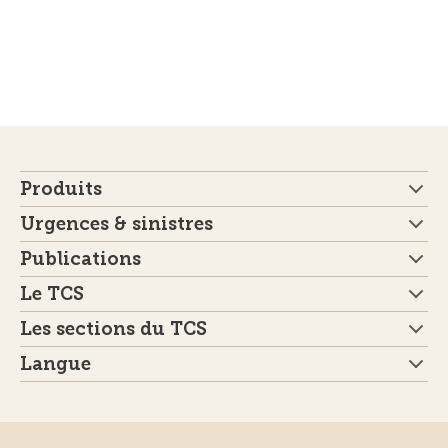
Produits
Urgences & sinistres
Publications
Le TCS
Les sections du TCS
Langue