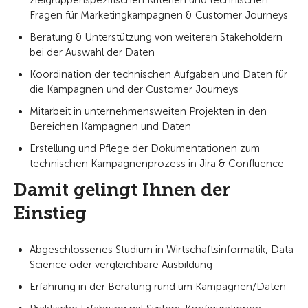
zielgruppenspezifischen Kriterien und technischen
Fragen für Marketingkampagnen & Customer Journeys
Beratung & Unterstützung von weiteren Stakeholdern
bei der Auswahl der Daten
Koordination der technischen Aufgaben und Daten für
die Kampagnen und der Customer Journeys
Mitarbeit in unternehmensweiten Projekten in den
Bereichen Kampagnen und Daten
Erstellung und Pflege der Dokumentationen zum
technischen Kampagnenprozess in Jira & Confluence
Damit gelingt Ihnen der
Einstieg
Abgeschlossenes Studium in Wirtschaftsinformatik, Data
Science oder vergleichbare Ausbildung
Erfahrung in der Beratung rund um Kampagnen/Daten