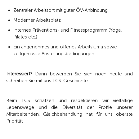
Zentraler Arbeitsort mit guter ÖV-Anbindung
Moderner Arbeitsplatz
Internes Präventions- und Fitnessprogramm (Yoga,
Pilates etc.)
Ein angenehmes und offenes Arbeitsklima sowie
zeitgemässe Anstellungsbedingungen
Interessiert?
Dann bewerben Sie sich noch heute und
schreiben Sie mit uns TCS-Geschichte.
Beim TCS schätzen und respektieren wir vielfältige
Lebenswege und die Diversität der Profile unserer
Mitarbeitenden. Gleichbehandlung hat für uns oberste
Priorität.