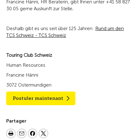
Francine Hänni, HR Beraterin, gibt Ihnen unter +41 58 827
30 05 gerne Auskunft zur Stelle
.
Deshalb gibt es uns seit über 125 Jahren:
Rund um den
TCS Schweiz - TCS Schweiz
Touring Club Schweiz
Human Resources
Francine Hänni
3072 Ostermundigen
Postuler maintenant
Partager