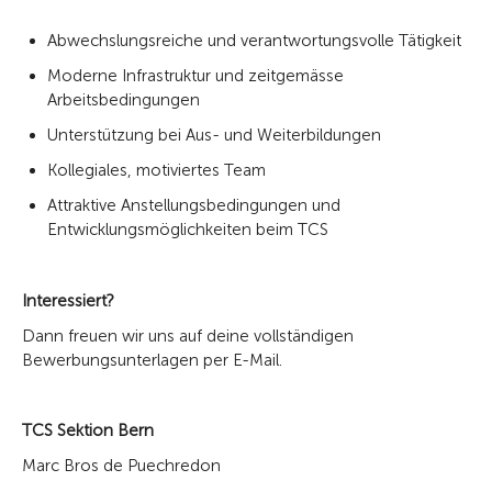
Abwechslungsreiche und verantwortungsvolle Tätigkeit
Moderne Infrastruktur und zeitgemässe
Arbeitsbedingungen
Unterstützung bei Aus- und Weiterbildungen
Kollegiales, motiviertes Team
Attraktive Anstellungsbedingungen und
Entwicklungsmöglichkeiten beim TCS
Interessiert?
Dann freuen wir uns auf deine vollständigen
Bewerbungsunterlagen per E-Mail.
TCS Sektion Bern
Marc Bros de Puechredon