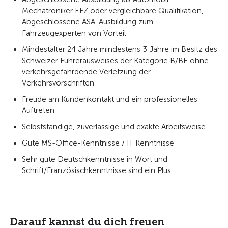
Mechatroniker EFZ oder vergleichbare Qualifikation,
Abgeschlossene ASA-Ausbildung zum
Fahrzeugexperten von Vorteil
Mindestalter 24 Jahre mindestens 3 Jahre im Besitz des
Schweizer Führerausweises der Kategorie B/BE ohne
verkehrsgefährdende Verletzung der
Verkehrsvorschriften
Freude am Kundenkontakt und ein professionelles
Auftreten
Selbstständige, zuverlässige und exakte Arbeitsweise
Gute MS-Office-Kenntnisse / IT Kenntnisse
Sehr gute Deutschkenntnisse in Wort und
Schrift/Französischkenntnisse sind ein Plus
Darauf kannst du dich freuen