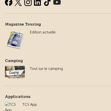
Magazine Touring
Edition actuelle
Camping
Tout sur le camping
Applications
TCS App