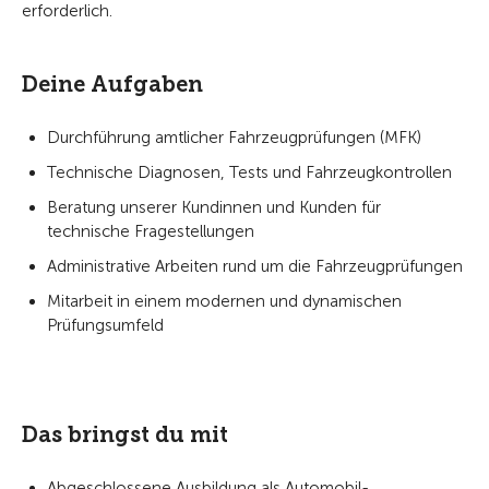
erforderlich.
Deine Aufgaben
Durchführung amtlicher Fahrzeugprüfungen (MFK)
Technische Diagnosen, Tests und Fahrzeugkontrollen
Beratung unserer Kundinnen und Kunden für
technische Fragestellungen
Administrative Arbeiten rund um die Fahrzeugprüfungen
Mitarbeit in einem modernen und dynamischen
Prüfungsumfeld
Das bringst du mit
Abgeschlossene Ausbildung als Automobil-