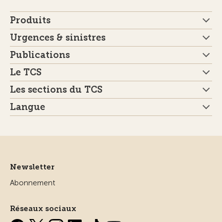
Produits
Urgences & sinistres
Publications
Le TCS
Les sections du TCS
Langue
Newsletter
Abonnement
Réseaux sociaux