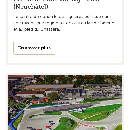
(Neuchâtel)
Le centre de conduite de Lignières est situé dans
une magnifique région au-dessus du lac de Bienne
et au pied du Chasseral.
En savoir plus