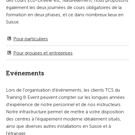
des cours Eco-Drive® etc. Naturellement, nous proposons
également les deux journées de cours obligatoires de la
formation en deux phases, et ce dans nombreux lieux en
Suisse.
Pour particuliers
Pour groupes et entreprises
Evénements
Lors de l'organisation d'événements, les clients TCS du
Training & Event peuvent compter sur les longues années
d'expérience de notre personnel et de nos instructeurs.
Notre infrastructure permet de mettre à votre disposition
des centres à l'équipement moderne idéalement situés,
ainsi que diverses autres installations en Suisse et à
l'étranger.