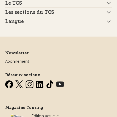
Le TCS
Les sections du TCS
Langue
Newsletter
Abonnement
Réseaux sociaux
Magazine Touring
Edition actuelle