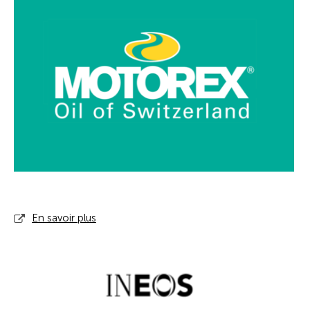
En savoir plus