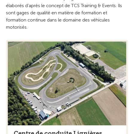
élaborés d’après le concept de TCS Training & Events. Ils
sont gages de qualité en matière de formation et
formation continue dans le domaine des véhicules
motorisés.
Centre de conduite Lignières