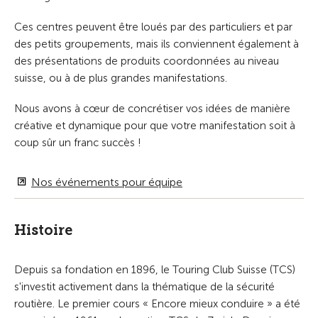
Ces centres peuvent être loués par des particuliers et par
des petits groupements, mais ils conviennent également à
des présentations de produits coordonnées au niveau
suisse, ou à de plus grandes manifestations.
Nous avons à cœur de concrétiser vos idées de manière
créative et dynamique pour que votre manifestation soit à
coup sûr un franc succès !
Nos événements pour équipe
Histoire
Depuis sa fondation en 1896, le Touring Club Suisse (TCS)
s'investit activement dans la thématique de la sécurité
routière. Le premier cours « Encore mieux conduire » a été