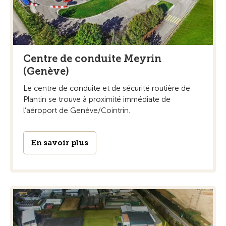
Centre de conduite Meyrin
(Genève)
Le centre de conduite et de sécurité routière de
Plantin se trouve à proximité immédiate de
l’aéroport de Genève/Cointrin.
En savoir plus