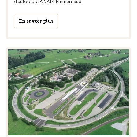
d’autoroute A2/A14 Emmen-Süd.
En savoir plus