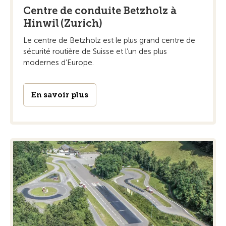
Centre de conduite Betzholz à
Hinwil (Zurich)
Le centre de Betzholz est le plus grand centre de
sécurité routière de Suisse et l’un des plus
modernes d’Europe.
En savoir plus