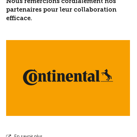
Nous remercions cordialement nos
partenaires pour leur collaboration
efficace.
En savoir plus