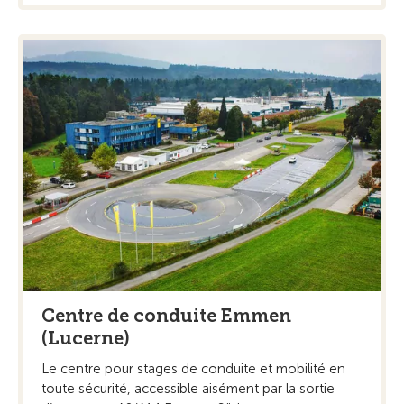
Centre de conduite Emmen
(Lucerne)
Le centre pour stages de conduite et mobilité en
toute sécurité, accessible aisément par la sortie