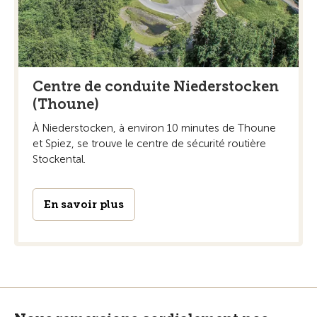
Centre de conduite Niederstocken
(Thoune)
À Niederstocken, à environ 10 minutes de Thoune
et Spiez, se trouve le centre de sécurité routière
Stockental.
En savoir plus