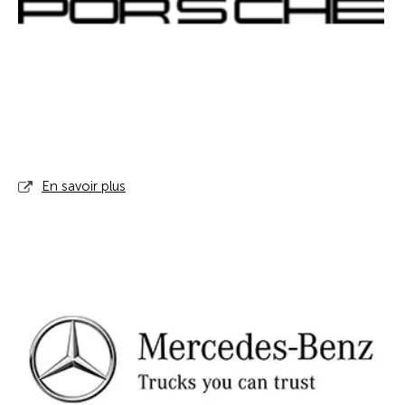
En savoir plus