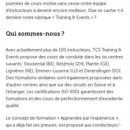
journées de cours motive sans cesse notre équipe
d'instructeurs à devenir encore meilleurs. Que se cache-t-il
derrière notre rubrique « Training & Events » ?
Qui sommes-nous ?
Avec actuellement plus de 100 instructeurs, TCS Training &
Events propose des cours de conduite dans les six centres
suivants: Stockental (BE), Betzholz (ZH), Plantin (GE),
Lignières (NE), Emmen-Lucerne (LU) et Derendingen (SO).
Des formations similaires sont également proposées dans
d'autres centres ainsi que sur des circuits en Suisse et à
l'étranger. Les certifications ISO 9001 garantissent des
formations et des cours de perfectionnement d'excellente
qualité.
Le concept de formation « Apprendre par l'expérience »,
qui a déjà fait ses preuves, est proposé aux conducteurs/-