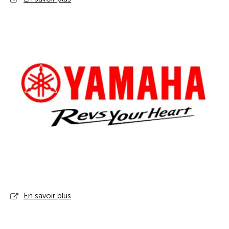
En savoir plus