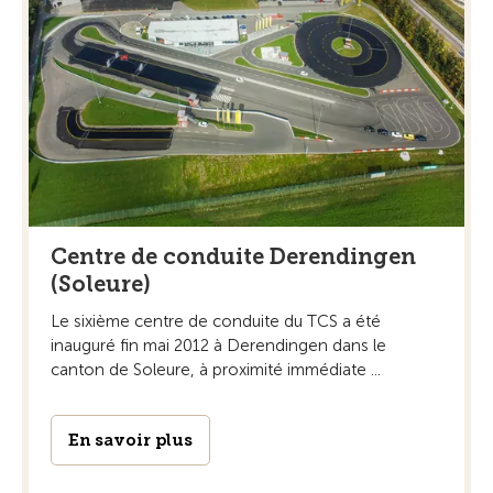
Centre de conduite Derendingen
(Soleure)
Le sixième centre de conduite du TCS a été
inauguré fin mai 2012 à Derendingen dans le
canton de Soleure, à proximité immédiate ...
En savoir plus