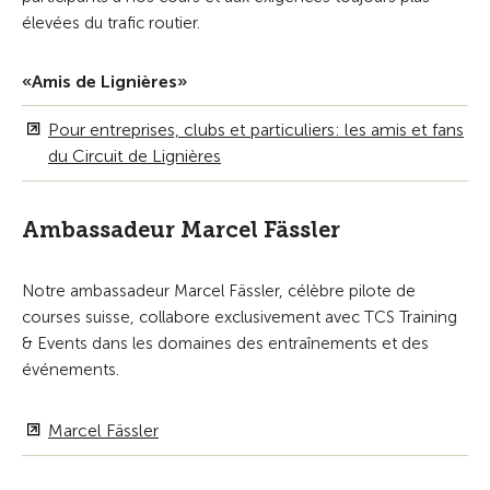
élevées du trafic routier.
«Amis de Lignières»
Pour entreprises, clubs et particuliers: les amis et fans
du Circuit de Lignières
Ambassadeur Marcel Fässler
Notre ambassadeur Marcel Fässler, célèbre pilote de
courses suisse, collabore exclusivement avec TCS Training
& Events dans les domaines des entraînements et des
événements.
Marcel Fässler