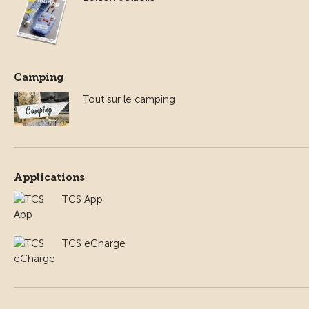
Camping
Tout sur le camping
Applications
TCS App
TCS eCharge