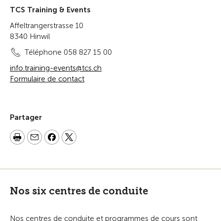
TCS Training & Events
Affeltrangerstrasse 10
8340 Hinwil
Téléphone 058 827 15 00
info.training-events@tcs.ch
Formulaire de contact
Partager
Nos six centres de conduite
Nos centres de conduite et programmes de cours sont