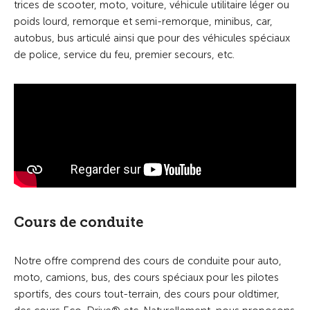
trices de scooter, moto, voiture, véhicule utilitaire léger ou
poids lourd, remorque et semi-remorque, minibus, car,
autobus, bus articulé ainsi que pour des véhicules spéciaux
de police, service du feu, premier secours, etc.
Cours de conduite
Notre offre comprend des cours de conduite pour auto,
moto, camions, bus, des cours spéciaux pour les pilotes
sportifs, des cours tout-terrain, des cours pour oldtimer,