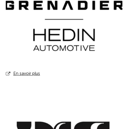
En savoir plus