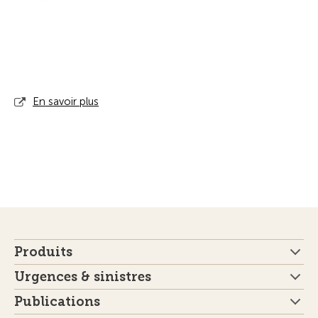
En savoir plus
Produits
Urgences & sinistres
Publications