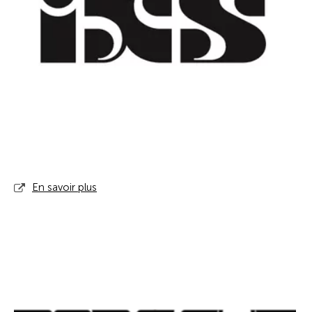
En savoir plus