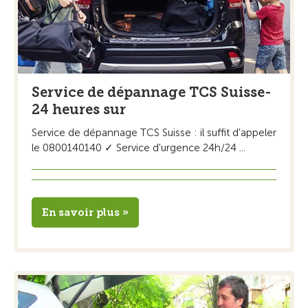
Service de dépannage TCS Suisse-
24 heures sur
Service de dépannage TCS Suisse : il suffit d'appeler
le 0800140140 ✓ Service d'urgence 24h/24 ...
En savoir plus »