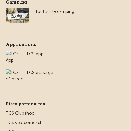
Camping
Tout sur le camping
Applications
TCS App
TCS eCharge
Sites partenaires
TCS Clubshop
TCS velocorner.ch