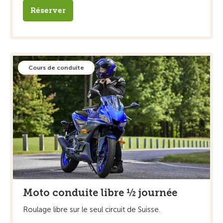
Réserver
Cours de conduite
Moto conduite libre ½ journée
Roulage libre sur le seul circuit de Suisse.