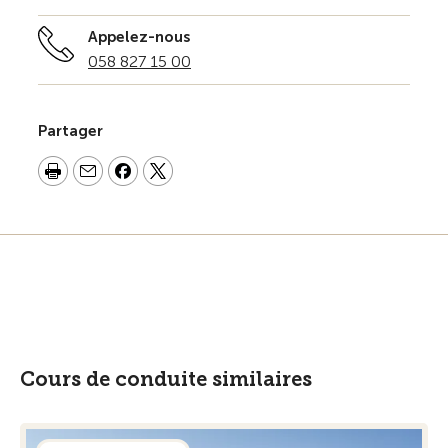
Appelez-nous
058 827 15 00
Partager
Cours de conduite similaires