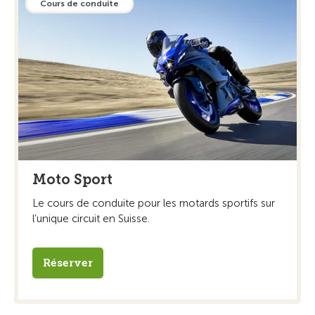
Cours de conduite
Moto Sport
Le cours de conduite pour les motards sportifs sur
l’unique circuit en Suisse.
Réserver