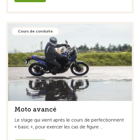
Cours de conduite
Moto avancé
Le stage qui vient après le cours de perfectionnent
« basic », pour exercer les cas de figure ...