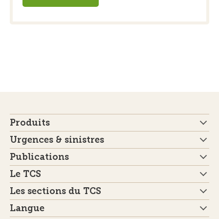
Produits
Urgences & sinistres
Publications
Le TCS
Les sections du TCS
Langue