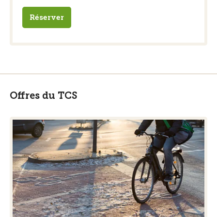
Réserver
Offres du TCS