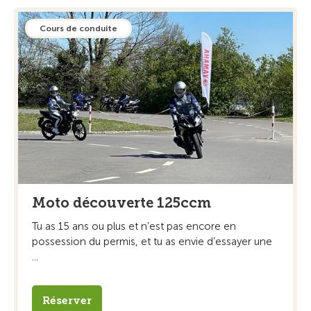
Cours de conduite
Moto découverte 125ccm
Tu as 15 ans ou plus et n’est pas encore en
possession du permis, et tu as envie d’essayer une
...
Réserver