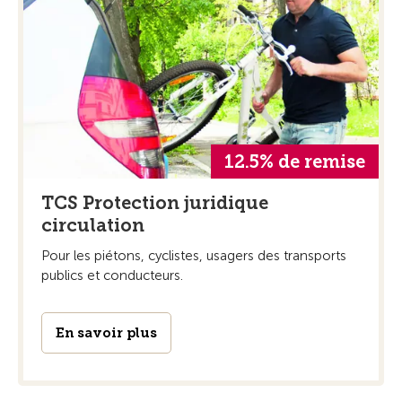
12.5% de remise
TCS Protection juridique
circulation
Pour les piétons, cyclistes, usagers des transports
publics et conducteurs.
En savoir plus