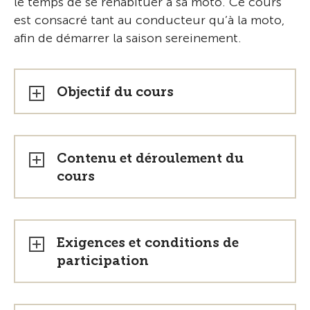
le temps de se réhabituer à sa moto. Ce cours
est consacré tant au conducteur qu’à la moto,
afin de démarrer la saison sereinement.
Objectif du cours
Contenu et déroulement du
cours
Exigences et conditions de
participation