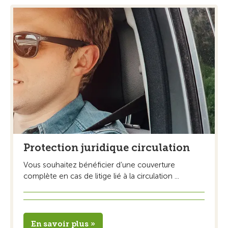
Protection juridique circulation
Vous souhaitez bénéficier d’une couverture
complète en cas de litige lié à la circulation ...
En savoir plus »