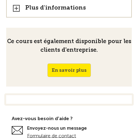
Plus d'informations
Ce cours est également disponible pour les
clients d'entreprise.
En savoir plus
Avez-vous besoin d'aide ?
Envoyez-nous un message
Formulaire de contact