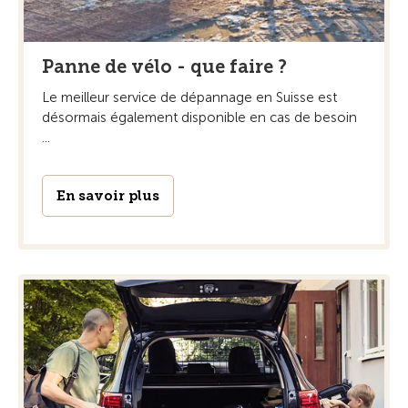
Panne de vélo - que faire ?
Le meilleur service de dépannage en Suisse est
désormais également disponible en cas de besoin
...
En savoir plus