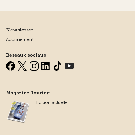
Newsletter
Abonnement
Réseaux sociaux
Magazine Touring
Edition actuelle