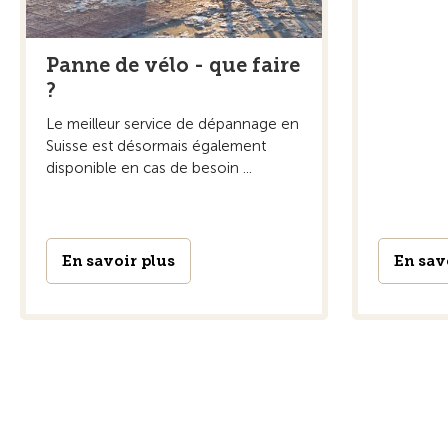
Panne de vélo - que faire
?
Le meilleur service de dépannage en
Suisse est désormais également
disponible en cas de besoin ...
En savoir plus
En sav