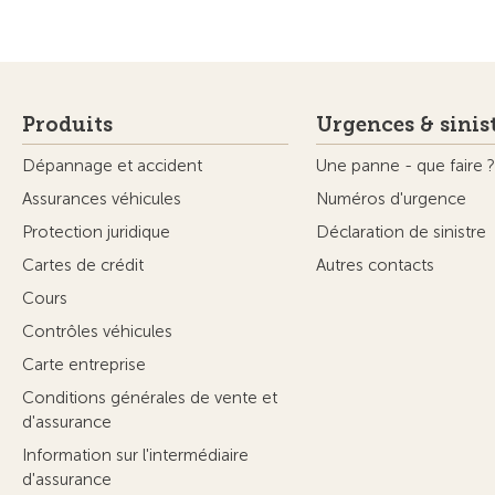
Produits
Urgences & sinis
Dépannage et accident
Une panne - que faire ?
Assurances véhicules
Numéros d'urgence
Protection juridique
Déclaration de sinistre
Cartes de crédit
Autres contacts
Cours
Contrôles véhicules
Carte entreprise
Conditions générales de vente et
d'assurance
Information sur l'intermédiaire
d'assurance