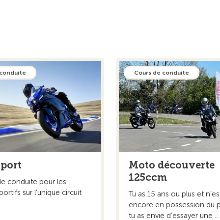
 conduite
Cours de conduite
port
Moto découverte
125ccm
de conduite pour les
ortifs sur l’unique circuit
Tu as 15 ans ou plus et n’es
encore en possession du p
tu as envie d’essayer une ...