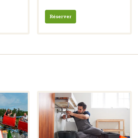
Réserver