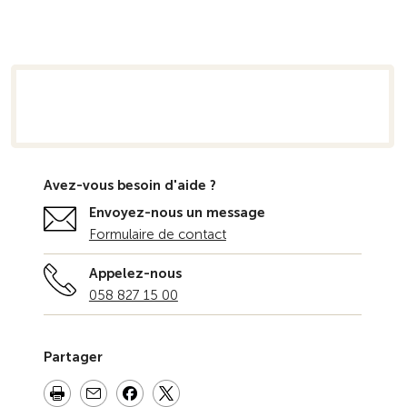
semble
Avez-vous besoin d'aide ?
Envoyez-nous un message
Formulaire de contact
Appelez-nous
058 827 15 00
Partager