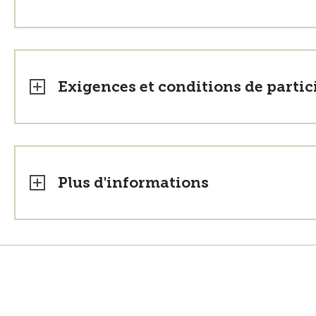
Exigences et conditions de partic
Plus d'informations