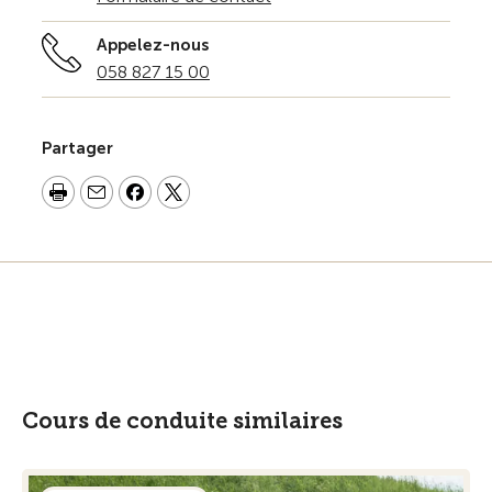
Appelez-nous
058 827 15 00
Partager
Cours de conduite similaires