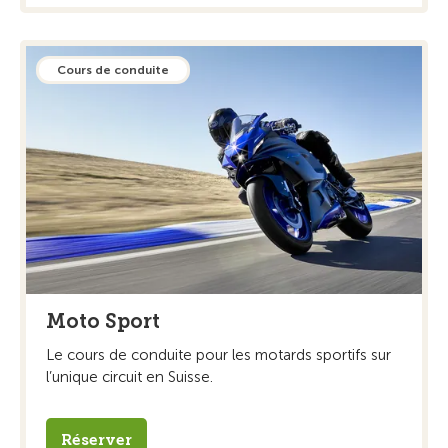
Cours de conduite
Moto Sport
Le cours de conduite pour les motards sportifs sur
l’unique circuit en Suisse.
Réserver