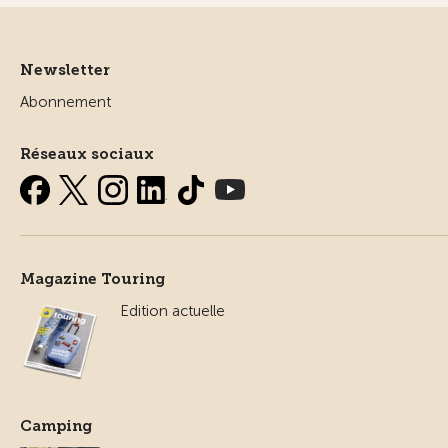
Newsletter
Abonnement
Réseaux sociaux
Magazine Touring
Edition actuelle
Camping