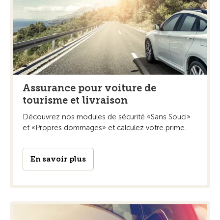
Assurance pour voiture de
tourisme et livraison
Découvrez nos modules de sécurité «Sans Souci»
et «Propres dommages» et calculez votre prime.
En savoir plus