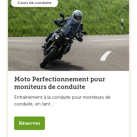
Cours de conduite
Moto Perfectionnement pour
moniteurs de conduite
Entraînement à la conduite pour moniteurs de
conduite, en tant ...
Réserver