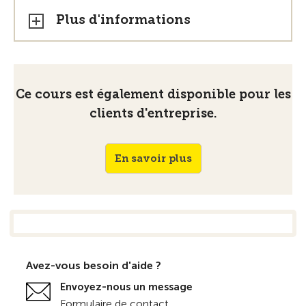
Plus d'informations
Ce cours est également disponible pour les
clients d'entreprise.
En savoir plus
Avez-vous besoin d'aide ?
Envoyez-nous un message
Formulaire de contact