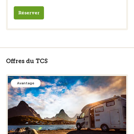
Réserver
Offres du TCS
Avantage