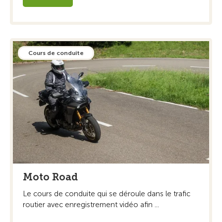
Cours de conduite
Moto Road
Le cours de conduite qui se déroule dans le trafic
routier avec enregistrement vidéo afin ...