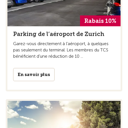
Rabais 10%
Parking de l’aéroport de Zurich
Garez-vous directement à l’aéroport, à quelques
pas seulement du terminal. Les membres du TCS
bénéficient d’une réduction de 10 ...
En savoir plus