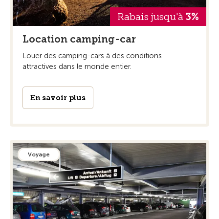
Rabais jusqu'à
3%
Location camping-car
Louer des camping-cars à des conditions
attractives dans le monde entier.
En savoir plus
Voyage