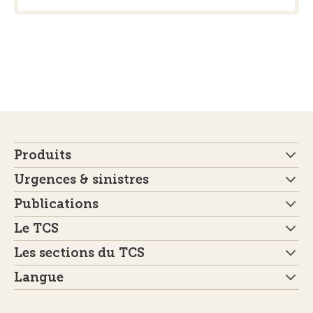
Produits
Urgences & sinistres
Publications
Le TCS
Les sections du TCS
Langue