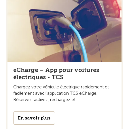
eCharge – App pour voitures
électriques - TCS
Chargez votre véhicule électrique rapidement et
facilement avec l'application TCS eCharge.
Réservez, activez, rechargez et ...
En savoir plus