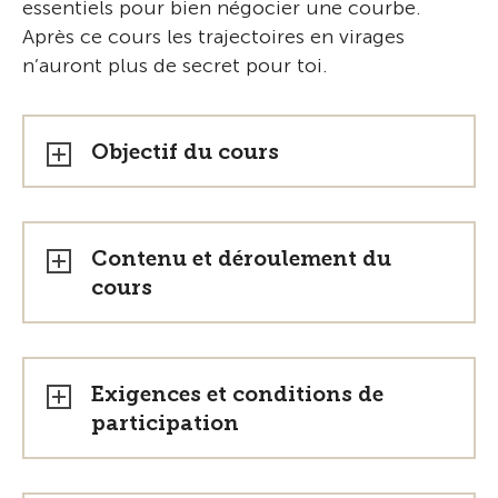
essentiels pour bien négocier une courbe.
Après ce cours les trajectoires en virages
n’auront plus de secret pour toi.
Objectif du cours
Contenu et déroulement du
cours
Exigences et conditions de
participation