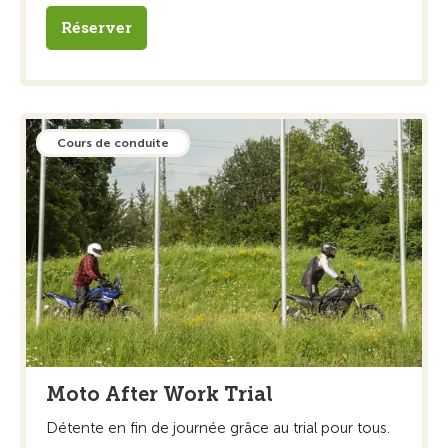
Réserver
Cours de conduite
Moto After Work Trial
Détente en fin de journée grâce au trial pour tous.