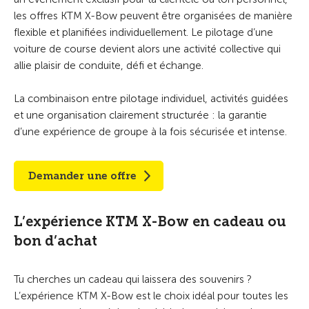
les offres KTM X-Bow peuvent être organisées de manière
flexible et planifiées individuellement. Le pilotage d’une
voiture de course devient alors une activité collective qui
allie plaisir de conduite, défi et échange.
La combinaison entre pilotage individuel, activités guidées
et une organisation clairement structurée : la garantie
d’une expérience de groupe à la fois sécurisée et intense.
Demander une offre
L’expérience KTM X-Bow en cadeau ou
bon d’achat
Tu cherches un cadeau qui laissera des souvenirs ?
L’expérience KTM X-Bow est le choix idéal pour toutes les