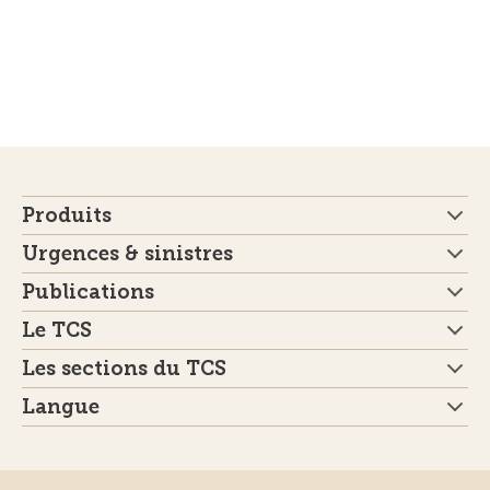
Produits
Urgences & sinistres
Publications
Le TCS
Les sections du TCS
Langue