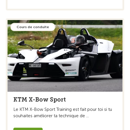
Cours de conduite
KTM X-Bow Sport
Le KTM X-Bow Sport Training est fait pour toi si tu
souhaites améliorer ta technique de ...