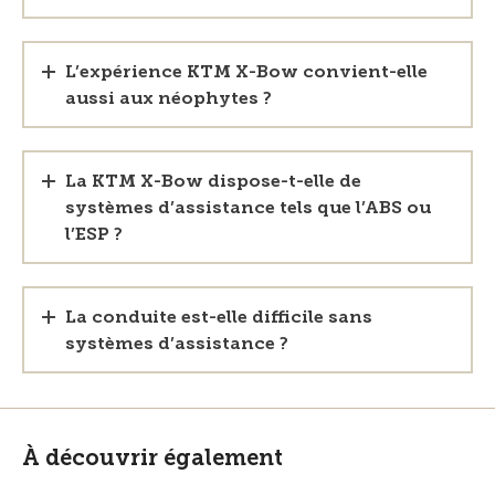
L’expérience KTM X-Bow convient-elle
aussi aux néophytes ?
La KTM X-Bow dispose-t-elle de
systèmes d’assistance tels que l’ABS ou
l’ESP ?
La conduite est-elle difficile sans
systèmes d’assistance ?
À découvrir également