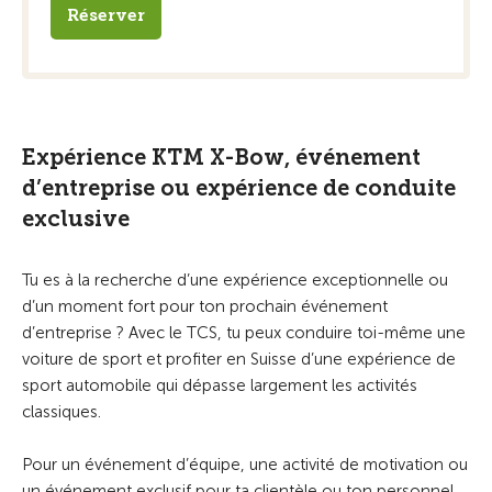
Réserver
Expérience KTM X-Bow, événement
d’entreprise ou expérience de conduite
exclusive
Tu es à la recherche d’une expérience exceptionnelle ou
d’un moment fort pour ton prochain événement
d’entreprise ? Avec le TCS, tu peux conduire toi-même une
voiture de sport et profiter en Suisse d’une expérience de
sport automobile qui dépasse largement les activités
classiques.
Pour un événement d’équipe, une activité de motivation ou
un événement exclusif pour ta clientèle ou ton personnel,