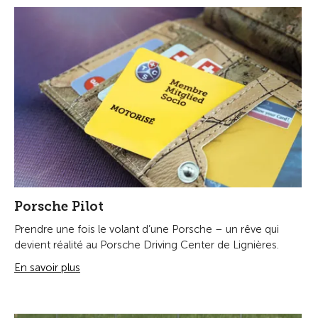
Porsche Pilot
Prendre une fois le volant d’une Porsche – un rêve qui
devient réalité au Porsche Driving Center de Lignières.
En savoir plus