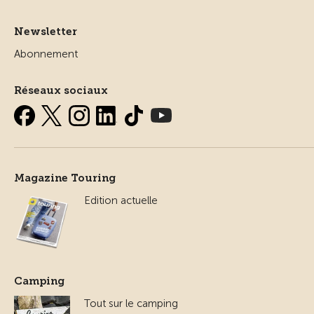
Newsletter
Abonnement
Réseaux sociaux
Magazine Touring
Edition actuelle
Camping
Tout sur le camping