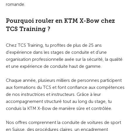
romande.
Pourquoi rouler en KTM X-Bow chez
TCS Training ?
Chez TCS Training, tu profites de plus de 25 ans
d’expérience dans les stages de conduite et d’une
organisation professionnelle axée sur la sécurité, la qualité
et une expérience de conduite haut de gamme.
Chaque année, plusieurs milliers de personnes participent
aux formations du TCS et font confiance aux compétences
de nos instructrices et instructeurs. Grâce à leur
accompagnement structuré tout au long du stage, tu
conduis la KTM X-Bow de manière sûre et contrôlée.
Nos offres comprennent la conduite de voitures de sport
en Suisse, des procédures claires, un encadrement