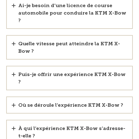
Ai-je besoin d’une licence de course
automobile pour conduire la KTM X-Bow
?
Quelle vitesse peut atteindre la KTM X-
Bow ?
Puis-je offrir une expérience KTM X-Bow
?
Où se déroule l’expérience KTM X-Bow ?
À qui l’expérience KTM X-Bow s’adresse-
t-elle ?