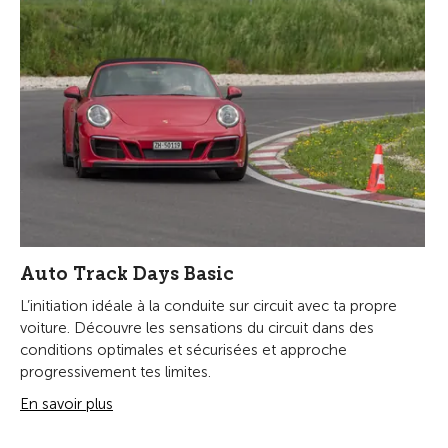
Auto Track Days Basic
L’initiation idéale à la conduite sur circuit avec ta propre
voiture. Découvre les sensations du circuit dans des
conditions optimales et sécurisées et approche
progressivement tes limites.
En savoir plus