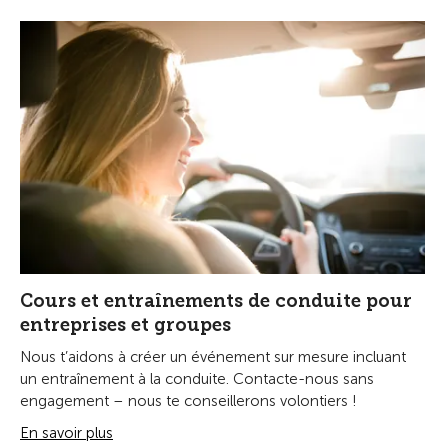
Cours et entraînements de conduite pour
entreprises et groupes
Nous t’aidons à créer un événement sur mesure incluant
un entraînement à la conduite. Contacte-nous sans
engagement – nous te conseillerons volontiers !
En savoir plus