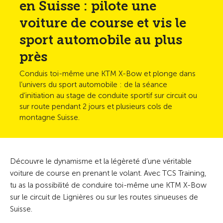
en Suisse : pilote une
voiture de course et vis le
sport automobile au plus
près
Conduis toi-même une KTM X-Bow et plonge dans
l’univers du sport automobile : de la séance
d’initiation au stage de conduite sportif sur circuit ou
sur route pendant 2 jours et plusieurs cols de
montagne Suisse.
Découvre le dynamisme et la légèreté d’une véritable
voiture de course en prenant le volant. Avec TCS Training,
tu as la possibilité de conduire toi-même une KTM X-Bow
sur le circuit de Lignières ou sur les routes sinueuses de
Suisse.