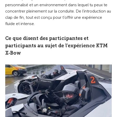
personnalisé et un environnement dans lequel tu peux te
concentrer pleinement sur la conduite. De l’introduction au
clap de fin, tout est conçu pour t’offrir une expérience
fluide et intense.
Ce que disent des participantes et
participants au sujet de l’expérience KTM
X-Bow