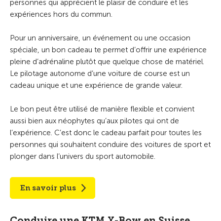
personnes qui apprécient le plaisir de conduire et les
expériences hors du commun.
Pour un anniversaire, un événement ou une occasion
spéciale, un bon cadeau te permet d’offrir une expérience
pleine d’adrénaline plutôt que quelque chose de matériel.
Le pilotage autonome d’une voiture de course est un
cadeau unique et une expérience de grande valeur.
Le bon peut être utilisé de manière flexible et convient
aussi bien aux néophytes qu’aux pilotes qui ont de
l’expérience. C’est donc le cadeau parfait pour toutes les
personnes qui souhaitent conduire des voitures de sport et
plonger dans l’univers du sport automobile.
En savoir plus
Conduire une KTM X-Bow en Suisse