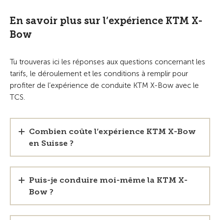
En savoir plus sur l’expérience KTM X-
Bow
Tu trouveras ici les réponses aux questions concernant les
tarifs, le déroulement et les conditions à remplir pour
profiter de l’expérience de conduite KTM X-Bow avec le
TCS.
Combien coûte l’expérience KTM X-Bow
en Suisse ?
Puis-je conduire moi-même la KTM X-
Bow ?