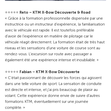
⭐⭐⭐⭐⭐
Reto – KTM X-Bow Découverte & Road
« Grâce à la formation professionnelle dispensée par une
instructrice ou un instructeur d’expérience, la familiarisation
avec le véhicule est rapide. Il est toutefois préférable
d’avoir de l’expérience en matière de pilotage car le
véhicule réagit directement. La formation était de très haut
niveau et les sensations d’une voiture de course sont au
rendez-vous. L’excursion sur route avec passager a
également été une expérience intense et inoubliable. »
⭐⭐⭐⭐⭐
Fabian – KTM X-Bow Découverte
« C’était passionnant de découvrir les forces qui agissent
dans une telle voiture de sport. La sensation de conduite
est directe et intense, et j’ai pris beaucoup de plaisir au
volant. Cette expérience donne envie de suivre d’autres
formations KTM, éventuellement sur une journée
complète. »