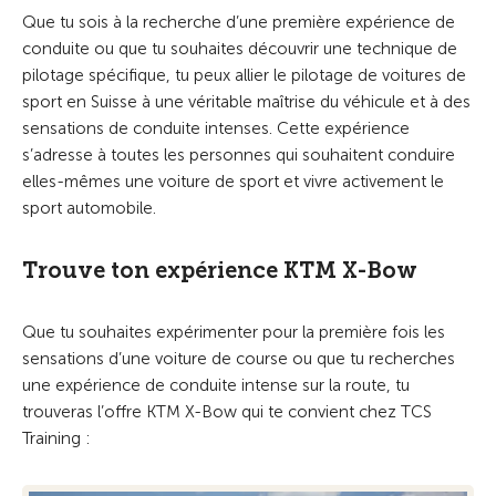
Que tu sois à la recherche d’une première expérience de
conduite ou que tu souhaites découvrir une technique de
pilotage spécifique, tu peux allier le pilotage de voitures de
sport en Suisse à une véritable maîtrise du véhicule et à des
sensations de conduite intenses. Cette expérience
s’adresse à toutes les personnes qui souhaitent conduire
elles-mêmes une voiture de sport et vivre activement le
sport automobile.
Trouve ton expérience KTM X-Bow
Que tu souhaites expérimenter pour la première fois les
sensations d’une voiture de course ou que tu recherches
une expérience de conduite intense sur la route, tu
trouveras l’offre KTM X-Bow qui te convient chez TCS
Training :