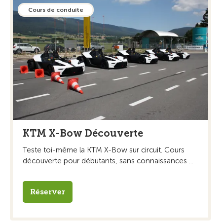
Cours de conduite
KTM X-Bow Découverte
Teste toi-même la KTM X-Bow sur circuit. Cours
découverte pour débutants, sans connaissances ...
Réserver