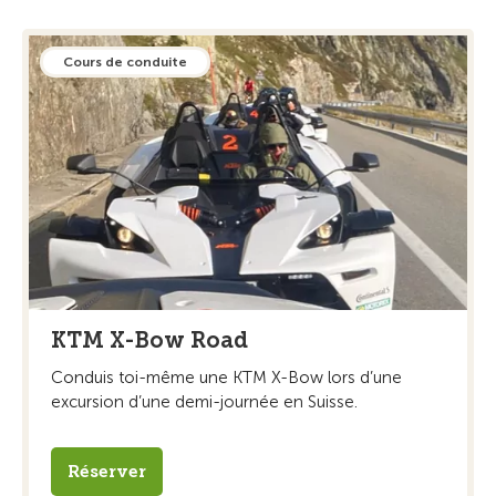
Cours de conduite
KTM X-Bow Road
Conduis toi-même une KTM X-Bow lors d’une
excursion d’une demi-journée en Suisse.
Réserver