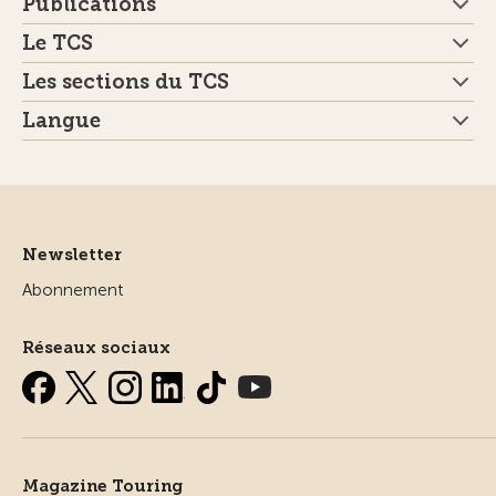
Publications
Le TCS
Les sections du TCS
Langue
Newsletter
Abonnement
Réseaux sociaux
Magazine Touring