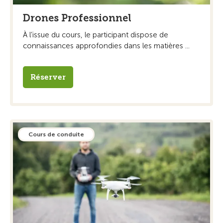
Drones Professionnel
À l’issue du cours, le participant dispose de
connaissances approfondies dans les matières ...
Réserver
Cours de conduite