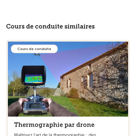
Cours de conduite similaires
Cours de conduite
Thermographie par drone
Maîtrisez l’art de la thermographie : des