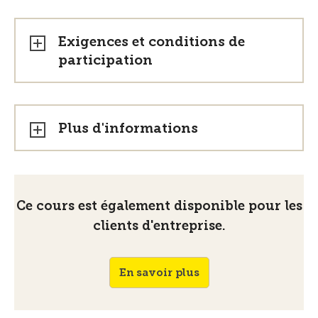
Exigences et conditions de
participation
Plus d'informations
Ce cours est également disponible pour les
clients d'entreprise.
En savoir plus