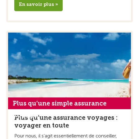
En savoir plus »
Plus qu’une simple assurance
voyage
Plus qu’une assurance voyages :
voyager en toute
Pour nous, il s’agit essentiellement de conseiller,