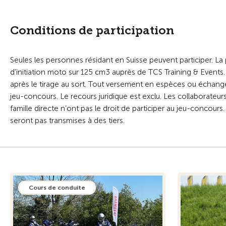
Conditions de participation
Seules les personnes résidant en Suisse peuvent participer. La p
d’initiation moto sur 125 cm3 auprès de TCS Training & Events
après le tirage au sort. Tout versement en espèces ou échang
jeu-concours. Le recours juridique est exclu. Les collaborateu
famille directe n’ont pas le droit de participer au jeu-concour
seront pas transmises à des tiers.
Cours de conduite