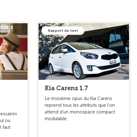
Rapport de test
Kia Carens 1.7
Le troisième opus du Kia Carens
reprend tous les attributs que l’on
attend d’un monospace compact
essaires
modulable.
ul ou
 faut