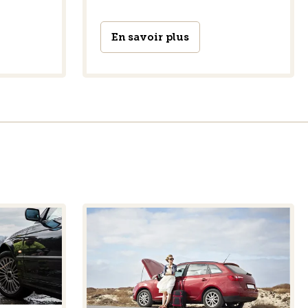
En savoir plus