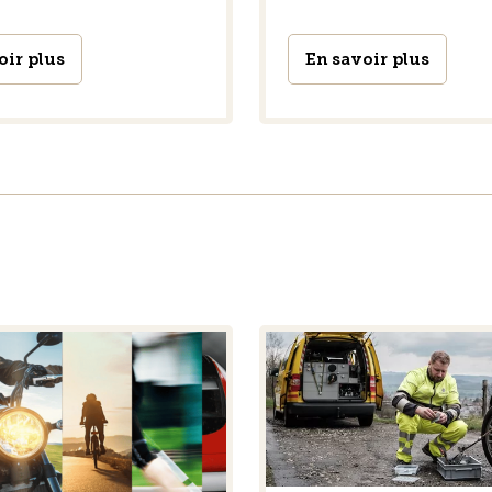
oir plus
En savoir plus