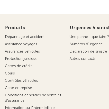
Produits
Urgences & sinis
Dépannage et accident
Une panne - que faire ?
Assistance voyages
Numéros d'urgence
Assurances véhicules
Déclaration de sinistre
Protection juridique
Autres contacts
Cartes de crédit
Cours
Contrôles véhicules
Carte entreprise
Conditions générales de vente et
d'assurance
Information sur l'intermédiaire