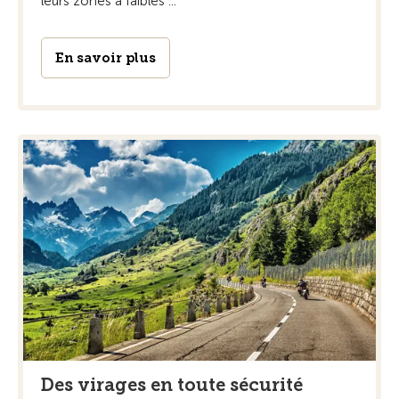
leurs zones à faibles ...
En savoir plus
Des virages en toute sécurité