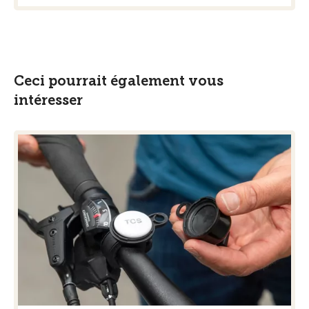
Ceci pourrait également vous
intéresser