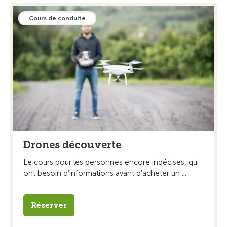
Cours de conduite
Drones découverte
Le cours pour les personnes encore indécises, qui
ont besoin d’informations avant d'acheter un ...
Réserver