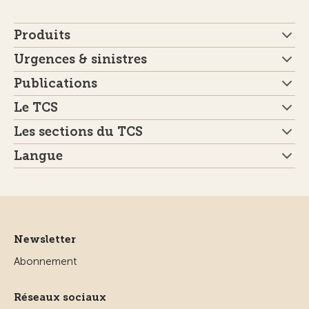
Produits
Urgences & sinistres
Publications
Le TCS
Les sections du TCS
Langue
Newsletter
Abonnement
Réseaux sociaux