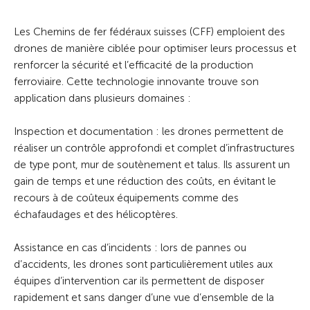
Les Chemins de fer fédéraux suisses (CFF) emploient des
drones de manière ciblée pour optimiser leurs processus et
renforcer la sécurité et l’efficacité de la production
ferroviaire. Cette technologie innovante trouve son
application dans plusieurs domaines :
Inspection et documentation : les drones permettent de
réaliser un contrôle approfondi et complet d’infrastructures
de type pont, mur de soutènement et talus. Ils assurent un
gain de temps et une réduction des coûts, en évitant le
recours à de coûteux équipements comme des
échafaudages et des hélicoptères.
Assistance en cas d’incidents : lors de pannes ou
d’accidents, les drones sont particulièrement utiles aux
équipes d’intervention car ils permettent de disposer
rapidement et sans danger d’une vue d’ensemble de la