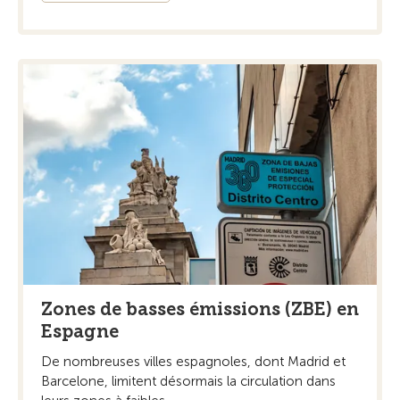
Zones de basses émissions (ZBE) en
Espagne
De nombreuses villes espagnoles, dont Madrid et
Barcelone, limitent désormais la circulation dans