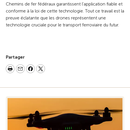
Chemins de fer fédéraux garantissent l’application fiable et
conforme à la loi de cette technologie. Tout ce travail est la
preuve éclatante que les drones représentent une
technologie cruciale pour le transport ferroviaire du futur.
Partager