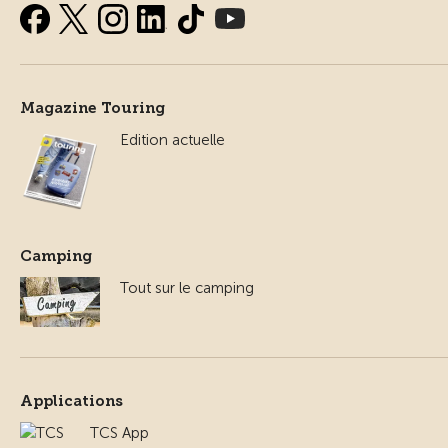
Magazine Touring
Edition actuelle
Camping
Tout sur le camping
Applications
TCS App