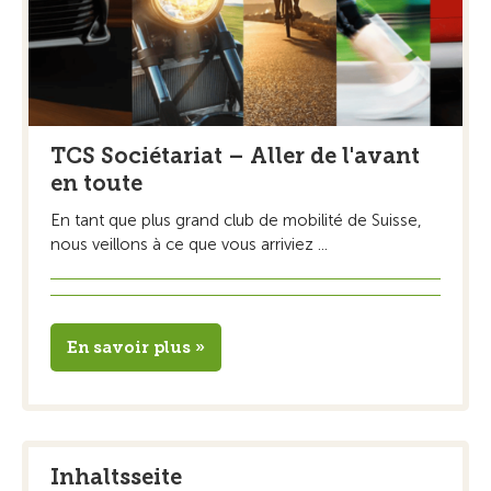
TCS Sociétariat – Aller de l'avant
en toute
En tant que plus grand club de mobilité de Suisse,
nous veillons à ce que vous arriviez ...
En savoir plus »
Inhaltsseite