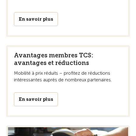
En savoir plus
Avantages membres TCS:
avantages et réductions
Mobilité à prix réduits – profitez de réductions
intéressantes auprès de nombreux partenaires.
En savoir plus