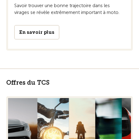
Savoir trouver une bonne trajectoire dans les
virages se révèle extrêmement important à moto.
En savoir plus
Offres du TCS