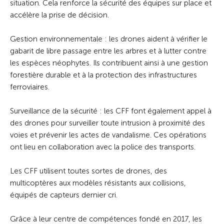
situation. Cela renforce la sécurité des équipes sur place et
accélère la prise de décision.
Gestion environnementale : les drones aident à vérifier le
gabarit de libre passage entre les arbres et à lutter contre
les espèces néophytes. Ils contribuent ainsi à une gestion
forestière durable et à la protection des infrastructures
ferroviaires.
Surveillance de la sécurité : les CFF font également appel à
des drones pour surveiller toute intrusion à proximité des
voies et prévenir les actes de vandalisme. Ces opérations
ont lieu en collaboration avec la police des transports.
Les CFF utilisent toutes sortes de drones, des
multicoptères aux modèles résistants aux collisions,
équipés de capteurs dernier cri.
Grâce à leur centre de compétences fondé en 2017, les