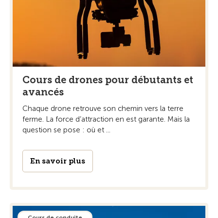
Cours de drones pour débutants et
avancés
Chaque drone retrouve son chemin vers la terre
ferme. La force d’attraction en est garante. Mais la
question se pose : où et ...
En savoir plus
Cours de conduite