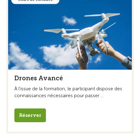
Drones Avancé
À l’issue de la formation, le participant dispose des
connaissances nécessaires pour passer ...
Réserver