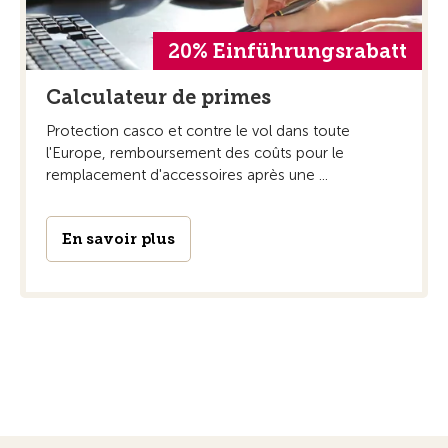
20% Einführungsrabatt
Calculateur de primes
Protection casco et contre le vol dans toute
l'Europe, remboursement des coûts pour le
remplacement d'accessoires après une ...
En savoir plus