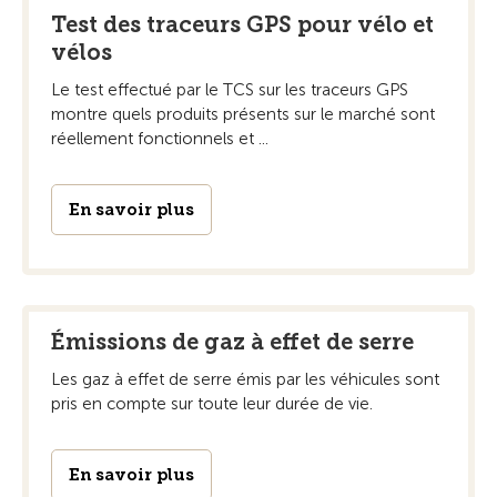
Test des traceurs GPS pour vélo et
vélos
Le test effectué par le TCS sur les traceurs GPS
montre quels produits présents sur le marché sont
réellement fonctionnels et ...
En savoir plus
Émissions de gaz à effet de serre
Les gaz à effet de serre émis par les véhicules sont
pris en compte sur toute leur durée de vie.
En savoir plus