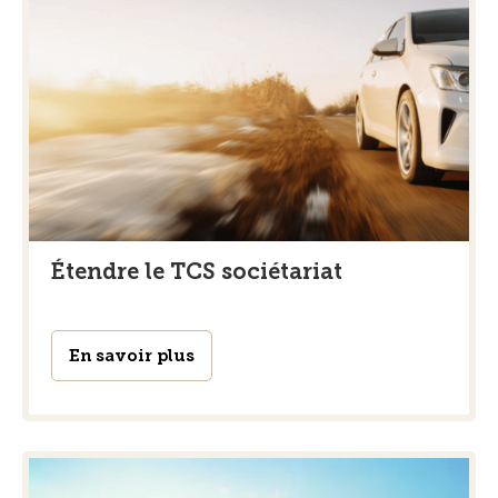
Étendre le TCS sociétariat
En savoir plus