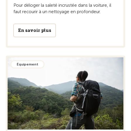
Pour déloger la saleté incrustée dans la voiture, il
faut recourir à un nettoyage en profondeur.
En savoir plus
Équipement