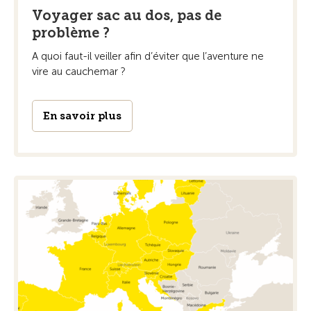
Voyager sac au dos, pas de
problème ?
A quoi faut-il veiller afin d’éviter que l’aventure ne
vire au cauchemar ?
En savoir plus