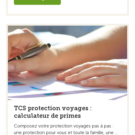
TCS protection voyages :
calculateur de primes
Composez votre protection voyages pas à pas :
une protection pour vous et toute la famille, une ...