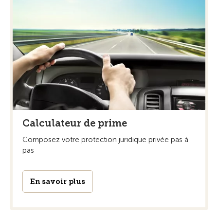
Calculateur de prime
Composez votre protection juridique privée pas à
pas
En savoir plus