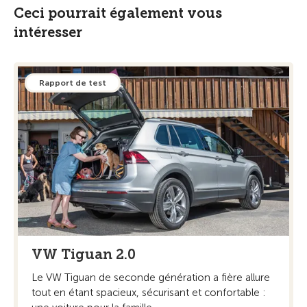
Ceci pourrait également vous
intéresser
Rapport de test
VW Tiguan 2.0
Le VW Tiguan de seconde génération a fière allure
tout en étant spacieux, sécurisant et confortable :