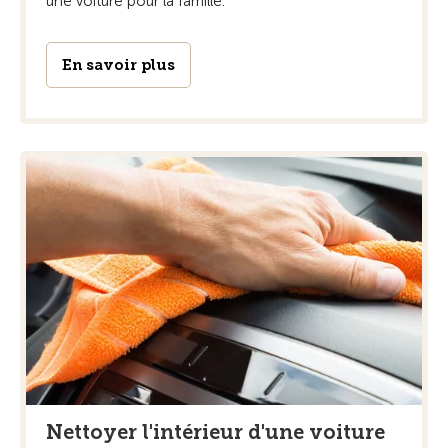
une voiture pour la famille.
En savoir plus
Nettoyer l'intérieur d'une voiture