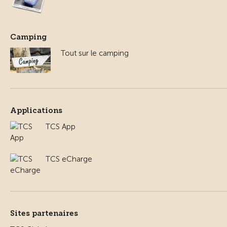
Camping
Tout sur le camping
Applications
TCS App
TCS eCharge
Sites partenaires