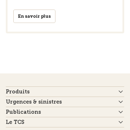
En savoir plus
Produits
Urgences & sinistres
Publications
Le TCS