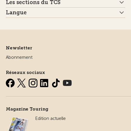
Les sections du TCS
Langue
Newsletter
Abonnement
Réseaux sociaux
Magazine Touring
Edition actuelle