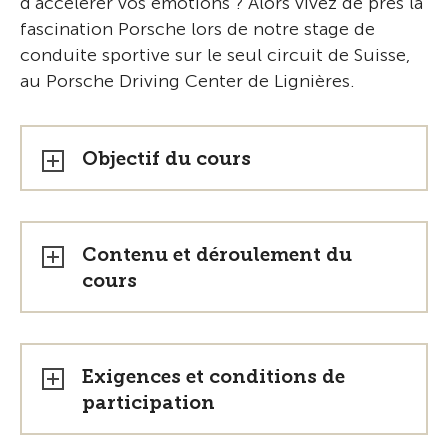
d’accélérer vos émotions ? Alors vivez de près la
fascination Porsche lors de notre stage de
conduite sportive sur le seul circuit de Suisse,
au Porsche Driving Center de Lignières.
Objectif du cours
Contenu et déroulement du
cours
Exigences et conditions de
participation