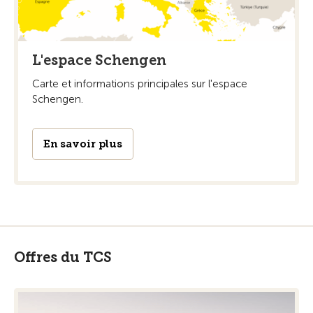
L'espace Schengen
Carte et informations principales sur l'espace
Schengen.
En savoir plus
Offres du TCS