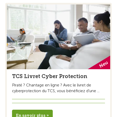
TCS Livret Cyber Protection
Piraté ? Chantage en ligne ? Avec le livret de
cyberprotection du TCS, vous bénéficiez d'une ...
En savoir plus »