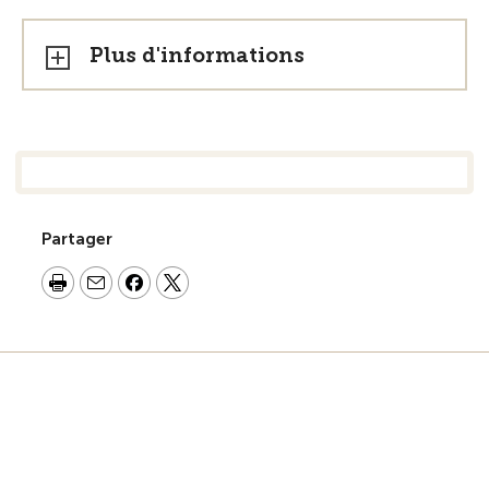
Plus d'informations
Partager