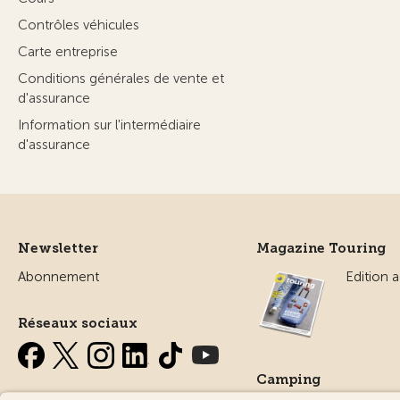
Contrôles véhicules
Carte entreprise
Conditions générales de vente et
d'assurance
Information sur l'intermédiaire
d'assurance
Newsletter
Magazine Touring
Abonnement
Edition a
Réseaux sociaux
Camping