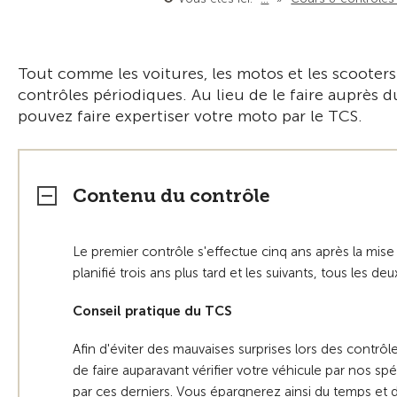
Tout comme les voitures, les motos et les scooters
contrôles périodiques. Au lieu de le faire auprès 
pouvez faire expertiser votre moto par le TCS.
Contenu du contrôle
Le premier contrôle s'effectue cinq ans après la mise
planifié trois ans plus tard et les suivants, tous les deu
Conseil pratique du TCS
Afin d'éviter des mauvaises surprises lors des contrô
de faire auparavant vérifier votre véhicule par nos spéc
par ces derniers. Vous épargnerez ainsi du temps et d