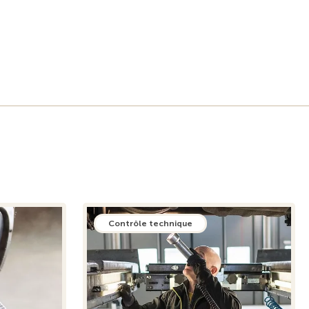
Contrôle technique