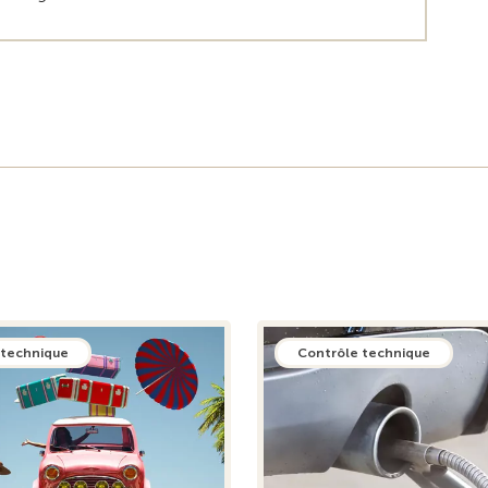
 technique
Contrôle technique