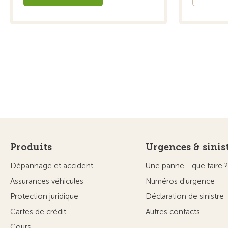
Produits
Urgences & sinis
Dépannage et accident
Une panne - que faire ?
Assurances véhicules
Numéros d'urgence
Protection juridique
Déclaration de sinistre
Cartes de crédit
Autres contacts
Cours