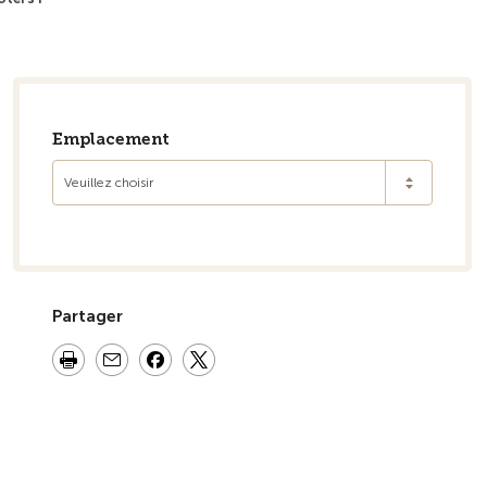
semble
Emplacement
Veuillez choisir
Partager