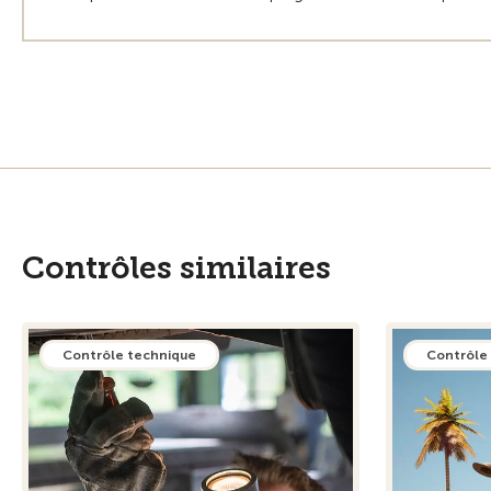
Contrôles similaires
Contrôle technique
Contrôle