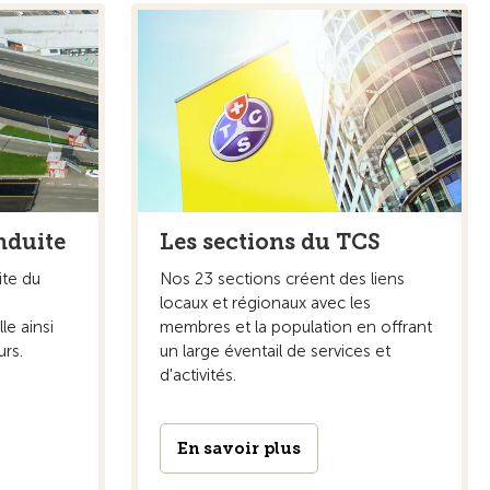
nduite
Les sections du TCS
ite du
Nos 23 sections créent des liens
locaux et régionaux avec les
le ainsi
membres et la population en offrant
rs.
un large éventail de services et
d'activités.
En savoir plus