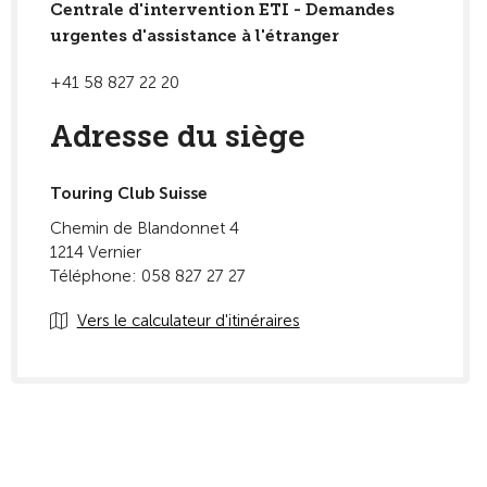
Centrale d'intervention ETI - Demandes
urgentes d'assistance à l'étranger
+41 58 827 22 20
Adresse du siège
Touring Club Suisse
Chemin de Blandonnet 4
1214 Vernier
Téléphone: 058 827 27 27
Vers le calculateur d'itinéraires