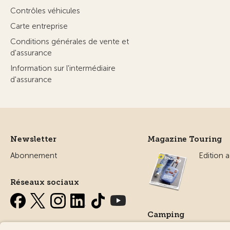
Contrôles véhicules
Carte entreprise
Conditions générales de vente et
d'assurance
Information sur l'intermédiaire
d'assurance
Newsletter
Magazine Touring
Abonnement
Edition a
Réseaux sociaux
Camping