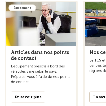
Équipement
Articles dans nos points
Nos ce
de contact
Le TCS et 
centres t
L'équipement prescris à bord des
régions de
véhicules varie selon le pays.
Préparez-vous à l'aide de nos points
de contact.
En savoir plus
En sav