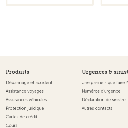
Produits
Urgences & sinis
Dépannage et accident
Une panne - que faire ?
Assistance voyages
Numéros d'urgence
Assurances véhicules
Déclaration de sinistre
Protection juridique
Autres contacts
Cartes de crédit
Cours