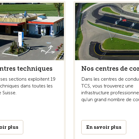
ntres techniques
Nos centres de co
ses sections exploitent 19
Dans les centres de condu
echniques dans toutes les
TCS, vous trouverez une
 Suisse.
infrastructure professionnel
qu'un grand nombre de cou
oir plus
En savoir plus