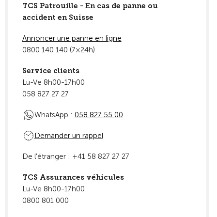
TCS Patrouille - En cas de panne ou
accident en Suisse
Annoncer une panne en ligne
0800 140 140 (7×24h)
Service clients
Lu-Ve 8h00-17h00
058 827 27 27
WhatsApp :
058 827 55 00
Demander un rappel
De l'étranger : +41 58 827 27 27
TCS Assurances véhicules
Lu-Ve 8h00-17h00
0800 801 000