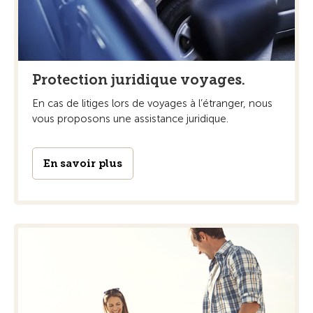
Protection juridique voyages.
En cas de litiges lors de voyages à l’étranger, nous
vous proposons une assistance juridique.
En savoir plus