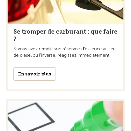
Se tromper de carburant : que faire
?
Si vous avez remplit son réservoir d’essence au lieu
de diesel ou l'inverse, réagissez immédiatement.
En savoir plus