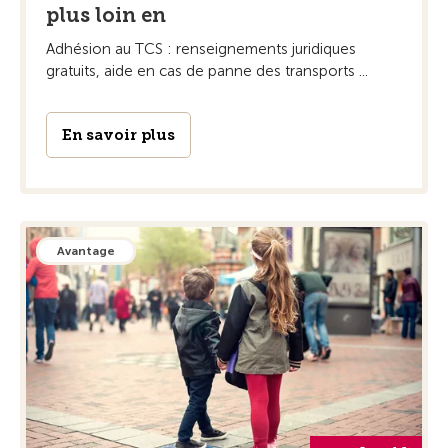
plus loin en
Adhésion au TCS : renseignements juridiques
gratuits, aide en cas de panne des transports ...
En savoir plus
Avantage