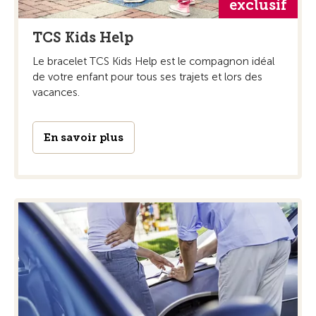
exclusif
TCS Kids Help
Le bracelet TCS Kids Help est le compagnon idéal
de votre enfant pour tous ses trajets et lors des
vacances.
En savoir plus