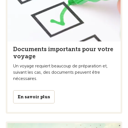
Documents importants pour votre
voyage
Un voyage requiert beaucoup de préparation et,
suivant les cas, des documents peuvent être
nécessaires.
En savoir plus