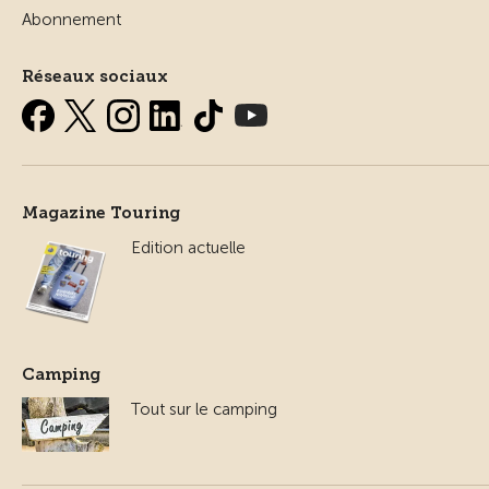
Abonnement
Réseaux sociaux
Magazine Touring
Edition actuelle
Camping
Tout sur le camping