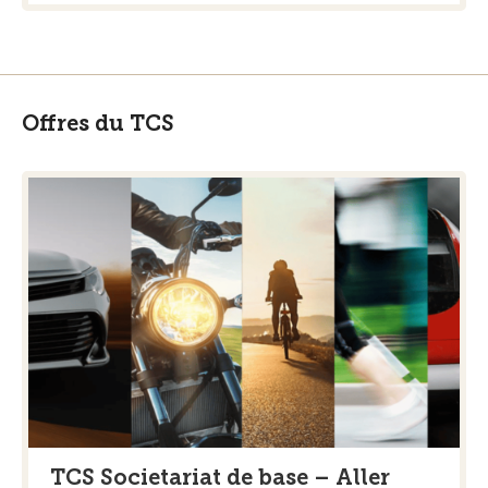
Offres du TCS
TCS Societariat de base – Aller