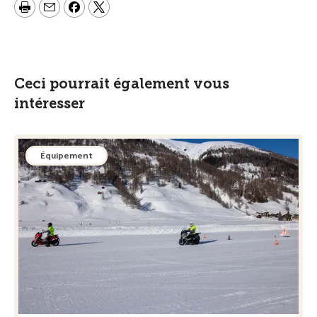
Ceci pourrait également vous
intéresser
Équipement