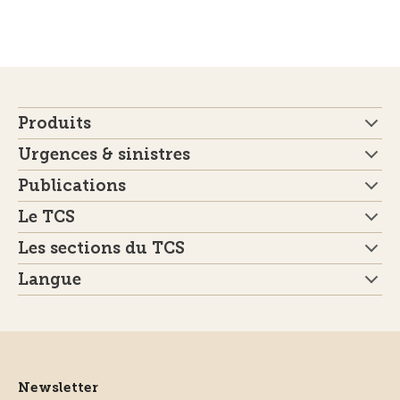
Produits
Urgences & sinistres
Publications
Le TCS
Les sections du TCS
Langue
Newsletter