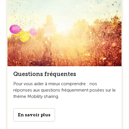
Questions fréquentes
Pour vous aider à mieux comprendre : nos
réponses aux questions fréquemment posées sur le
thème Mobility sharing.
En savoir plus