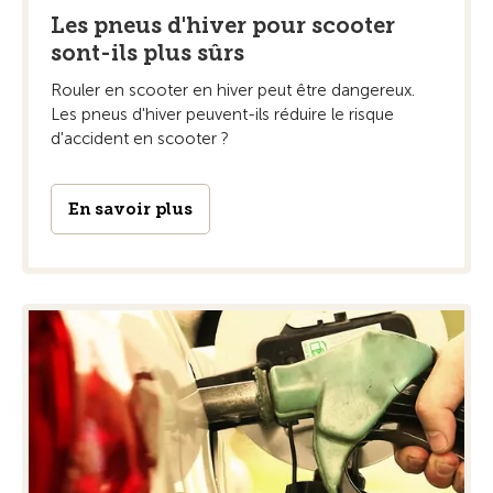
Les pneus d'hiver pour scooter
sont-ils plus sûrs
Rouler en scooter en hiver peut être dangereux.
Les pneus d'hiver peuvent-ils réduire le risque
d'accident en scooter ?
En savoir plus