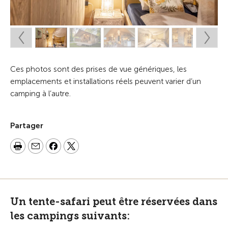
Ces photos sont des prises de vue génériques, les
emplacements et installations réels peuvent varier d’un
camping à l’autre.
Partager
Un tente-safari peut être réservées dans
les campings suivants: