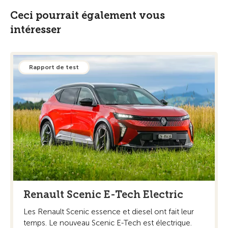
Ceci pourrait également vous
intéresser
Rapport de test
Renault Scenic E-Tech Electric
Les Renault Scenic essence et diesel ont fait leur
temps. Le nouveau Scenic E-Tech est électrique.