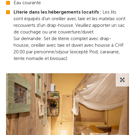
Eau courante
Literie dans les hébergements locatifs :
Les lits
sont équipés d'un oreiller avec taie et les matelas sont
recouverts d'un drap-housse. Veuillez apporter un sac
de couchage ou une couverture/duvet.
Sur demande: Set de literie complet avec drap-
housse, oreiller avec taie et duvet avec housse à CHF
20.00 par personne/séjour (excepté Pod, caravane,
tente nomade et bivouac).