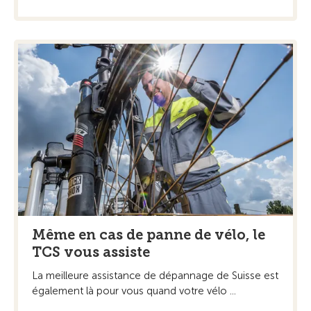
Même en cas de panne de vélo, le
TCS vous assiste
La meilleure assistance de dépannage de Suisse est
également là pour vous quand votre vélo ...