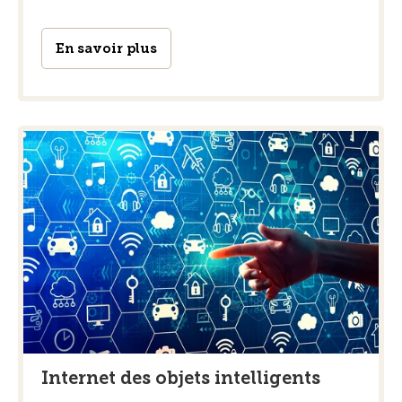
En savoir plus
Internet des objets intelligents