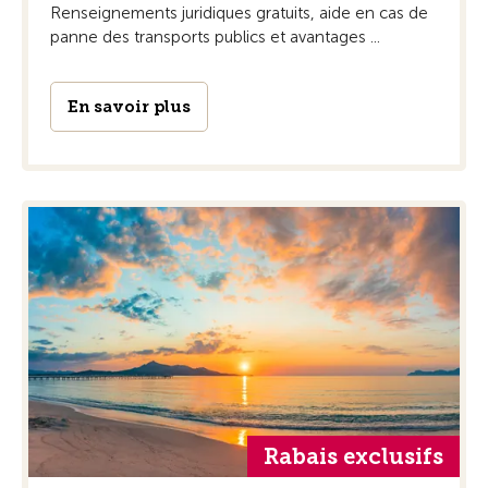
Renseignements juridiques gratuits, aide en cas de
panne des transports publics et avantages ...
En savoir plus
Rabais exclusifs