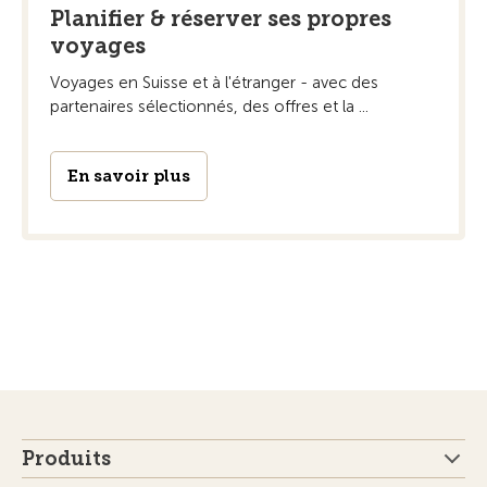
Planifier & réserver ses propres
voyages
Voyages en Suisse et à l'étranger - avec des
partenaires sélectionnés, des offres et la ...
En savoir plus
Produits