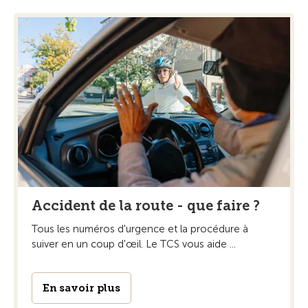
Accident de la route - que faire ?
Tous les numéros d'urgence et la procédure à
suiver en un coup d'œil. Le TCS vous aide ...
En savoir plus