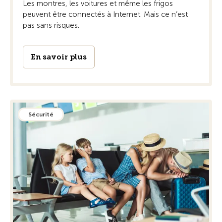
Les montres, les voitures et même les frigos
peuvent être connectés à Internet. Mais ce n’est
pas sans risques.
En savoir plus
Sécurité