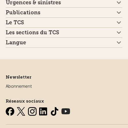
Urgences & sinistres
Publications
Le TCS
Les sections du TCS
Langue
Newsletter
Abonnement
Réseaux sociaux