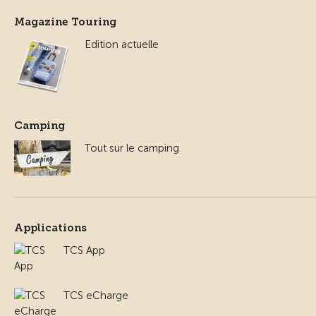
Magazine Touring
Edition actuelle
Camping
Tout sur le camping
Applications
TCS App
TCS eCharge