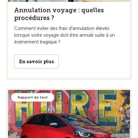
Annulation voyage : quelles
procédures ?
Comment éviter des frais d'annulation élevés
lorsque votre voyage doit être annulé suite à un
événement tragique ?
En savoir plus
Rapport de test