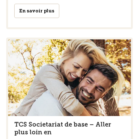
En savoir plus
TCS Societariat de base – Aller
plus loin en