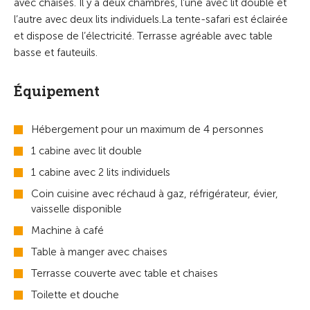
avec chaises. Il y a deux chambres, l’une avec lit double et
l’autre avec deux lits individuels.La tente-safari est éclairée
et dispose de l’électricité. Terrasse agréable avec table
basse et fauteuils.
Équipement
Hébergement pour un maximum de 4 personnes
1 cabine avec lit double
1 cabine avec 2 lits individuels
Coin cuisine avec réchaud à gaz, réfrigérateur, évier,
vaisselle disponible
Machine à café
Table à manger avec chaises
Terrasse couverte avec table et chaises
Toilette et d
ouche