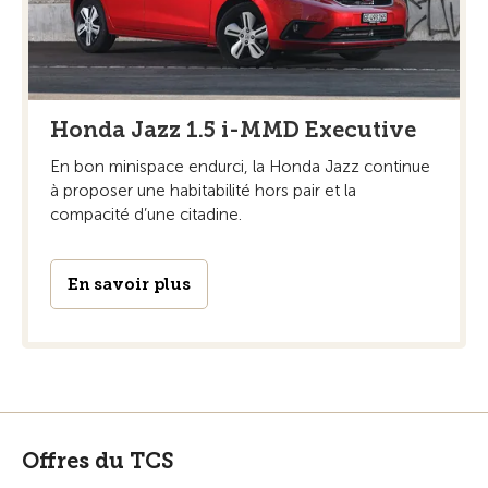
Honda Jazz 1.5 i-MMD Executive
En bon minispace endurci, la Honda Jazz continue
à proposer une habitabilité hors pair et la
compacité d’une citadine.
En savoir plus
Offres du TCS