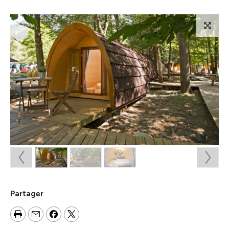
Partager