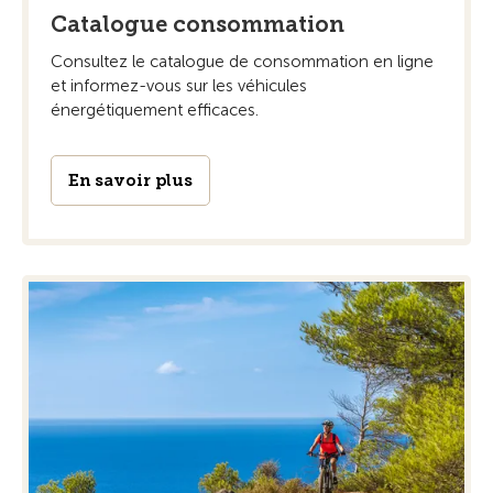
Catalogue consommation
Consultez le catalogue de consommation en ligne
et informez-vous sur les véhicules
énergétiquement efficaces.
En savoir plus