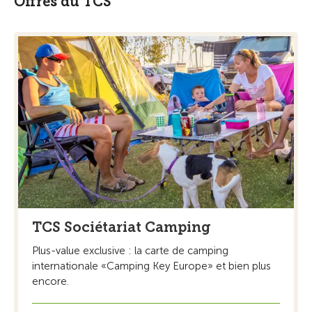
Offres du TCS
TCS Sociétariat Camping
Plus-value exclusive : la carte de camping
internationale «Camping Key Europe» et bien plus
encore.