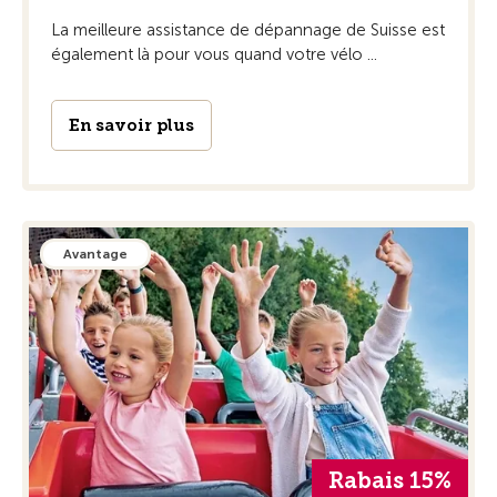
La meilleure assistance de dépannage de Suisse est
également là pour vous quand votre vélo ...
En savoir plus
Avantage
Rabais 15%