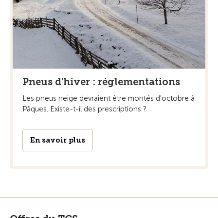
Pneus d'hiver : réglementations
Les pneus neige devraient être montés d'octobre à
Pâques. Existe-t-il des prescriptions ?
En savoir plus