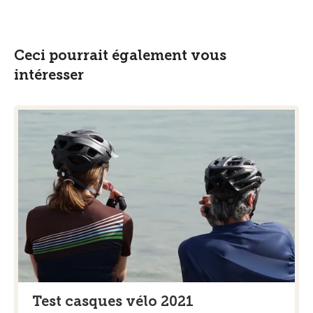
Ceci pourrait également vous
intéresser
Test casques vélo 2021