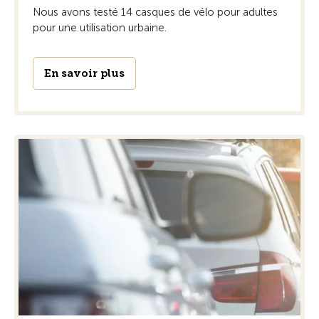
Nous avons testé 14 casques de vélo pour adultes
pour une utilisation urbaine.
En savoir plus