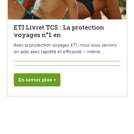
ETI Livret TCS : La protection
voyages n°1 en
Avec la protection voyages ETI, nous vous venons
en aide avec rapidité et efficacité – même ...
En savoir plus »