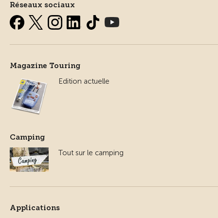
Réseaux sociaux
Magazine Touring
Edition actuelle
Camping
Tout sur le camping
Applications