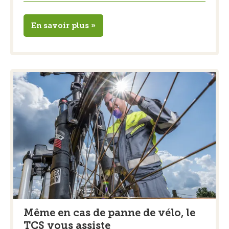
En savoir plus »
Même en cas de panne de vélo, le
TCS vous assiste