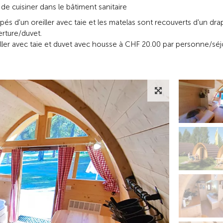
é de cuisiner dans le bâtiment sanitaire
ipés d'un oreiller avec taie et les matelas sont recouverts d'un dra
rture/duvet.
ller avec taie et duvet avec housse à CHF 20.00 par personne/séj