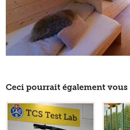
Ceci pourrait également vous 