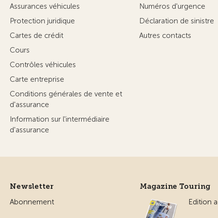
Assurances véhicules
Numéros d'urgence
Protection juridique
Déclaration de sinistre
Cartes de crédit
Autres contacts
Cours
Contrôles véhicules
Carte entreprise
Conditions générales de vente et
d'assurance
Information sur l'intermédiaire
d'assurance
Newsletter
Magazine Touring
Abonnement
Edition a