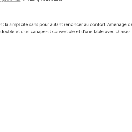
nt la simplicité sans pour autant renoncer au confort. Aménagé d
 double et d’un canapé-lit convertible et d’une table avec chaises.