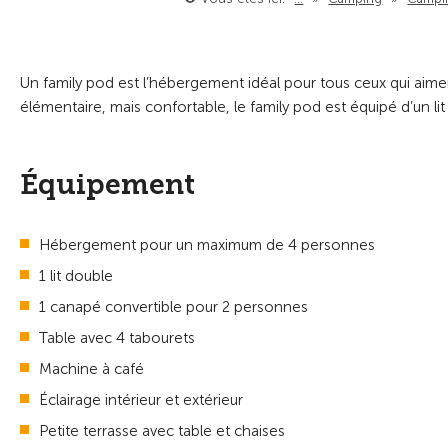
Un family pod est l’hébergement idéal pour tous ceux qui aime
élémentaire, mais confortable, le family pod est équipé d’un lit
Équipement
Hébergement pour un maximum de 4 personnes
1 lit double
1 canapé convertible pour 2 personnes
Table avec 4 tabourets
Machine à café
Éclairage intérieur et extérieur
Petite terrasse avec table et chaises