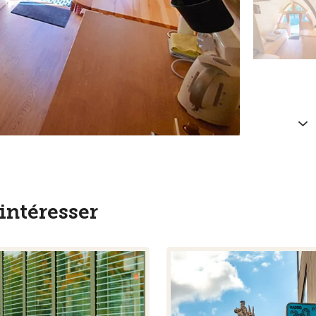
intéresser