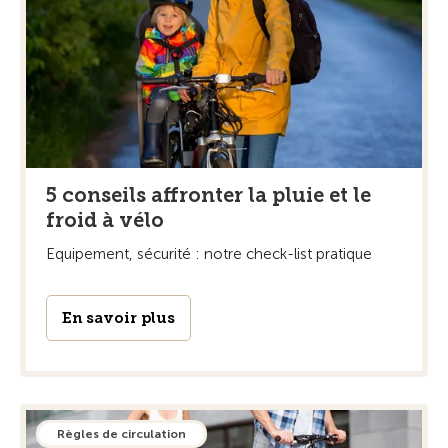
5 conseils affronter la pluie et le
froid à vélo
Equipement, sécurité : notre check-list pratique
En savoir plus
Règles de circulation