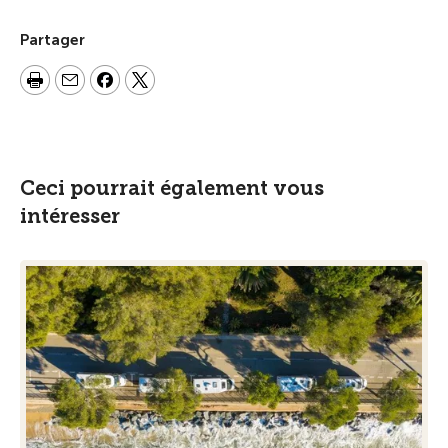
Partager
Ceci pourrait également vous
intéresser