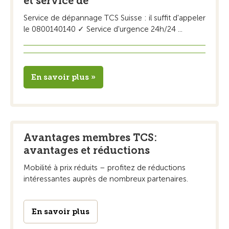
et service de
Service de dépannage TCS Suisse : il suffit d'appeler
le 0800140140 ✓ Service d'urgence 24h/24 ...
En savoir plus »
Avantages membres TCS:
avantages et réductions
Mobilité à prix réduits – profitez de réductions
intéressantes auprès de nombreux partenaires.
En savoir plus