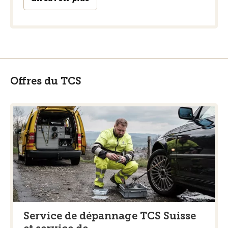
Offres du TCS
Service de dépannage TCS Suisse