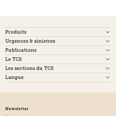
Produits
Urgences & sinistres
Publications
Le TCS
Les sections du TCS
Langue
Newsletter