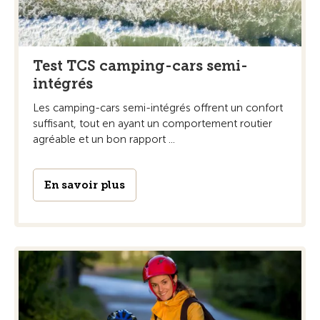
Test TCS camping-cars semi-
intégrés
Les camping-cars semi-intégrés offrent un confort
suffisant, tout en ayant un comportement routier
agréable et un bon rapport ...
En savoir plus