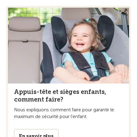
Appuis-tête et sièges enfants,
comment faire?
Nous expliquons comment faire pour garantir le
maximum de sécurité pour l'enfant.
En savoir plus