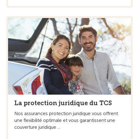
La protection juridique du TCS
Nos assurances protection juridique vous offrent
une flexibilité optimale et vous garantissent une
couverture juridique ...