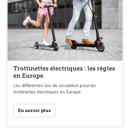
Trottinettes électriques : les règles
en Europe
Les différentes lois de circulation pour les
trottinettes électriques en Europe.
En savoir plus