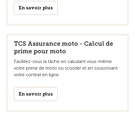
En savoir plus
TCS Assurance moto - Calcul de
prime pour moto
Facilitez-vous la tâche en calculant vous-même
votre prime de moto ou scooter et en souscrivant
votre contrat en ligne.
En savoir plus