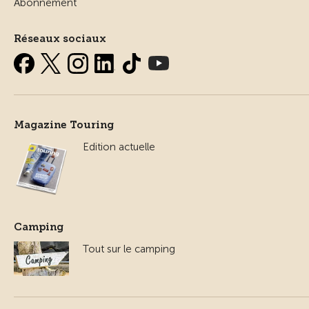
Abonnement
Réseaux sociaux
Magazine Touring
Edition actuelle
Camping
Tout sur le camping